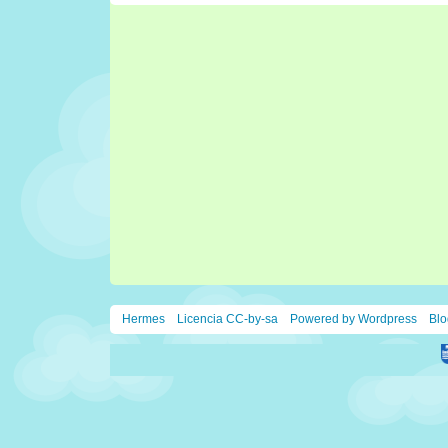
Hermes
Licencia CC-by-sa
Powered by Wordpress
Blo