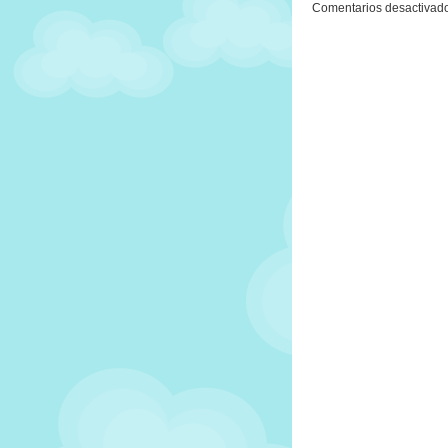
Comentarios desactivad