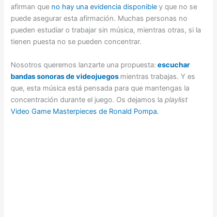
afirman que
no hay una evidencia disponible
y que no se
puede asegurar esta afirmación. Muchas personas no
pueden estudiar o trabajar sin música, mientras otras, si la
tienen puesta no se pueden concentrar.
Nosotros queremos lanzarte una propuesta:
escuchar
bandas sonoras de videojuegos
mientras trabajas. Y es
que, esta música está pensada para que mantengas la
concentración durante el juego. Os dejamos la
playlist
Video Game Masterpieces de Ronald Pompa.