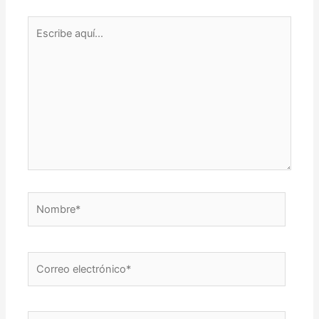
Escribe
aquí...
Nombre*
Correo
electrónico*