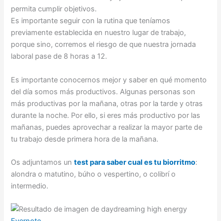
permita cumplir objetivos.
Es importante seguir con la rutina que teníamos
previamente establecida en nuestro lugar de trabajo,
porque sino, corremos el riesgo de que nuestra jornada
laboral pase de 8 horas a 12.
Es importante conocernos mejor y saber en qué momento
del día somos más productivos. Algunas personas son
más productivas por la mañana, otras por la tarde y otras
durante la noche. Por ello, si eres más productivo por las
mañanas, puedes aprovechar a realizar la mayor parte de
tu trabajo desde primera hora de la mañana.
Os adjuntamos un
test para saber cual es tu biorritmo
:
alondra o matutino, búho o vespertino, o colibrí o
intermedio.