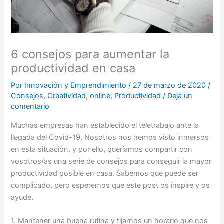
6 consejos para aumentar la
productividad en casa
Por
Innovación y Emprendimiento
/
27 de marzo de 2020
/
Consejos
,
Creatividad
,
online
,
Productividad
/
Deja un
comentario
Muchas empresas han establecido el teletrabajo ante la
llegada del Covid-19. Nosotros nos hemos visto inmersos
en esta situación, y por ello, queríamos compartir con
vosotros/as una serie de consejos para conseguir la mayor
productividad posible en casa. Sabemos que puede ser
complicado, pero esperemos que este post os inspire y os
ayude.
1. Mantener una buena rutina y fijarnos un horario que nos