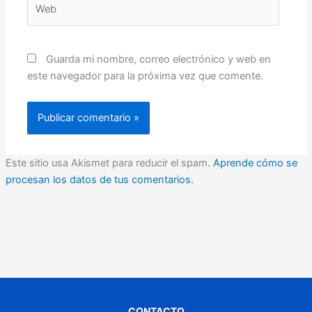
Web
Guarda mi nombre, correo electrónico y web en
este navegador para la próxima vez que comente.
Este sitio usa Akismet para reducir el spam.
Aprende cómo se
procesan los datos de tus comentarios.
CONTACTO