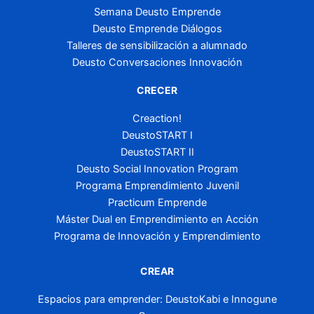
Semana Deusto Emprende
Deusto Emprende Diálogos
Talleres de sensibilización a alumnado
Deusto Conversaciones Innovación
CRECER
Creaction!
DeustoSTART I
DeustoSTART II
Deusto Social Innovation Program
Programa Emprendimiento Juvenil
Practicum Emprende
Máster Dual en Emprendimiento en Acción
Programa de Innovación y Emprendimiento
CREAR
Espacios para emprender: DeustoKabi e Innogune