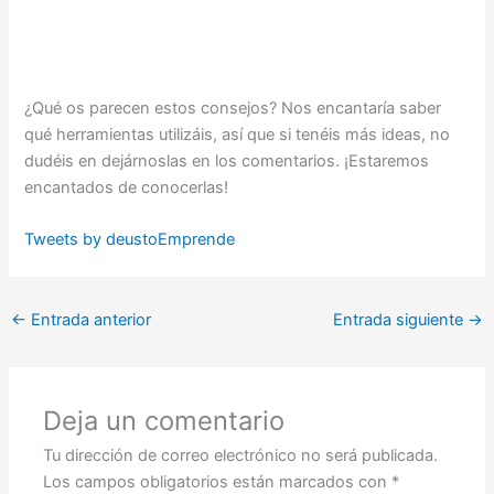
¿Qué os parecen estos consejos? Nos encantaría saber
qué herramientas utilizáis, así que si tenéis más ideas, no
dudéis en dejárnoslas en los comentarios. ¡Estaremos
encantados de conocerlas!
Tweets by deustoEmprende
←
Entrada anterior
Entrada siguiente
→
Deja un comentario
Tu dirección de correo electrónico no será publicada.
Los campos obligatorios están marcados con
*