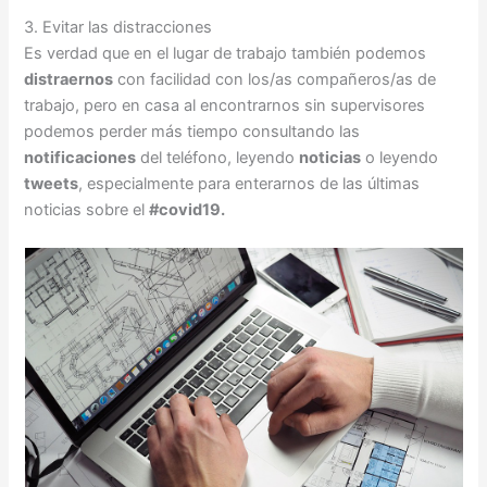
3. Evitar las distracciones
Es verdad que en el lugar de trabajo también podemos
distraernos
con facilidad con los/as compañeros/as de
trabajo, pero en casa al encontrarnos sin supervisores
podemos perder más tiempo consultando las
notificaciones
del teléfono, leyendo
noticias
o leyendo
tweets
, especialmente para enterarnos de las últimas
noticias sobre el
#covid19.