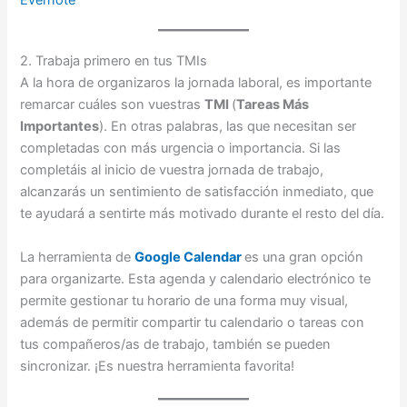
Evernote
2. Trabaja primero en tus TMIs
A la hora de organizaros la jornada laboral, es importante
remarcar cuáles son vuestras
TMI
(
Tareas Más
Importantes
). En otras palabras, las que necesitan ser
completadas con más urgencia o importancia. Si las
completáis al inicio de vuestra jornada de trabajo,
alcanzarás un sentimiento de satisfacción inmediato, que
te ayudará a sentirte más motivado durante el resto del día.
La herramienta de
Google Calendar
es una gran opción
para organizarte. Esta agenda y calendario electrónico te
permite gestionar tu horario de una forma muy visual,
además de permitir compartir tu calendario o tareas con
tus compañeros/as de trabajo, también se pueden
sincronizar. ¡Es nuestra herramienta favorita!