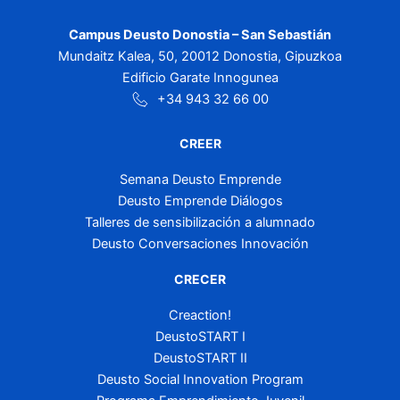
Campus Deusto Donostia – San Sebastián
Mundaitz Kalea, 50, 20012 Donostia, Gipuzkoa
Edificio Garate Innogunea
+34 943 32 66 00
CREER
Semana Deusto Emprende
Deusto Emprende Diálogos
Talleres de sensibilización a alumnado
Deusto Conversaciones Innovación
CRECER
Creaction!
DeustoSTART I
DeustoSTART II
Deusto Social Innovation Program