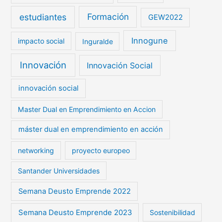
estudiantes
Formación
GEW2022
Innogune
impacto social
Inguralde
Innovación
Innovación Social
innovación social
Master Dual en Emprendimiento en Accion
máster dual en emprendimiento en acción
networking
proyecto europeo
Santander Universidades
Semana Deusto Emprende 2022
Semana Deusto Emprende 2023
Sostenibilidad