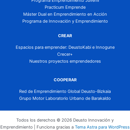
Programa Emprendimiento Juvenil
Practicum Emprende
Máster Dual en Emprendimiento en Acción
Programa de Innovación y Emprendimiento
CREAR
Espacios para emprender: DeustoKabi e Innogune
Crecer+
Nuestros proyectos emprendedores
COOPERAR
Red de Emprendimiento Global Deusto-Bizkaia
Grupo Motor Laboratorio Urbano de Barakaldo
Todos los derechos © 2026 Deusto Innovación y
Emprendimiento | Funciona gracias a
Tema Astra para WordPress