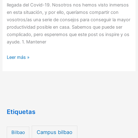
llegada del Covid-19. Nosotros nos hemos visto inmersos
en esta situación, y por ello, queríamos compartir con
vosotros/as una serie de consejos para conseguir la mayor
productividad posible en casa. Sabemos que puede ser
complicado, pero esperemos que este post os inspire y os
ayude. 1. Mantener
Leer más »
Etiquetas
Campus bilbao
Bilbao