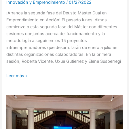
Innovación y Emprendimiento
/
01/27/2022
¡Arranca la segunda fase del Deusto Máster Dual en
Emprendimiento en Acción! El pasado lunes, dimos
comienzo a esta segunda fase del Máster con diferentes
sesiones conjuntas acerca del funcionamiento y la
metodología a seguir en los 15 proyectos
intraemprendedores que desarrollarán de enero a julio en
distintas organizaciones colaboradoras. En la primera
sesión, Roberta Vicente, Uxue Gutierrez y Elene Susperregi
Leer más »
DIARIOS
MEDEA
2021:
Comienza
la