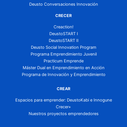
Deusto Conversaciones Innovación
CRECER
Creaction!
DeustoSTART I
DeustoSTART II
Deusto Social Innovation Program
Programa Emprendimiento Juvenil
Practicum Emprende
Máster Dual en Emprendimiento en Acción
Programa de Innovación y Emprendimiento
CREAR
Espacios para emprender: DeustoKabi e Innogune
Crecer+
Nuestros proyectos emprendedores