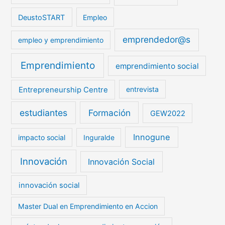
DeustoSTART
Empleo
emprendedor@s
empleo y emprendimiento
Emprendimiento
emprendimiento social
Entrepreneurship Centre
entrevista
estudiantes
Formación
GEW2022
Innogune
impacto social
Inguralde
Innovación
Innovación Social
innovación social
Master Dual en Emprendimiento en Accion