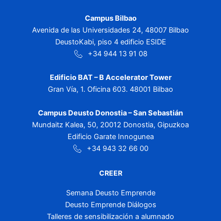
Campus Bilbao
Avenida de las Universidades 24, 48007 Bilbao
DeustoKabi, piso 4 edificio ESIDE
+34 944 13 91 08
Edificio BAT – B Accelerator Tower
Gran Vía, 1. Oficina 603. 48001 Bilbao
Campus Deusto Donostia – San Sebastián
Mundaitz Kalea, 50, 20012 Donostia, Gipuzkoa
Edificio Garate Innogunea
+34 943 32 66 00
CREER
Semana Deusto Emprende
Deusto Emprende Diálogos
Talleres de sensibilización a alumnado