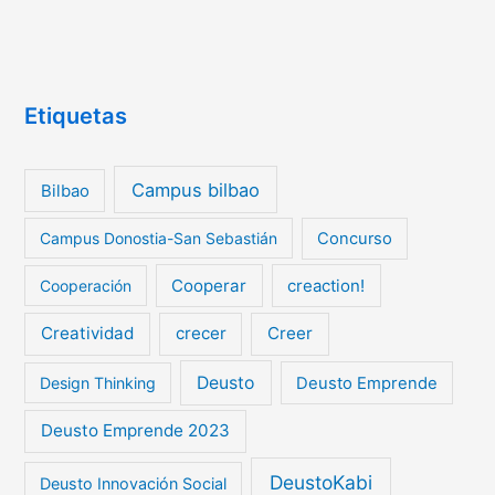
Etiquetas
Campus bilbao
Bilbao
Campus Donostia-San Sebastián
Concurso
Cooperar
creaction!
Cooperación
Creatividad
crecer
Creer
Deusto
Design Thinking
Deusto Emprende
Deusto Emprende 2023
DeustoKabi
Deusto Innovación Social