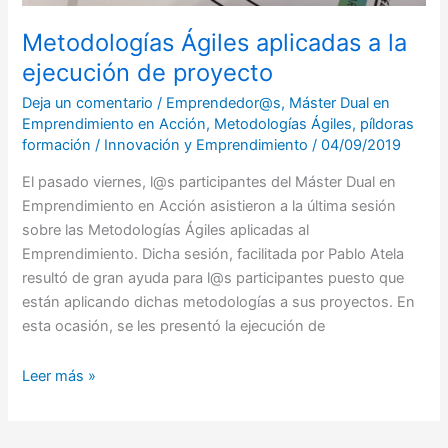
Metodologías Ágiles aplicadas a la
ejecución de proyecto
Deja un comentario
/
Emprendedor@s
,
Máster Dual en
Emprendimiento en Acción
,
Metodologías Ágiles
,
píldoras
formación
/
Innovación y Emprendimiento
/
04/09/2019
El pasado viernes, l@s participantes del Máster Dual en
Emprendimiento en Acción asistieron a la última sesión
sobre las Metodologías Ágiles aplicadas al
Emprendimiento. Dicha sesión, facilitada por Pablo Atela
resultó de gran ayuda para l@s participantes puesto que
están aplicando dichas metodologías a sus proyectos. En
esta ocasión, se les presentó la ejecución de
Leer más »