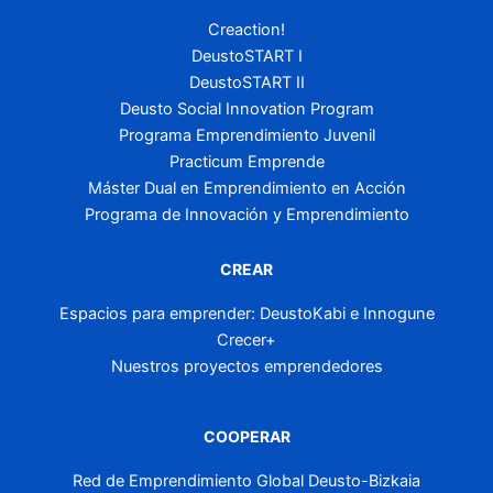
Creaction!
DeustoSTART I
DeustoSTART II
Deusto Social Innovation Program
Programa Emprendimiento Juvenil
Practicum Emprende
Máster Dual en Emprendimiento en Acción
Programa de Innovación y Emprendimiento
CREAR
Espacios para emprender: DeustoKabi e Innogune
Crecer+
Nuestros proyectos emprendedores
COOPERAR
Red de Emprendimiento Global Deusto-Bizkaia