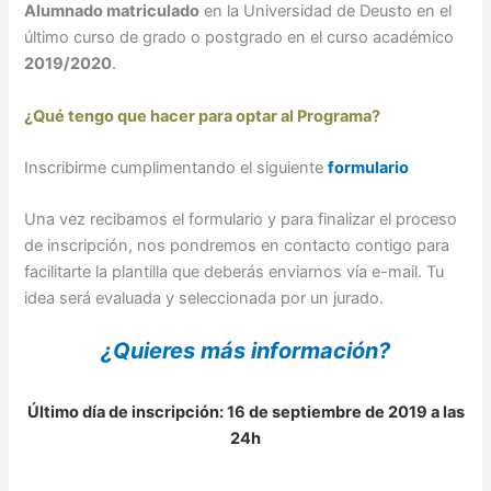
Alumnado matriculado
en la Universidad de Deusto en el
último curso de grado o postgrado en el curso académico
2019/2020
.
¿Qué tengo que hacer para optar al Programa?
Inscribirme cumplimentando el siguiente
formulario
Una vez recibamos el formulario y para finalizar el proceso
de inscripción, nos pondremos en contacto contigo para
facilitarte la plantilla que deberás enviarnos vía e-mail. Tu
idea será evaluada y seleccionada por un jurado.
¿Quieres más información?
Último día de inscripción: 16 de septiembre de 2019 a las
24h