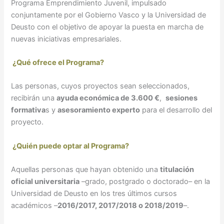
Programa Emprendimiento Juvenil, impulsado
conjuntamente por el Gobierno Vasco y la Universidad de
Deusto con el objetivo de apoyar la puesta en marcha de
nuevas iniciativas empresariales.
¿Qué ofrece el Programa?
Las personas, cuyos proyectos sean seleccionados,
recibirán una
ayuda económica de 3.600 €
,
sesiones
formativa
s y
asesoramiento experto
para el desarrollo del
proyecto.
¿Quién puede optar al Programa?
Aquellas personas que hayan obtenido una
titulación
oficial universitaria
–grado, postgrado o doctorado– en la
Universidad de Deusto en los tres últimos cursos
académicos –
2016/2017, 2017/2018 o 2018/2019
–.