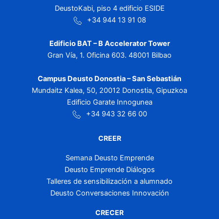
DeustoKabi, piso 4 edificio ESIDE
+34 944 13 91 08
Edificio BAT – B Accelerator Tower
Gran Vía, 1. Oficina 603. 48001 Bilbao
Campus Deusto Donostia – San Sebastián
Mundaitz Kalea, 50, 20012 Donostia, Gipuzkoa
Edificio Garate Innogunea
+34 943 32 66 00
CREER
Semana Deusto Emprende
Deusto Emprende Diálogos
Talleres de sensibilización a alumnado
Deusto Conversaciones Innovación
CRECER