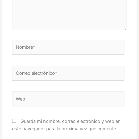
Nombre*
Correo
electrónico*
Web
Guarda mi nombre, correo electrónico y web en
este navegador para la próxima vez que comente.