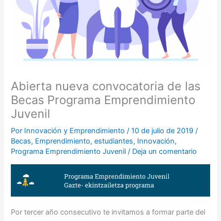
Abierta nueva convocatoria de las
Becas Programa Emprendimiento
Juvenil
Por
Innovación y Emprendimiento
/
10 de julio de 2019
/
Becas
,
Emprendimiento
,
estudiantes
,
Innovación
,
Programa Emprendimiento Juvenil
/
Deja un comentario
Por tercer año consecutivo te invitamos a formar parte del