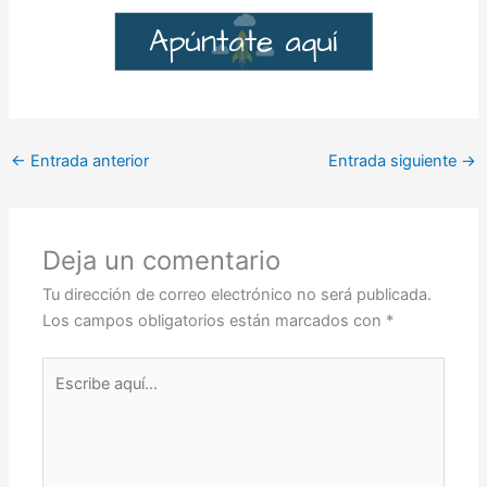
←
Entrada anterior
Entrada siguiente
→
Deja un comentario
Tu dirección de correo electrónico no será publicada.
Los campos obligatorios están marcados con
*
Escribe
aquí...