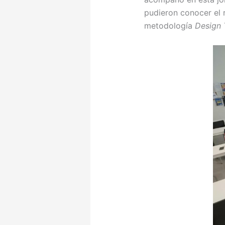
pudieron conocer el 
metodología
Design 