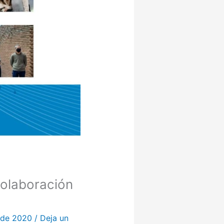
olaboración
de 2020
/
Deja un