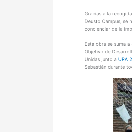
Gracias a la recogida
Deusto Campus, se ha
concienciar de la imp
Esta obra se suma a 
Objetivo de Desarrol
Unidas junto a
URA 2
Sebastián durante t