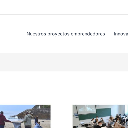
Nuestros proyectos emprendedores
Innov