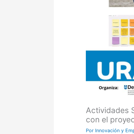
Actividades
con el proye
Por
Innovación y Em