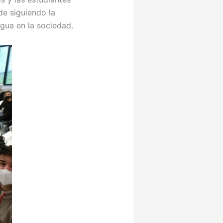
de siguiendo la
gua en la sociedad.