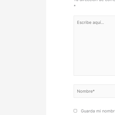
*
Escribe
aquí...
Nombre*
Guarda mi nombre