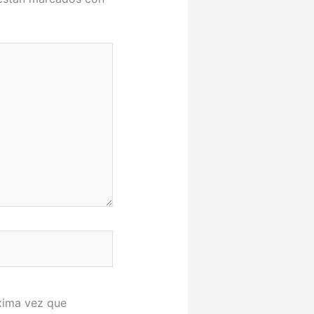
xima vez que