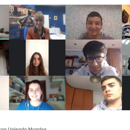
 con Uniendo Mundos