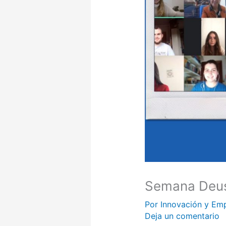
Semana Deus
Por
Innovación y Em
Deja un comentario