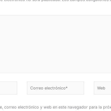
Correo
Web
electrónico*
, correo electrónico y web en este navegador para la pró