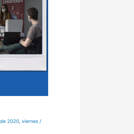
de 2020
,
viernes
/