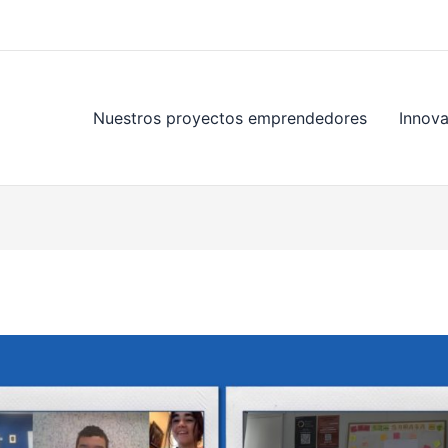
Nuestros proyectos emprendedores
Innov