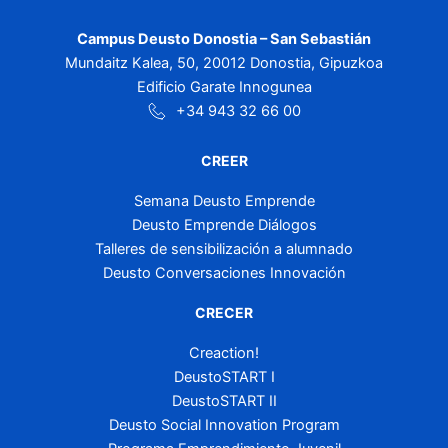
Campus Deusto Donostia – San Sebastián
Mundaitz Kalea, 50, 20012 Donostia, Gipuzkoa
Edificio Garate Innogunea
+34 943 32 66 00
CREER
Semana Deusto Emprende
Deusto Emprende Diálogos
Talleres de sensibilización a alumnado
Deusto Conversaciones Innovación
CRECER
Creaction!
DeustoSTART I
DeustoSTART II
Deusto Social Innovation Program