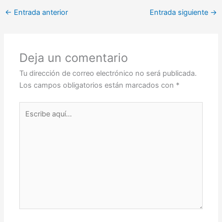
←
Entrada anterior
Entrada siguiente
→
Deja un comentario
Tu dirección de correo electrónico no será publicada.
Los campos obligatorios están marcados con
*
Escribe
aquí...