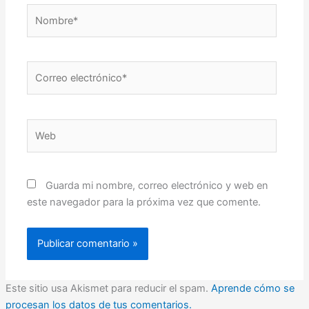
Nombre*
Correo
electrónico*
Web
Guarda mi nombre, correo electrónico y web en
este navegador para la próxima vez que comente.
Este sitio usa Akismet para reducir el spam.
Aprende cómo se
procesan los datos de tus comentarios.