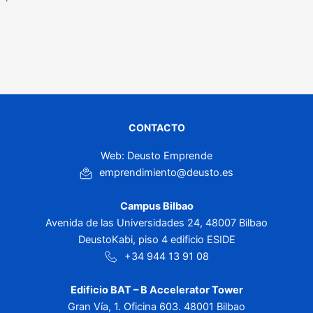
CONTACTO
Web: Deusto Emprende
emprendimiento@deusto.es
Campus Bilbao
Avenida de las Universidades 24, 48007 Bilbao
DeustoKabi, piso 4 edificio ESIDE
+34 944 13 91 08
Edificio BAT – B Accelerator Tower
Gran Vía, 1. Oficina 603. 48001 Bilbao