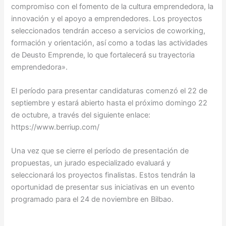
compromiso con el fomento de la cultura emprendedora, la
innovación y el apoyo a emprendedores. Los proyectos
seleccionados tendrán acceso a servicios de coworking,
formación y orientación, así como a todas las actividades
de Deusto Emprende, lo que fortalecerá su trayectoria
emprendedora».
El período para presentar candidaturas comenzó el 22 de
septiembre y estará abierto hasta el próximo domingo 22
de octubre, a través del siguiente enlace:
https://www.berriup.com/
Una vez que se cierre el período de presentación de
propuestas, un jurado especializado evaluará y
seleccionará los proyectos finalistas. Estos tendrán la
oportunidad de presentar sus iniciativas en un evento
programado para el 24 de noviembre en Bilbao.