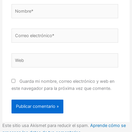
Nombre*
Correo
electrónico*
Web
Guarda mi nombre, correo electrónico y web en
este navegador para la próxima vez que comente.
Este sitio usa Akismet para reducir el spam.
Aprende cómo se