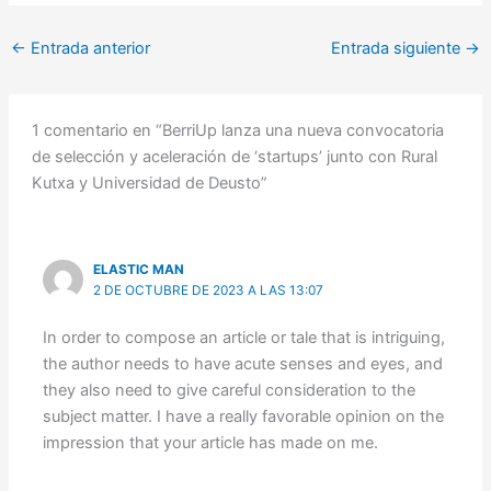
←
Entrada anterior
Entrada siguiente
→
1 comentario en “BerriUp lanza una nueva convocatoria
de selección y aceleración de ‘startups’ junto con Rural
Kutxa y Universidad de Deusto”
ELASTIC MAN
2 DE OCTUBRE DE 2023 A LAS 13:07
In order to compose an article or tale that is intriguing,
the author needs to have acute senses and eyes, and
they also need to give careful consideration to the
subject matter. I have a really favorable opinion on the
impression that your article has made on me.