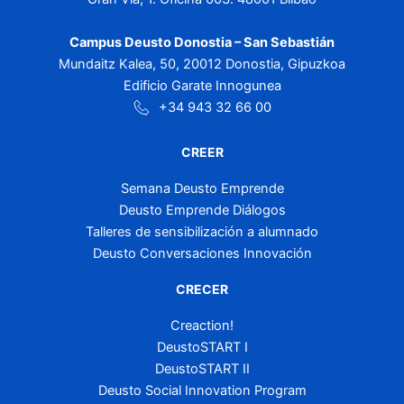
Campus Deusto Donostia – San Sebastián
Mundaitz Kalea, 50, 20012 Donostia, Gipuzkoa
Edificio Garate Innogunea
+34 943 32 66 00
CREER
Semana Deusto Emprende
Deusto Emprende Diálogos
Talleres de sensibilización a alumnado
Deusto Conversaciones Innovación
CRECER
Creaction!
DeustoSTART I
DeustoSTART II
Deusto Social Innovation Program