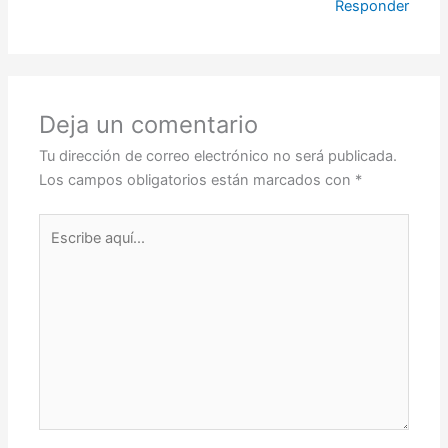
Responder
Deja un comentario
Tu dirección de correo electrónico no será publicada.
Los campos obligatorios están marcados con
*
Escribe
aquí...