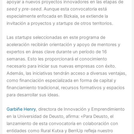
apoyar a nuevos proyectos innovadores en las etapas de
seed
y
pre-seed
. Aunque esta convocatoria está
especialmente enfocada en Bizkaia, se extiende la
invitación a proyectos y
startups
de otros territorios.
Las
startups
seleccionadas en este programa de
aceleración recibirán orientación y apoyo de mentores y
expertos en áreas clave durante un período de 16
semanas. Esto les proporcionará el conocimiento
necesario para iniciar sus nuevas empresas con éxito.
Además, las iniciativas tendrán acceso a diversas ventajas,
como financiación especializada en forma de capital y
financiamiento tradicional, recursos formativos y espacios
para desarrollar sus ideas.
Garbiñe Henry
, directora de Innovación y Emprendimiento
en la Universidad de Deusto, afirma: «Para Deusto, el
lanzamiento de esta convocatoria en colaboración con
entidades como Rural Kutxa y BerriUp refleja nuestro