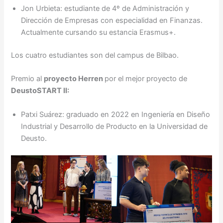
Jon Urbieta: estudiante de 4º de Administración y
Dirección de Empresas con especialidad en Finanzas.
Actualmente cursando su estancia Erasmus+.
Los cuatro estudiantes son del campus de Bilbao.
Premio al
proyecto Herren
por el mejor proyecto de
DeustoSTART II:
Patxi Suárez: graduado en 2022 en Ingeniería en Diseño
Industrial y Desarrollo de Producto en la Universidad de
Deusto.