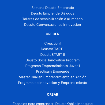
Semana Deusto Emprende
Deusto Emprende Diálogos
Talleres de sensibilización a alumnado
Deusto Conversaciones Innovación
CRECER
Creaction!
DeustoSTART I
DeustoSTART II
Deusto Social Innovation Program
Programa Emprendimiento Juvenil
Practicum Emprende
Máster Dual en Emprendimiento en Acción
Programa de Innovación y Emprendimiento
CREAR
Espacios para emprender: DeustoKabi e Innogune