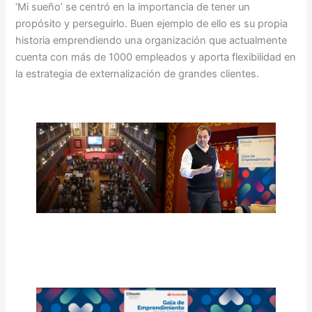
‘Mi sueño’ se centró en la importancia de tener un
propósito y perseguirlo. Buen ejemplo de ello es su propia
historia emprendiendo una organización que actualmente
cuenta con más de 1000 empleados y aporta flexibilidad en
la estrategia de externalización de grandes clientes.