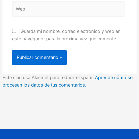
Web
Guarda mi nombre, correo electrónico y web en
este navegador para la próxima vez que comente.
Este sitio usa Akismet para reducir el spam.
Aprende cómo se
procesan los datos de tus comentarios.