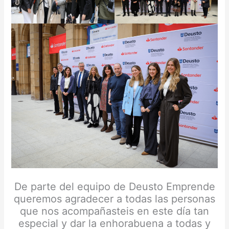
De parte del equipo de Deusto Emprende
queremos agradecer a todas las personas
que nos acompañasteis en este día tan
especial y dar la enhorabuena a todas y