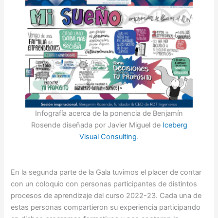
Infografía acerca de la ponencia de Benjamín
Rosende diseñada por Javier Miguel de
Iceberg
Visual Consulting
.
En la segunda parte de la Gala tuvimos el placer de contar
con un coloquio con personas participantes de distintos
procesos de aprendizaje del curso 2022-23. Cada una de
estas personas compartieron su experiencia participando