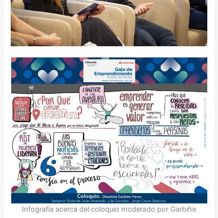
Infografía acerca del coloquio moderado por Garbiñe