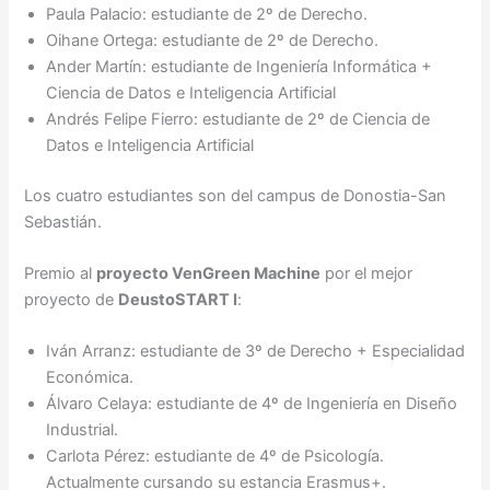
Paula Palacio: estudiante de 2º de Derecho.
Oihane Ortega: estudiante de 2º de Derecho.
Ander Martín: estudiante de Ingeniería Informática +
Ciencia de Datos e Inteligencia Artificial
Andrés Felipe Fierro: estudiante de 2º de Ciencia de
Datos e Inteligencia Artificial
Los cuatro estudiantes son del campus de Donostia-San
Sebastián.
Premio al
proyecto VenGreen Machine
por el mejor
proyecto de
DeustoSTART I
:
Iván Arranz: estudiante de 3º de Derecho + Especialidad
Económica.
Álvaro Celaya: estudiante de 4º de Ingeniería en Diseño
Industrial.
Carlota Pérez: estudiante de 4º de Psicología.
Actualmente cursando su estancia Erasmus+.