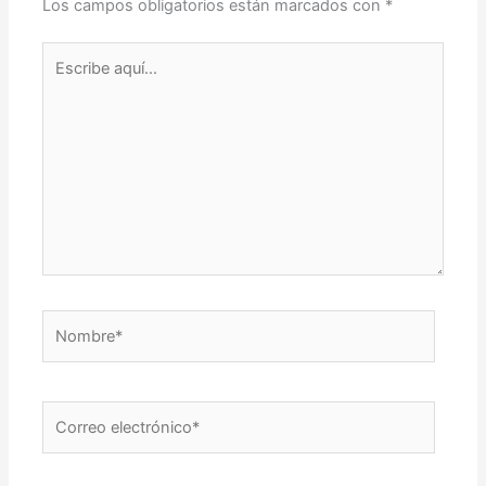
Los campos obligatorios están marcados con
*
Escribe
aquí...
Nombre*
Correo
electrónico*