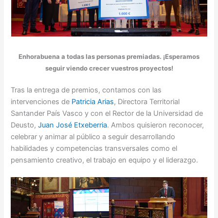
Enhorabuena a todas las personas premiadas. ¡Esperamos
seguir viendo crecer vuestros proyectos!
Tras la entrega de premios, contamos con las
intervenciones de
Patricia Arias
, Directora Territorial
Santander País Vasco y con el Rector de la Universidad de
Deusto,
Juan José Etxeberria
. Ambos quisieron reconocer,
celebrar y animar al público a seguir desarrollando
habilidades y competencias transversales como el
pensamiento creativo, el trabajo en equipo y el liderazgo.