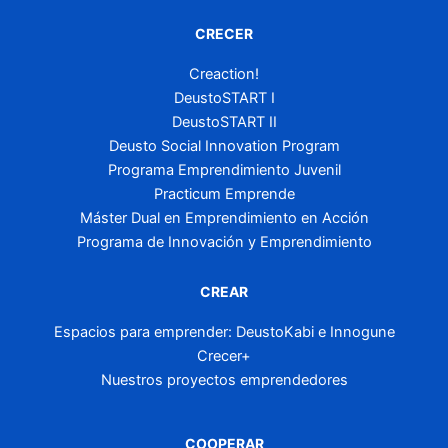
CRECER
Creaction!
DeustoSTART I
DeustoSTART II
Deusto Social Innovation Program
Programa Emprendimiento Juvenil
Practicum Emprende
Máster Dual en Emprendimiento en Acción
Programa de Innovación y Emprendimiento
CREAR
Espacios para emprender: DeustoKabi e Innogune
Crecer+
Nuestros proyectos emprendedores
COOPERAR