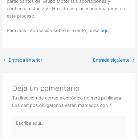
participantes del Grupo Motor sus aportaciones y
continuos esfuerzos. Ha sido un placer acompañaros en
este proceso.
Para más información sobre el evento, pulsa
aquí
.
←
Entrada anterior
Entrada siguiente
→
Deja un comentario
Tu dirección de correo electrónico no será publicada.
Los campos obligatorios están marcados con
*
Escribe
aquí...