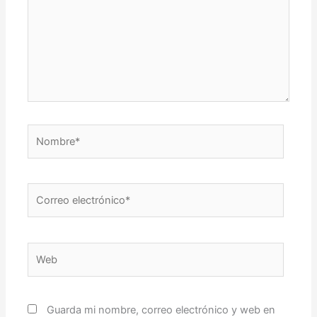
Nombre*
Correo
electrónico*
Web
Guarda mi nombre, correo electrónico y web en