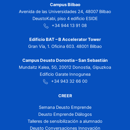
Campus Bilbao
Avenida de las Universidades 24, 48007 Bilbao
DeustoKabi, piso 4 edificio ESIDE
+34 944 13 91 08
Edificio BAT – B Accelerator Tower
Gran Vía, 1. Oficina 603. 48001 Bilbao
Campus Deusto Donostia – San Sebastián
Mundaitz Kalea, 50, 20012 Donostia, Gipuzkoa
Edificio Garate Innogunea
+34 943 32 66 00
CREER
Semana Deusto Emprende
Deusto Emprende Diálogos
Talleres de sensibilización a alumnado
Deusto Conversaciones Innovación