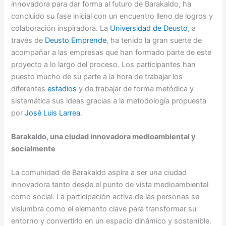
innovadora para dar forma al futuro de Barakaldo, ha
concluido su fase inicial con un encuentro lleno de logros y
colaboración inspiradora. La
Universidad de Deusto
, a
través de
Deusto Emprende
, ha tenido la gran suerte de
acompañar a las empresas que han formado parte de este
proyecto a lo largo del proceso. Los participantes han
puesto mucho de su parte a la hora de trabajar los
diferentes
estadios
y de trabajar de forma metódica y
sistemática sus ideas gracias a la metodología propuesta
por
José Luis Larrea
.
Barakaldo, una ciudad innovadora medioambiental y
socialmente
La comunidad de Barakaldo aspira a ser una ciudad
innovadora tanto desde el punto de vista medioambiental
como social. La participación activa de las personas se
vislumbra como el elemento clave para transformar su
entorno y convertirlo en un espacio dinámico y sostenible.