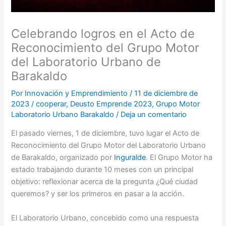
Celebrando logros en el Acto de
Reconocimiento del Grupo Motor
del Laboratorio Urbano de
Barakaldo
Por
Innovación y Emprendimiento
/
11 de diciembre de
2023
/
cooperar
,
Deusto Emprende 2023
,
Grupo Motor
Laboratorio Urbano Barakaldo
/
Deja un comentario
El pasado viernes, 1 de diciembre, tuvo lugar el Acto de
Reconocimiento del Grupo Motor del Laboratorio Urbano
de Barakaldo, organizado por
Inguralde
. El Grupo Motor ha
estado trabajando durante 10 meses con un principal
objetivo: reflexionar acerca de la pregunta ¿Qué ciudad
queremos? y ser los primeros en pasar a la acción.
El Laboratorio Urbano, concebido como una respuesta