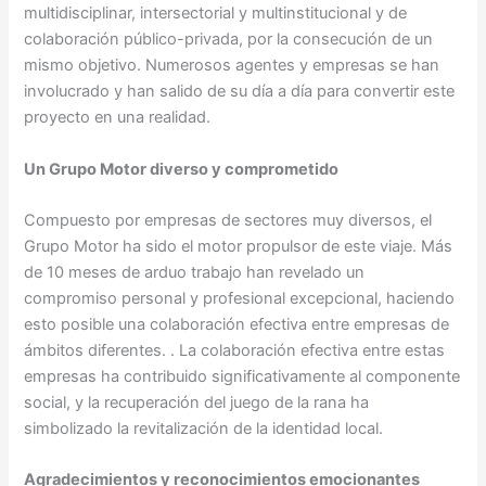
multidisciplinar, intersectorial y multinstitucional y de
colaboración público-privada, por la consecución de un
mismo objetivo. Numerosos agentes y empresas se han
involucrado y han salido de su día a día para convertir este
proyecto en una realidad.
Un Grupo Motor diverso y comprometido
Compuesto por empresas de sectores muy diversos, el
Grupo Motor ha sido el motor propulsor de este viaje. Más
de 10 meses de arduo trabajo han revelado un
compromiso personal y profesional excepcional, haciendo
esto posible una colaboración efectiva entre empresas de
ámbitos diferentes. . La colaboración efectiva entre estas
empresas ha contribuido significativamente al componente
social, y la recuperación del juego de la rana ha
simbolizado la revitalización de la identidad local.
Agradecimientos y reconocimientos emocionantes