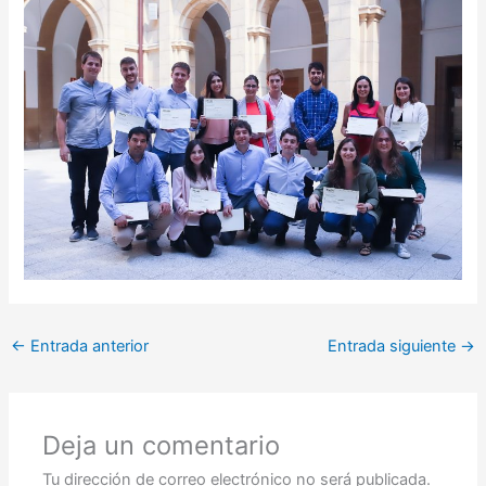
←
Entrada anterior
Entrada siguiente
→
Deja un comentario
Tu dirección de correo electrónico no será publicada.