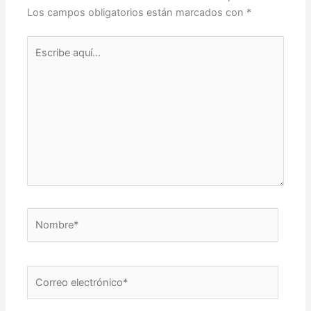
Los campos obligatorios están marcados con
*
Escribe
aquí...
Nombre*
Correo
electrónico*