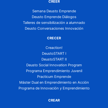
CREER
Semana Deusto Emprende
Deusto Emprende Diálogos
Talleres de sensibilización a alumnado
Deusto Conversaciones Innovación
CRECER
Creaction!
DeustoSTART I
DeustoSTART II
Deusto Social Innovation Program
Programa Emprendimiento Juvenil
Practicum Emprende
Máster Dual en Emprendimiento en Acción
Programa de Innovación y Emprendimiento
CREAR