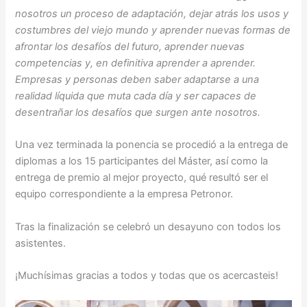
nosotros un proceso de adaptación, dejar atrás los usos y
costumbres del viejo mundo y aprender nuevas formas de
afrontar los desafíos del futuro, aprender nuevas
competencias y, en definitiva aprender a aprender.
Empresas y personas deben saber adaptarse a una
realidad líquida que muta cada día y ser capaces de
desentrañar los desafíos que surgen ante nosotros.
Una vez terminada la ponencia se procedió a la entrega de
diplomas a los 15 participantes del Máster, así como la
entrega de premio al mejor proyecto, qué resultó ser el
equipo correspondiente a la empresa Petronor.
Tras la finalización se celebró un desayuno con todos los
asistentes.
¡Muchísimas gracias a todos y todas que os acercasteis!