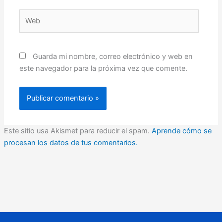
Web
Guarda mi nombre, correo electrónico y web en
este navegador para la próxima vez que comente.
Este sitio usa Akismet para reducir el spam.
Aprende cómo se
procesan los datos de tus comentarios.