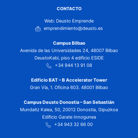
CONTACTO
Web: Deusto Emprende
emprendimiento@deusto.es
Campus Bilbao
Avenida de las Universidades 24, 48007 Bilbao
DeustoKabi, piso 4 edificio ESIDE
+34 944 13 91 08
Edificio BAT – B Accelerator Tower
Gran Vía, 1. Oficina 603. 48001 Bilbao
Campus Deusto Donostia – San Sebastián
Mundaitz Kalea, 50, 20012 Donostia, Gipuzkoa
Edificio Garate Innogunea
+34 943 32 66 00