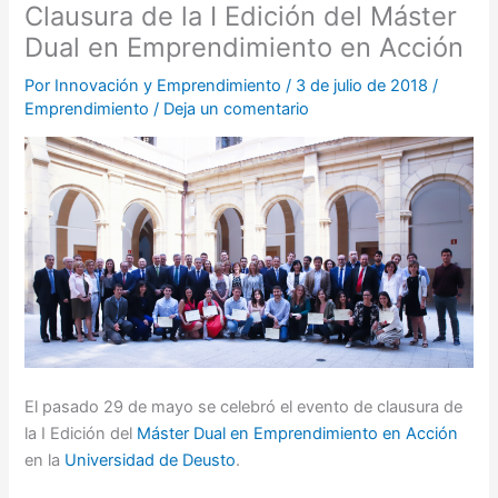
Clausura de la I Edición del Máster
Dual en Emprendimiento en Acción
Por
Innovación y Emprendimiento
/
3 de julio de 2018
/
Emprendimiento
/
Deja un comentario
El pasado 29 de mayo se celebró el evento de clausura de
la I Edición del
Máster Dual en Emprendimiento en Acción
en la
Universidad de Deusto
.