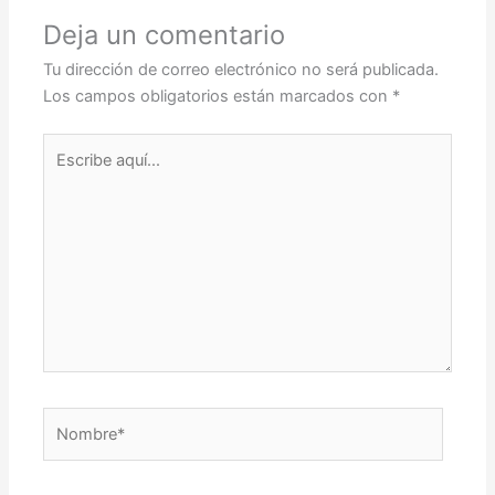
Deja un comentario
Tu dirección de correo electrónico no será publicada.
Los campos obligatorios están marcados con
*
Escribe
aquí...
Nombre*