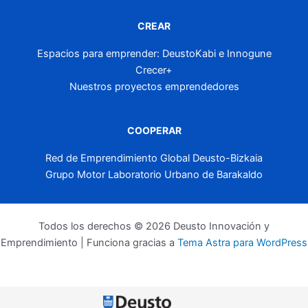
CREAR
Espacios para emprender: DeustoKabi e Innogune
Crecer+
Nuestros proyectos emprendedores
COOPERAR
Red de Emprendimiento Global Deusto-Bizkaia
Grupo Motor Laboratorio Urbano de Barakaldo
Todos los derechos © 2026 Deusto Innovación y
Emprendimiento | Funciona gracias a
Tema Astra para WordPress