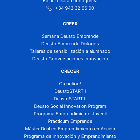
Edificio Garate Innogunea
+34 943 32 66 00
CREER
Semana Deusto Emprende
Deusto Emprende Diálogos
Talleres de sensibilización a alumnado
Deusto Conversaciones Innovación
CRECER
Creaction!
DeustoSTART I
DeustoSTART II
Deusto Social Innovation Program
Programa Emprendimiento Juvenil
Practicum Emprende
Máster Dual en Emprendimiento en Acción
Programa de Innovación y Emprendimiento