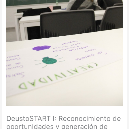
DeustoSTART I: Reconocimiento de
oportunidades y generación de