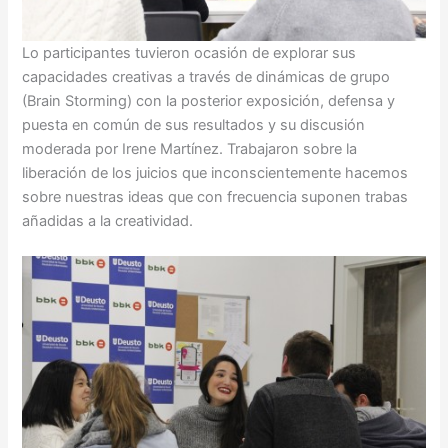
Lo participantes tuvieron ocasión de explorar sus
capacidades creativas a través de dinámicas de grupo
(Brain Storming) con la posterior exposición, defensa y
puesta en común de sus resultados y su discusión
moderada por Irene Martínez. Trabajaron sobre la
liberación de los juicios que inconscientemente hacemos
sobre nuestras ideas que con frecuencia suponen trabas
añadidas a la creatividad.