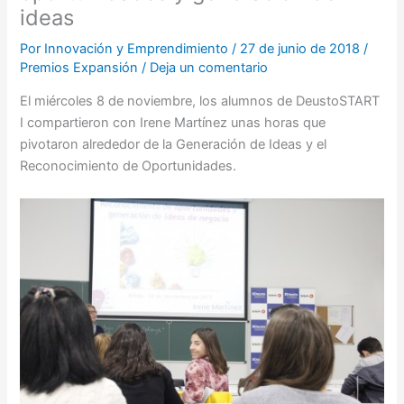
ideas
Por
Innovación y Emprendimiento
/
27 de junio de 2018
/
Premios Expansión
/
Deja un comentario
El miércoles 8 de noviembre, los alumnos de DeustoSTART
I compartieron con Irene Martínez unas horas que
pivotaron alrededor de la Generación de Ideas y el
Reconocimiento de Oportunidades.