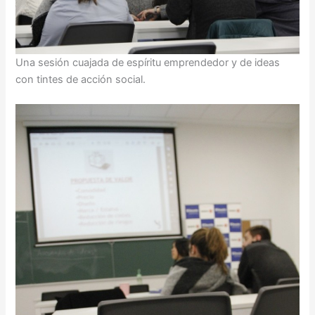
Una sesión cuajada de espíritu emprendedor y de ideas
con tintes de acción social.