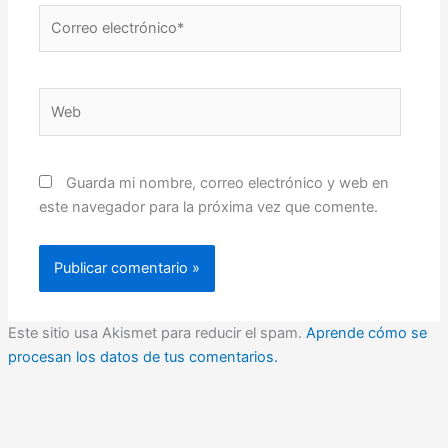
Correo
electrónico*
Web
Guarda mi nombre, correo electrónico y web en
este navegador para la próxima vez que comente.
Este sitio usa Akismet para reducir el spam.
Aprende cómo se
procesan los datos de tus comentarios.