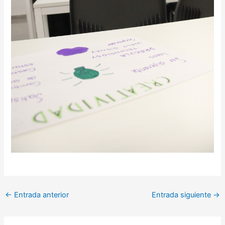
←
Entrada anterior
Entrada siguiente
→