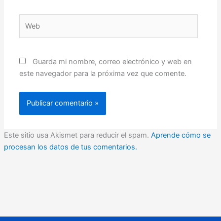
Web
Guarda mi nombre, correo electrónico y web en
este navegador para la próxima vez que comente.
Este sitio usa Akismet para reducir el spam.
Aprende cómo se
procesan los datos de tus comentarios.