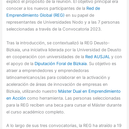
explicó el propósito de la reunión. El objetivo principal era
conocer a los nuevos participantes de la
Red de
Emprendimiento Global (REG)
en su papel de
representantes de Universidades Nodo y a las 7 personas
seleccionadas a través de la Convocatoria 2023.
Tras la introducción, se contextualizó la REG Deusto-
Bizkaia, una iniciativa liderada por la Universidad de Deusto
en cooperación con universidades de la
Red AUSJAL
y con
el apoyo de la
Diputación Foral de Bizkaia
. Su objetivo es
atraer a emprendedores y emprendedoras
latinoamericanos/as para colaborar en la activación y
aceleración de áreas de innovación de empresas en
Bizkaia, utilizando nuestro
Máster Dual en Emprendimiento
en Acción
como herramienta. Las personas seleccionadas
para la REG reciben una beca para cursar el Máster durante
el curso académico completo.
A lo largo de sus tres convocatorias, la REG ha atraído a 19