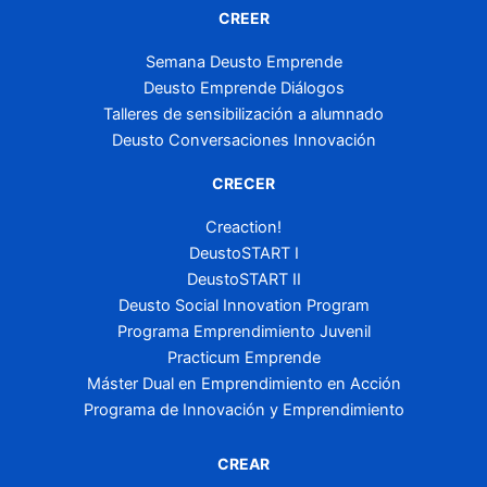
CREER
Semana Deusto Emprende
Deusto Emprende Diálogos
Talleres de sensibilización a alumnado
Deusto Conversaciones Innovación
CRECER
Creaction!
DeustoSTART I
DeustoSTART II
Deusto Social Innovation Program
Programa Emprendimiento Juvenil
Practicum Emprende
Máster Dual en Emprendimiento en Acción
Programa de Innovación y Emprendimiento
CREAR