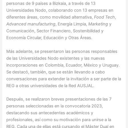
personas de 9 países a Bizkaia, a través de 13
Universidades Nodo, colaborando con 13 empresas en
diferentes áreas, como movilidad alternativa,
Food Tech
,
Advanced manufacturing
, Energía Limpia,
Marketing
y
Comunicación, Sector Financiero, Sostenibilidad y
Economía Circular, Educación y Otras Áreas.
Más adelante, se presentaron las personas responsables
de las Universidades Nodo existentes y las nuevas
incorporaciones en Colombia, Ecuador, México y Uruguay.
Se destacó, también, que se están llevando a cabo
conversaciones para extender la invitación a ser parte de la
REG a otras universidades de la Red AUSJAL.
Después, se realizaron breves presentaciones de las 7
personas seleccionadas en la convocatoria 2023,
destacando sus antecedentes académicos y
profesionales, así como su motivación para unirse a la
REG. Cada una de ellas está cursando el Máster Dual en