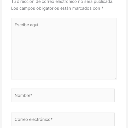
Tu dirección de correo electrónico no será publicada.
Los campos obligatorios están marcados con
*
Escribe
aquí...
Nombre*
Correo
electrónico*