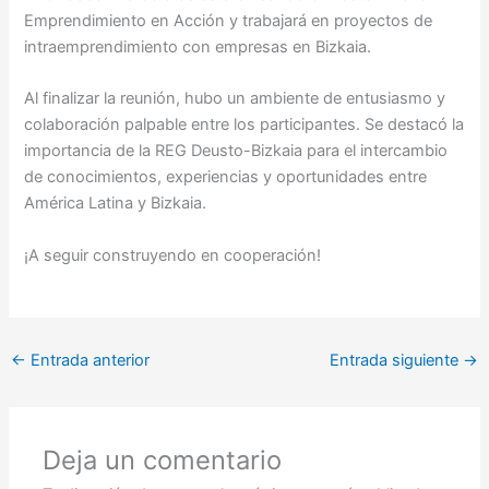
Emprendimiento en Acción y trabajará en proyectos de
intraemprendimiento con empresas en Bizkaia.
Al finalizar la reunión, hubo un ambiente de entusiasmo y
colaboración palpable entre los participantes. Se destacó la
importancia de la REG Deusto-Bizkaia para el intercambio
de conocimientos, experiencias y oportunidades entre
América Latina y Bizkaia.
¡A seguir construyendo en cooperación!
←
Entrada anterior
Entrada siguiente
→
Deja un comentario