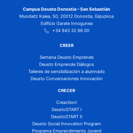
Campus Deusto Donostia – San Sebastián
Mundaitz Kalea, 50, 20012 Donostia, Gipuzkoa
Edificio Garate Innogunea
+34 943 32 66 00
CREER
Semana Deusto Emprende
Deusto Emprende Diálogos
Talleres de sensibilización a alumnado
Deusto Conversaciones Innovación
CRECER
Creaction!
DeustoSTART I
DeustoSTART II
Deusto Social Innovation Program
Programa Emprendimiento Juvenil