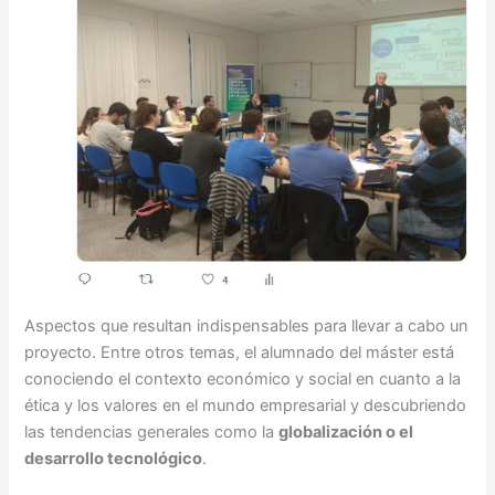
Aspectos que resultan indispensables para llevar a cabo un
proyecto. Entre otros temas, el alumnado del máster está
conociendo el contexto económico y social en cuanto a la
ética y los valores en el mundo empresarial y descubriendo
las tendencias generales como la
globalización o el
desarrollo tecnológico
.