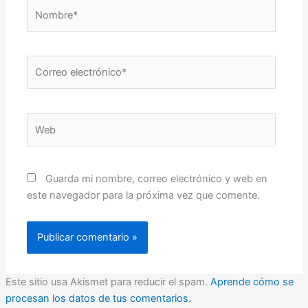
Nombre*
Correo
electrónico*
Web
Guarda mi nombre, correo electrónico y web en
este navegador para la próxima vez que comente.
Este sitio usa Akismet para reducir el spam.
Aprende cómo se
procesan los datos de tus comentarios.