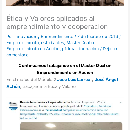
Ética y Valores aplicados al
emprendimiento y cooperación
Por
Innovación y Emprendimiento
/
7 de febrero de 2019
/
Emprendimiento
,
estudiantes
,
Máster Dual en
Emprendimiento en Acción
,
píldoras formación
/
Deja un
comentario
Continuamos trabajando en el Máster Dual en
Emprendimiento en Acción
En el marco del Módulo 2
Jose Luis Larrea
y
José Ángel
Achón
, trabajaron la Ética y Valores.