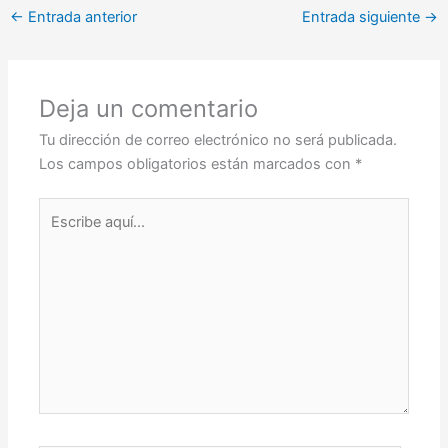
←
Entrada anterior
Entrada siguiente
→
Deja un comentario
Tu dirección de correo electrónico no será publicada.
Los campos obligatorios están marcados con
*
Escribe
aquí...