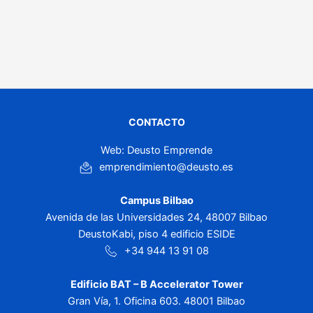
CONTACTO
Web: Deusto Emprende
emprendimiento@deusto.es
Campus Bilbao
Avenida de las Universidades 24, 48007 Bilbao
DeustoKabi, piso 4 edificio ESIDE
+34 944 13 91 08
Edificio BAT – B Accelerator Tower
Gran Vía, 1. Oficina 603. 48001 Bilbao