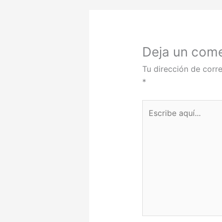
Deja un come
Tu dirección de corre
*
Escribe
aquí...