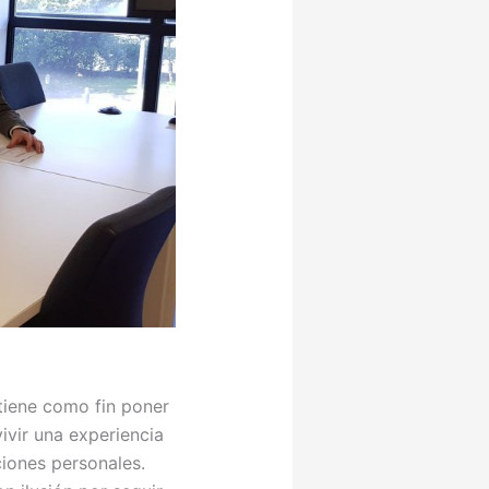
 tiene como fin poner
ivir una experiencia
ciones personales.