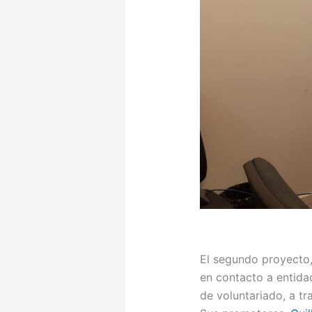
El segundo proyecto
en contacto a entidad
de voluntariado, a t