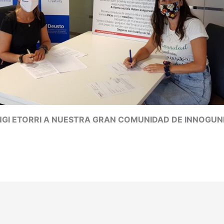
NGI ETORRI A NUESTRA GRAN COMUNIDAD DE INNOGUNI