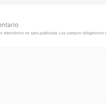
ntario
o electrónico no será publicada.
Los campos obligatorios