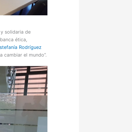
 y solidaria de
banca ética,
stefanía Rodríguez
ra cambiar el mundo”.