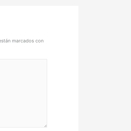
 están marcados con