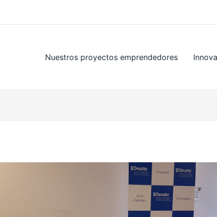
Nuestros proyectos emprendedores
Innov