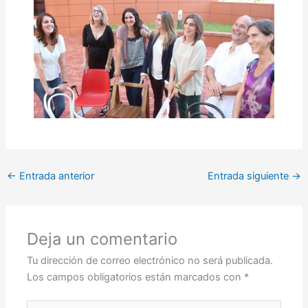
←
Entrada anterior
Entrada siguiente
→
Deja un comentario
Tu dirección de correo electrónico no será publicada.
Los campos obligatorios están marcados con
*
Escribe