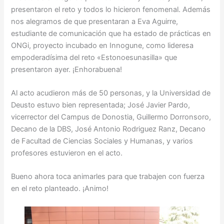
presentaron el reto y todos lo hicieron fenomenal. Además
nos alegramos de que presentaran a Eva Aguirre,
estudiante de comunicación que ha estado de prácticas en
ONGi, proyecto incubado en Innogune, como lideresa
empoderadísima del reto «Estonoesunasilla» que
presentaron ayer. ¡Enhorabuena!
Al acto acudieron más de 50 personas, y la Universidad de
Deusto estuvo bien representada; José Javier Pardo,
vicerrector del Campus de Donostia, Guillermo Dorronsoro,
Decano de la DBS, José Antonio Rodriguez Ranz, Decano
de Facultad de Ciencias Sociales y Humanas, y varios
profesores estuvieron en el acto.
Bueno ahora toca animarles para que trabajen con fuerza
en el reto planteado. ¡Animo!