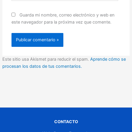
Guarda mi nombre, correo electrónico y web en
este navegador para la próxima vez que comente.
Este sitio usa Akismet para reducir el spam.
Aprende cómo se
procesan los datos de tus comentarios.
CONTACTO