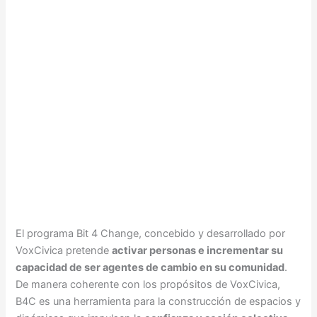
El programa Bit 4 Change, concebido y desarrollado por
VoxCivica pretende
activar personas e incrementar su
capacidad de ser agentes de cambio en su comunidad
.
De manera coherente con los propósitos de VoxCivica,
B4C es una herramienta para la construcción de espacios y