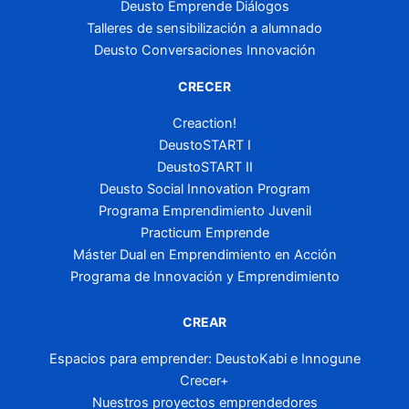
Deusto Emprende Diálogos
Talleres de sensibilización a alumnado
Deusto Conversaciones Innovación
CRECER
Creaction!
DeustoSTART I
DeustoSTART II
Deusto Social Innovation Program
Programa Emprendimiento Juvenil
Practicum Emprende
Máster Dual en Emprendimiento en Acción
Programa de Innovación y Emprendimiento
CREAR
Espacios para emprender: DeustoKabi e Innogune
Crecer+
Nuestros proyectos emprendedores