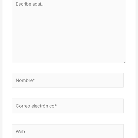
aquí...
Nombre*
Correo
electrónico*
Web