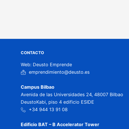
CONTACTO
Web: Deusto Emprende
emprendimiento@deusto.es
Campus Bilbao
Avenida de las Universidades 24, 48007 Bilbao
DeustoKabi, piso 4 edificio ESIDE
+34 944 13 91 08
Edificio BAT – B Accelerator Tower