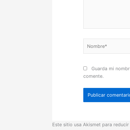
Nombre*
Guarda mi nombre
comente.
Este sitio usa Akismet para reduci