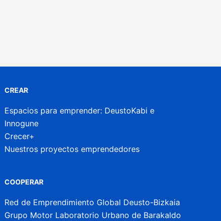
CREAR
Espacios para emprender: DeustoKabi e
Innogune
Crecer+
Nuestros proyectos emprendedores
COOPERAR
Red de Emprendimiento Global Deusto-Bizkaia
Grupo Motor Laboratorio Urbano de Barakaldo