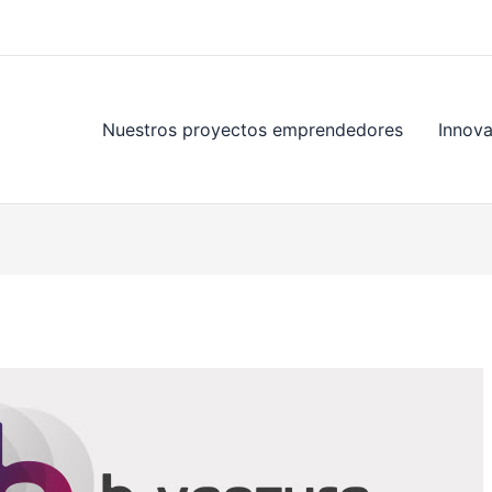
Nuestros proyectos emprendedores
Innov