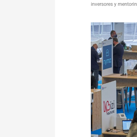
inversores y mentori