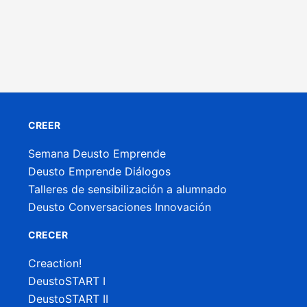
CREER
Semana Deusto Emprende
Deusto Emprende Diálogos
Talleres de sensibilización a alumnado
Deusto Conversaciones Innovación
CRECER
Creaction!
DeustoSTART I
DeustoSTART II