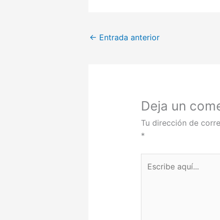
←
Entrada anterior
Deja un come
Tu dirección de corre
*
Escribe
aquí...