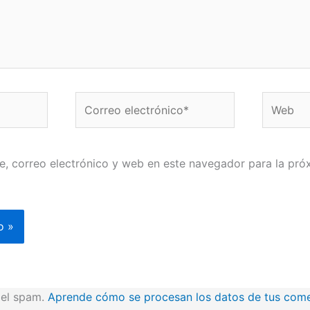
Correo
Web
electrónico*
, correo electrónico y web en este navegador para la pró
r el spam.
Aprende cómo se procesan los datos de tus come