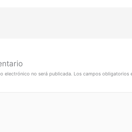
ntario
o electrónico no será publicada.
Los campos obligatorios