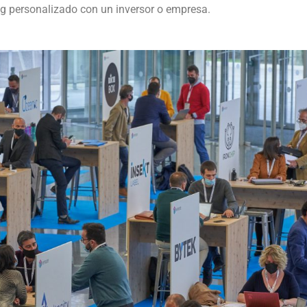
ng personalizado con un inversor o empresa.