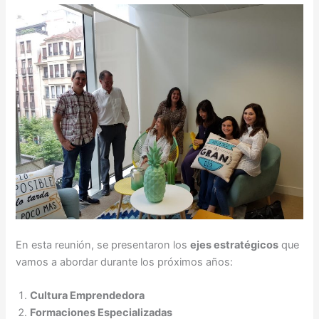
En esta reunión, se presentaron los
ejes estratégicos
que
vamos a abordar durante los próximos años:
Cultura Emprendedora
Formaciones Especializadas