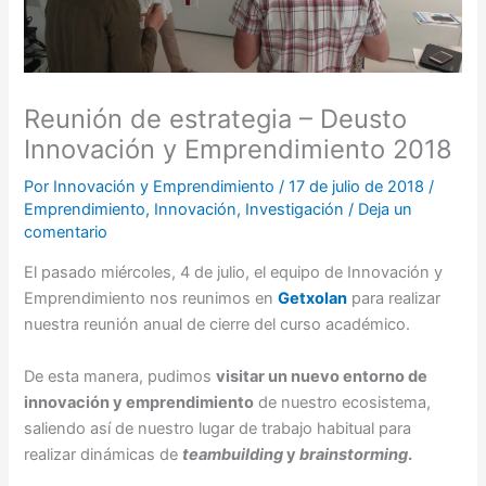
Reunión de estrategia – Deusto
Innovación y Emprendimiento 2018
Por
Innovación y Emprendimiento
/
17 de julio de 2018
/
Emprendimiento
,
Innovación
,
Investigación
/
Deja un
comentario
El pasado miércoles, 4 de julio, el equipo de Innovación y
Emprendimiento nos reunimos en
Getxolan
para realizar
nuestra reunión anual de cierre del curso académico.
De esta manera, pudimos
visitar un nuevo entorno de
innovación y emprendimiento
de nuestro ecosistema,
saliendo así de nuestro lugar de trabajo habitual para
realizar dinámicas de
teambuilding
y
brainstorming
.