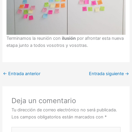
Terminamos la reunión con
ilusión
por afrontar esta nueva
etapa junto a todos vosotros y vosotras.
←
Entrada anterior
Entrada siguiente
→
Deja un comentario
Tu dirección de correo electrónico no será publicada.
Los campos obligatorios están marcados con
*
Escribe