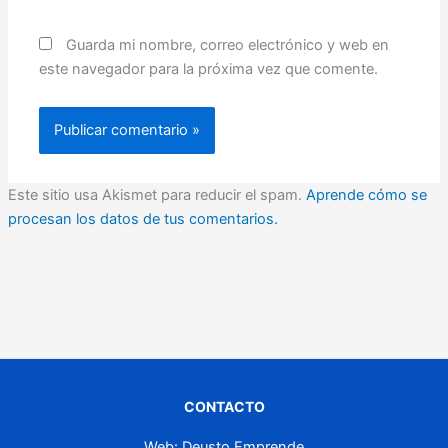
Guarda mi nombre, correo electrónico y web en
este navegador para la próxima vez que comente.
Este sitio usa Akismet para reducir el spam.
Aprende cómo se
procesan los datos de tus comentarios.
CONTACTO
Web: Deusto Emprende