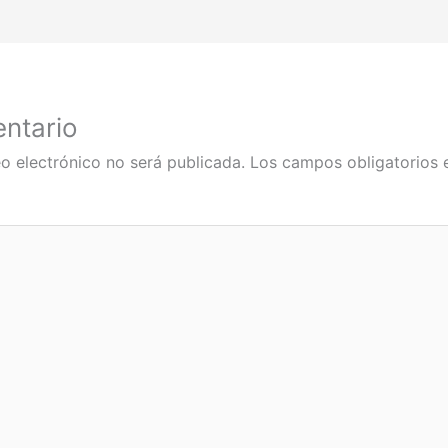
ntario
o electrónico no será publicada.
Los campos obligatorios