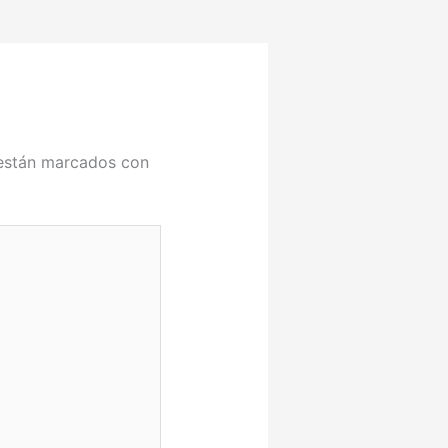
 están marcados con