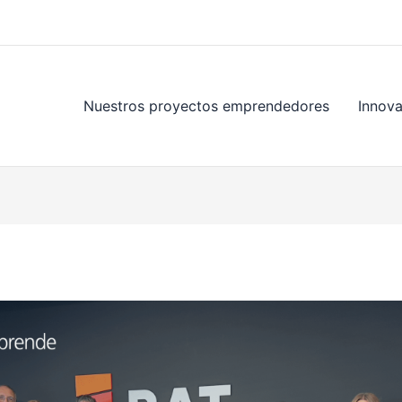
Nuestros proyectos emprendedores
Innov