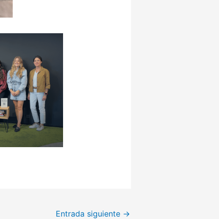
Entrada siguiente
→