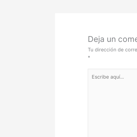
Deja un come
Tu dirección de corre
*
Escribe
aquí...