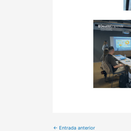
←
Entrada anterior