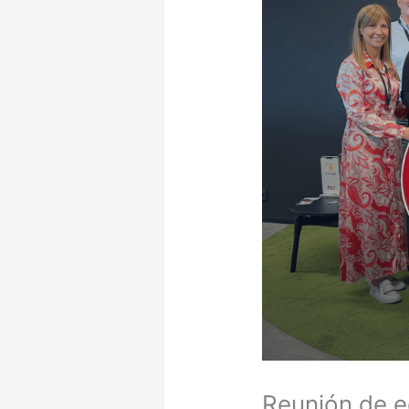
Reunión de e