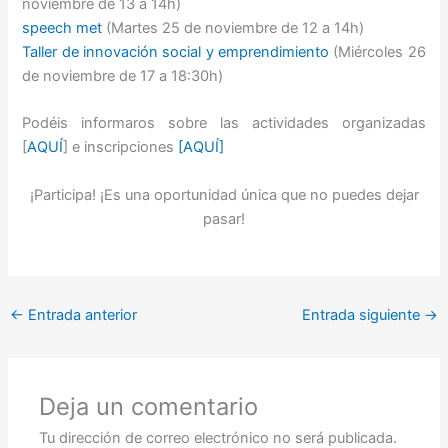
noviembre de 13 a 14h)
speech met
(Martes 25 de noviembre de 12 a 14h)
Taller de innovación social y emprendimiento
(Miércoles 26
de noviembre de 17 a 18:30h)
Podéis informaros sobre las actividades organizadas
[
AQUÍ
] e inscripciones
[AQUÍ]
¡Participa! ¡Es una oportunidad única que no puedes dejar
pasar!
←
Entrada anterior
Entrada siguiente
→
Deja un comentario
Tu dirección de correo electrónico no será publicada.