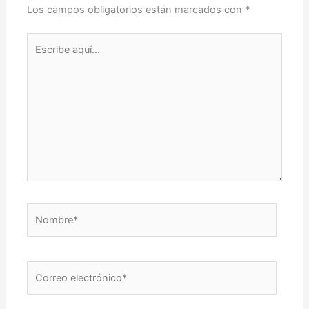
Los campos obligatorios están marcados con
*
Escribe
aquí...
Nombre*
Correo
electrónico*