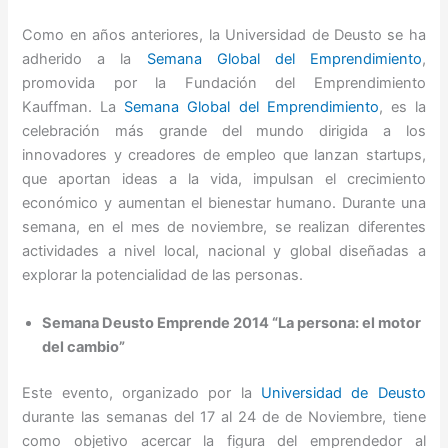
Como en años anteriores, la Universidad de Deusto se ha
adherido a la
Semana Global del Emprendimiento
,
promovida por la Fundación del Emprendimiento
Kauffman. La
Semana Global del Emprendimiento
, es la
celebración más grande del mundo dirigida a los
innovadores y creadores de empleo que lanzan startups,
que aportan ideas a la vida, impulsan el crecimiento
económico y aumentan el bienestar humano. Durante una
semana, en el mes de noviembre, se realizan diferentes
actividades a nivel local, nacional y global diseñadas a
explorar la potencialidad de las personas.
Semana Deusto Emprende 2014 “La persona: el motor
del cambio”
Este evento, organizado por la
Universidad de Deusto
durante las semanas del 17 al 24 de de Noviembre, tiene
como objetivo acercar la figura del emprendedor al