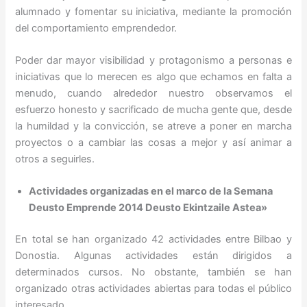
alumnado y fomentar su iniciativa, mediante la promoción
del comportamiento emprendedor.
Poder dar mayor visibilidad y protagonismo a personas e
iniciativas que lo merecen es algo que echamos en falta a
menudo, cuando alrededor nuestro observamos el
esfuerzo honesto y sacrificado de mucha gente que, desde
la humildad y la convicción, se atreve a poner en marcha
proyectos o a cambiar las cosas a mejor y así animar a
otros a seguirles.
Actividades organizadas en el marco de la Semana
Deusto Emprende 2014 Deusto Ekintzaile Astea»
En total se han organizado 42 actividades entre Bilbao y
Donostia. Algunas actividades están dirigidos a
determinados cursos. No obstante, también se han
organizado otras actividades abiertas para todas el público
interesado.