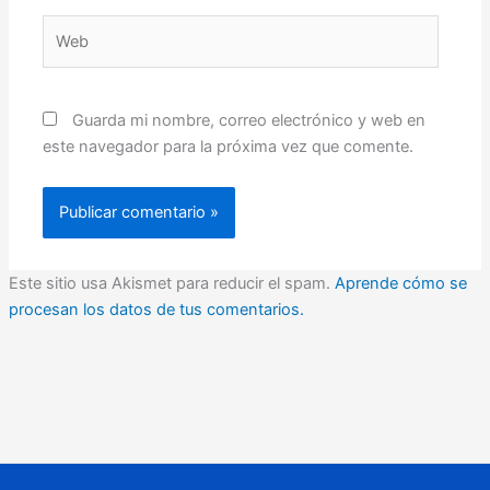
Web
Guarda mi nombre, correo electrónico y web en
este navegador para la próxima vez que comente.
Este sitio usa Akismet para reducir el spam.
Aprende cómo se
procesan los datos de tus comentarios.