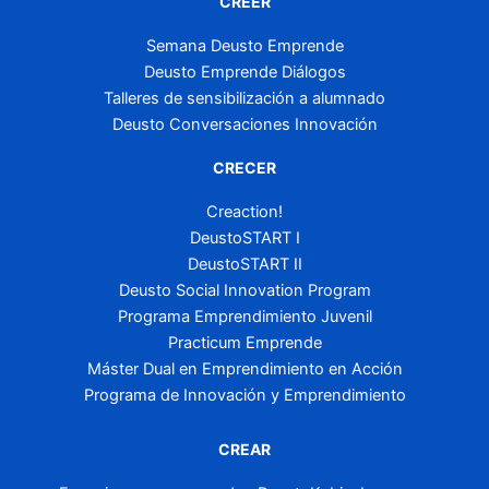
CREER
Semana Deusto Emprende
Deusto Emprende Diálogos
Talleres de sensibilización a alumnado
Deusto Conversaciones Innovación
CRECER
Creaction!
DeustoSTART I
DeustoSTART II
Deusto Social Innovation Program
Programa Emprendimiento Juvenil
Practicum Emprende
Máster Dual en Emprendimiento en Acción
Programa de Innovación y Emprendimiento
CREAR