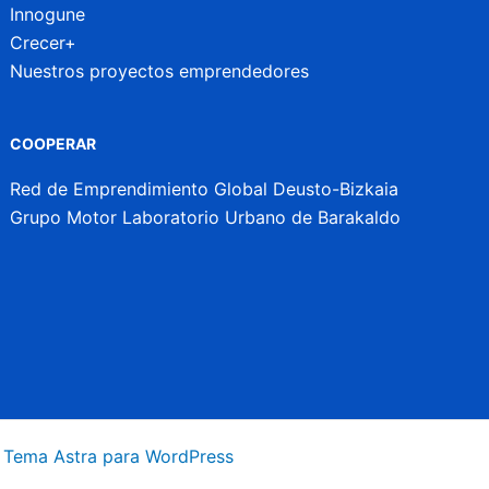
Innogune
Crecer+
Nuestros proyectos emprendedores
COOPERAR
Red de Emprendimiento Global Deusto-Bizkaia
Grupo Motor Laboratorio Urbano de Barakaldo
a
Tema Astra para WordPress