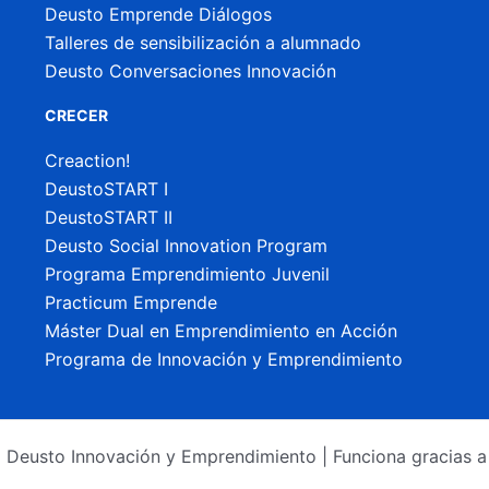
Deusto Emprende Diálogos
Talleres de sensibilización a alumnado
Deusto Conversaciones Innovación
CRECER
Creaction!
DeustoSTART I
DeustoSTART II
Deusto Social Innovation Program
Programa Emprendimiento Juvenil
Practicum Emprende
Máster Dual en Emprendimiento en Acción
Programa de Innovación y Emprendimiento
Deusto Innovación y Emprendimiento | Funciona gracias 