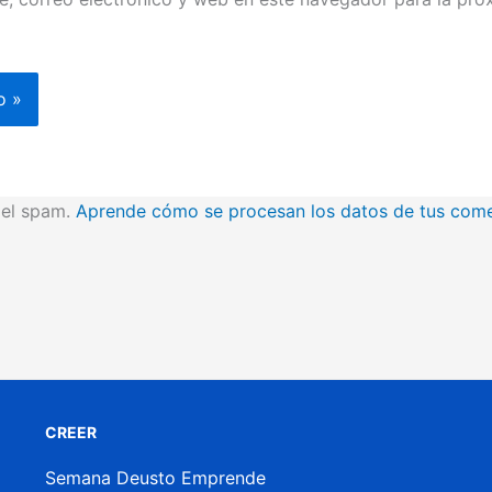
r el spam.
Aprende cómo se procesan los datos de tus come
CREER
Semana Deusto Emprende