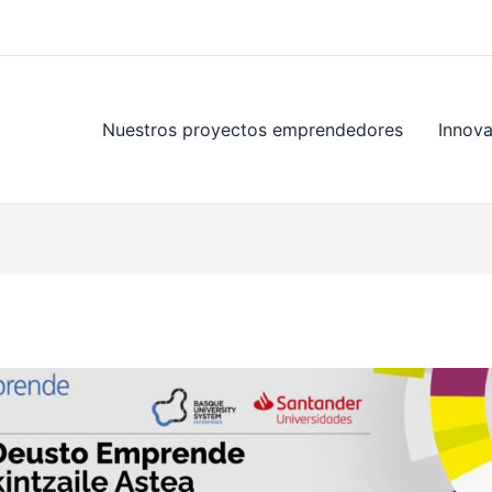
Nuestros proyectos emprendedores
Innov