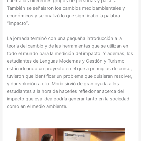
cuenta los diferentes grupos de personas y países.
También se señalaron los cambios medioambientales y
económicos y se analizó lo que significaba la palabra
“impacto”.
La jornada terminó con una pequeña introducción a la
teoría del cambio y de las herramientas que se utilizan en
todo el mundo para la medición del impacto. Y además, los
estudiantes de Lenguas Modernas y Gestión y Turismo
están ideando un proyecto en el que a principios de curso,
tuvieron que identificar un problema que quisieran resolver,
y dar solución a ello. María sirvió de gran ayuda a los
estudiantes a la hora de hacerles reflexionar acerca del
impacto que esa idea podría generar tanto en la sociedad
como en el medio ambiente.