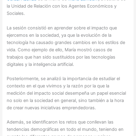
la Unidad de Relación con los Agentes Económicos y
Sociales.
La sesión consistió en aprender sobre el impacto que
ejercemos en la sociedad, ya que la evolución de la
tecnología ha causado grandes cambios en los estilos de
vida. Como ejemplo de ello, María mostró casos de
trabajos que han sido sustituidos por las tecnologías
digitales y la inteligencia artificial.
Posteriormente, se analizó la importancia de estudiar el
contexto en el que vivimos y la razón por la que la
medición del impacto social desempeña un papel esencial
no solo en la sociedad en general, sino también a la hora
de crear nuevas iniciativas emprendedoras.
Además, se identificaron los retos que conllevan las
tendencias demográficas en todo el mundo, teniendo en