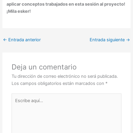
aplicar conceptos trabajados en esta sesión al proyecto!
¡Mila esker!
←
Entrada anterior
Entrada siguiente
→
Deja un comentario
Tu dirección de correo electrónico no será publicada.
Los campos obligatorios están marcados con
*
Escribe
aquí...