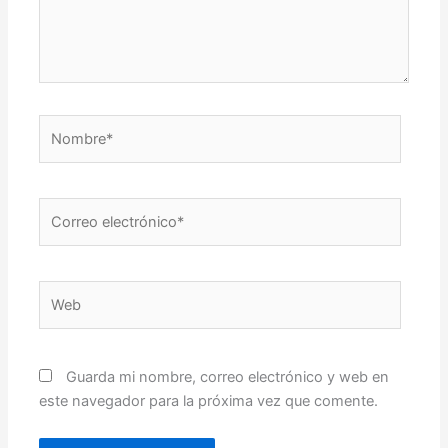
Nombre*
Correo
electrónico*
Web
Guarda mi nombre, correo electrónico y web en
este navegador para la próxima vez que comente.