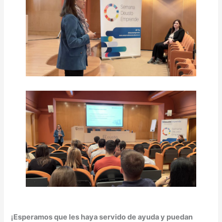
¡Esperamos que les haya servido de ayuda y puedan