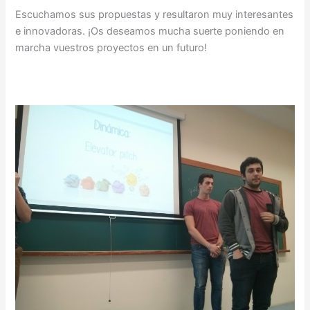
Escuchamos sus propuestas y resultaron muy interesantes
e innovadoras. ¡Os deseamos mucha suerte poniendo en
marcha vuestros proyectos en un futuro!