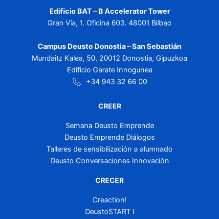
Edificio BAT – B Accelerator Tower
Gran Vía, 1. Oficina 603. 48001 Bilbao
Campus Deusto Donostia – San Sebastián
Mundaitz Kalea, 50, 20012 Donostia, Gipuzkoa
Edificio Garate Innogunea
+34 943 32 66 00
CREER
Semana Deusto Emprende
Deusto Emprende Diálogos
Talleres de sensibilización a alumnado
Deusto Conversaciones Innovación
CRECER
Creaction!
DeustoSTART I