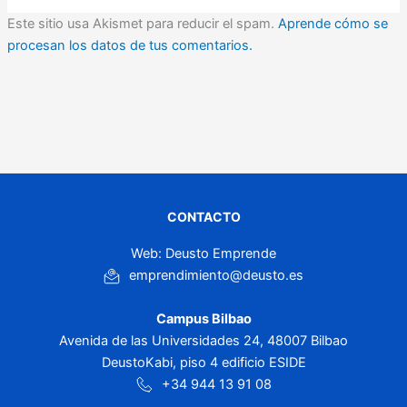
Este sitio usa Akismet para reducir el spam.
Aprende cómo se
procesan los datos de tus comentarios.
CONTACTO
Web: Deusto Emprende
emprendimiento@deusto.es
Campus Bilbao
Avenida de las Universidades 24, 48007 Bilbao
DeustoKabi, piso 4 edificio ESIDE
+34 944 13 91 08