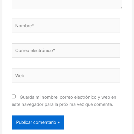
Nombre*
Correo
electrónico*
Web
Guarda mi nombre, correo electrónico y web en
este navegador para la próxima vez que comente.