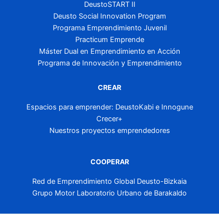
DeustoSTART II
Deusto Social Innovation Program
Programa Emprendimiento Juvenil
Practicum Emprende
Máster Dual en Emprendimiento en Acción
Programa de Innovación y Emprendimiento
CREAR
Espacios para emprender: DeustoKabi e Innogune
Crecer+
Nuestros proyectos emprendedores
COOPERAR
Red de Emprendimiento Global Deusto-Bizkaia
Grupo Motor Laboratorio Urbano de Barakaldo