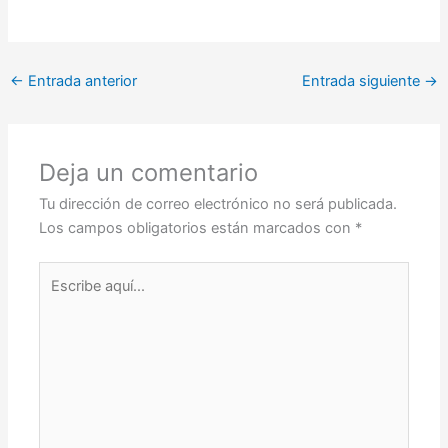
←
Entrada anterior
Entrada siguiente
→
Deja un comentario
Tu dirección de correo electrónico no será publicada.
Los campos obligatorios están marcados con
*
Escribe
aquí...