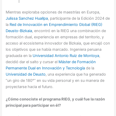
Mientras exploraba opciones de maestrías en Europa,
Julissa Sanchez Huallpa
, participante de la Edición 2024 de
la
Red de Innovación en Emprendimiento Global (RIEG)
Deusto-Bizkaia
, encontró en la RIEG una combinación de
formación dual, experiencia en empresas del territorio, y
acceso al ecosistema innovador de Bizkaia, que encajó con
los objetivos que se había marcado. Ingeniera peruana
graduada en la
Universidad Antonio Ruiz de Montoya
,
decidió dar el salto y cursar el
Máster de Formación
Permanente Dual en Innovación y Tecnología
de la
Universidad de Deusto
, una experiencia que ha generado
“un giro de 180°” en su vida personal y en su manera de
proyectarse hacia el futuro.
¿Cómo conociste el programa RIEG, y cuál fue la razón
principal para participar en él?