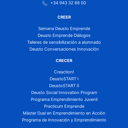
+34 943 32 66 00
CREER
Semana Deusto Emprende
Deusto Emprende Diálogos
Talleres de sensibilización a alumnado
Deusto Conversaciones Innovación
CRECER
Creaction!
DeustoSTART I
DeustoSTART II
Deusto Social Innovation Program
Programa Emprendimiento Juvenil
Practicum Emprende
Máster Dual en Emprendimiento en Acción
Programa de Innovación y Emprendimiento