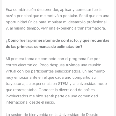
Esa combinación de aprender, aplicar y conectar fue la
razón principal que me motivó a postular. Sentí que era una
oportunidad única para impulsar mi desarrollo profesional
y, al mismo tiempo, vivir una experiencia transformadora.
¿Cómo fue la primera toma de contacto, y qué recuerdas
de las primeras semanas de aclimatación?
Mi primera toma de contacto con el programa fue por
correo electrónico. Poco después tuvimos una reunión
virtual con los participantes seleccionados, un momento
muy emocionante en el que cada uno compartió su
trayectoria, su experiencia en STEM y la universidad nodo
que representaba. Conocer la diversidad de países
involucrados me hizo sentir parte de una comunidad
internacional desde el inicio.
La sesión de bienvenida en la Universidad de Deusto