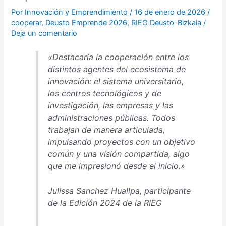
Por
Innovación y Emprendimiento
/
16 de enero de 2026
/
cooperar
,
Deusto Emprende 2026
,
RIEG Deusto-Bizkaia
/
Deja un comentario
«Destacaría la cooperación entre los
distintos agentes del ecosistema de
innovación: el sistema universitario,
los centros tecnológicos y de
investigación, las empresas y las
administraciones públicas. Todos
trabajan de manera articulada,
impulsando proyectos con un objetivo
común y una visión compartida, algo
que me impresionó desde el inicio.»
Julissa Sanchez Huallpa, participante
de la Edición 2024 de la RIEG