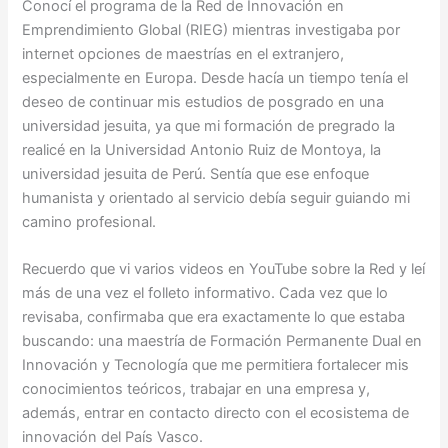
Conocí el programa de la Red de Innovación en
Emprendimiento Global (RIEG) mientras investigaba por
internet opciones de maestrías en el extranjero,
especialmente en Europa. Desde hacía un tiempo tenía el
deseo de continuar mis estudios de posgrado en una
universidad jesuita, ya que mi formación de pregrado la
realicé en la Universidad Antonio Ruiz de Montoya, la
universidad jesuita de Perú. Sentía que ese enfoque
humanista y orientado al servicio debía seguir guiando mi
camino profesional.
Recuerdo que vi varios videos en YouTube sobre la Red y leí
más de una vez el folleto informativo. Cada vez que lo
revisaba, confirmaba que era exactamente lo que estaba
buscando: una maestría de Formación Permanente Dual en
Innovación y Tecnología que me permitiera fortalecer mis
conocimientos teóricos, trabajar en una empresa y,
además, entrar en contacto directo con el ecosistema de
innovación del País Vasco.