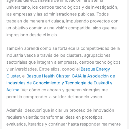
agentes del ecosistema de innovación: el sistema
universitario, los centros tecnológicos y de investigación,
las empresas y las administraciones públicas. Todos
trabajan de manera articulada, impulsando proyectos con
un objetivo común y una visión compartida, algo que me
impresionó desde el inicio.
También aprendí cómo se fortalece la competitividad de la
industria vasca a través de los clusters, agrupaciones
sectoriales que integran a empresas, centros tecnológicos
y universidades. Entre ellos, conocí el
Basque Energy
Cluster
, el
Basque Health Cluster
,
GAIA la Asociación de
Industrias de Conocimiento y Tecnología de Euskadi y
Aclima
. Ver cómo colaboran y generan sinergias me
permitió comprender la solidez del modelo vasco.
Además, descubrí que iniciar un proceso de innovación
requiere valentía: transformar ideas en prototipos,
evaluarlos, iterarlos y continuar hasta responder realmente