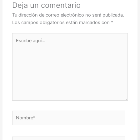
Deja un comentario
Tu dirección de correo electrónico no será publicada.
Los campos obligatorios están marcados con
*
Escribe
aquí...
Nombre*
Correo