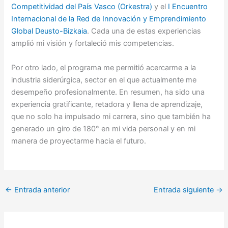
Competitividad del País Vasco (Orkestra)
y el
I Encuentro
Internacional de la Red de Innovación y Emprendimiento
Global Deusto-Bizkaia
. Cada una de estas experiencias
amplió mi visión y fortaleció mis competencias.
Por otro lado, el programa me permitió acercarme a la
industria siderúrgica, sector en el que actualmente me
desempeño profesionalmente. En resumen, ha sido una
experiencia gratificante, retadora y llena de aprendizaje,
que no solo ha impulsado mi carrera, sino que también ha
generado un giro de 180° en mi vida personal y en mi
manera de proyectarme hacia el futuro.
←
Entrada anterior
Entrada siguiente
→