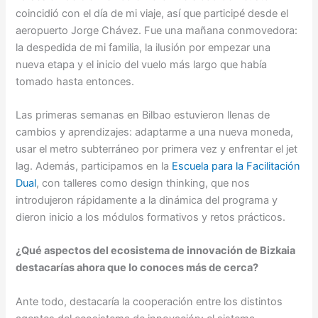
coincidió con el día de mi viaje, así que participé desde el
aeropuerto Jorge Chávez. Fue una mañana conmovedora:
la despedida de mi familia, la ilusión por empezar una
nueva etapa y el inicio del vuelo más largo que había
tomado hasta entonces.
Las primeras semanas en Bilbao estuvieron llenas de
cambios y aprendizajes: adaptarme a una nueva moneda,
usar el metro subterráneo por primera vez y enfrentar el jet
lag. Además, participamos en la
Escuela para la Facilitación
Dual
, con talleres como design thinking, que nos
introdujeron rápidamente a la dinámica del programa y
dieron inicio a los módulos formativos y retos prácticos.
¿Qué aspectos del ecosistema de innovación de Bizkaia
destacarías ahora que lo conoces más de cerca?
Ante todo, destacaría la cooperación entre los distintos