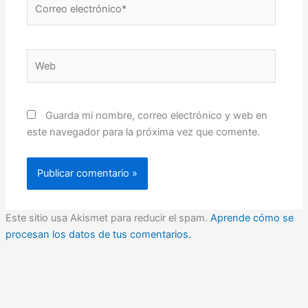
electrónico*
Web
Guarda mi nombre, correo electrónico y web en
este navegador para la próxima vez que comente.
Este sitio usa Akismet para reducir el spam.
Aprende cómo se
procesan los datos de tus comentarios.