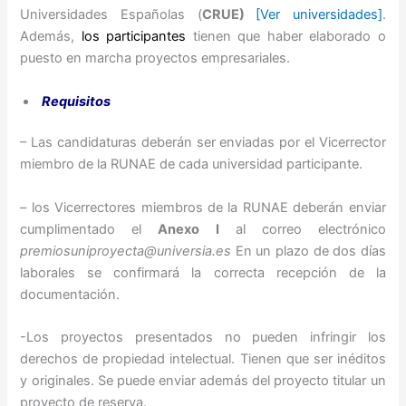
Universidades Españolas (
CRUE)
[Ver universidades]
.
Además,
los participantes
tienen que haber elaborado o
puesto en marcha proyectos empresariales.
Requisitos
– Las candidaturas deberán ser enviadas por el Vicerrector
miembro de la RUNAE de cada universidad participante.
– los Vicerrectores miembros de la RUNAE deberán enviar
cumplimentado el
Anexo I
al correo electrónico
premiosuniproyecta@universia.es
En un plazo de dos días
laborales se confirmará la correcta recepción de la
documentación.
-Los proyectos presentados no pueden infringir los
derechos de propiedad intelectual. Tienen que ser inéditos
y originales. Se puede enviar además del proyecto titular un
proyecto de reserva.