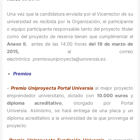
Una vez que la candidatura enviada por el Vicerrector de su
universidad es recibida por la Organización, el participante
o equipo participante responsable tanto del proyecto titular
como del proyecto de reserva tienen que cumplimentar el
Anexo II
, antes de las 14.00 horas
del 19 de marzo de
2015,
al correo
electrónico
premiosuniproyecta@universia.es
.
Premios
–
Premio Uniproyecta Portal Universia
al mejor proyecto
emprendedor universitario, dotado con
10.000 euros
y
diploma acreditativo
, otorgado por Portal
Universia. Asimismo, se hará entrega de una placa y un
diploma acreditativo a la universidad de la que provenga el
proyecto.