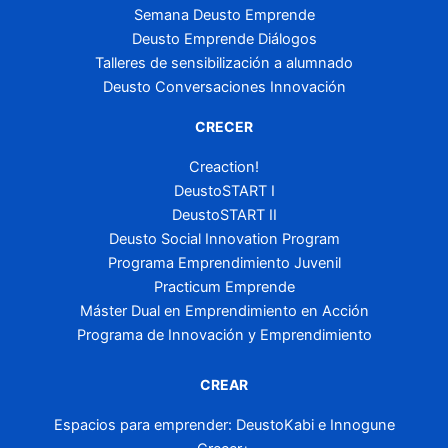
Semana Deusto Emprende
Deusto Emprende Diálogos
Talleres de sensibilización a alumnado
Deusto Conversaciones Innovación
CRECER
Creaction!
DeustoSTART I
DeustoSTART II
Deusto Social Innovation Program
Programa Emprendimiento Juvenil
Practicum Emprende
Máster Dual en Emprendimiento en Acción
Programa de Innovación y Emprendimiento
CREAR
Espacios para emprender: DeustoKabi e Innogune