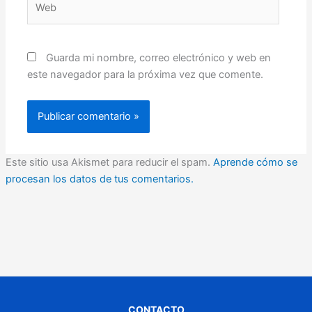
Guarda mi nombre, correo electrónico y web en
este navegador para la próxima vez que comente.
Este sitio usa Akismet para reducir el spam.
Aprende cómo se
procesan los datos de tus comentarios.
CONTACTO