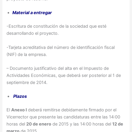
M
aterial a entregar
-Escritura de constitución de la sociedad que esté
desarrollando el proyecto.
-Tarjeta acreditativa del número de identificación fiscal
(NIF) de la empresa.
– Documento justificativo del alta en el Impuesto de
Actividades Económicas, que deberá ser posterior al 1 de
septiembre de 2014.
Plazos
El
Anexo I
deberá remitirse debidamente firmado por el
Vicerrector que presente las candidaturas entre las 14:00
horas del
20 de enero
de 2015 y las 14:00 horas del
12 de
marzo
de 2015.