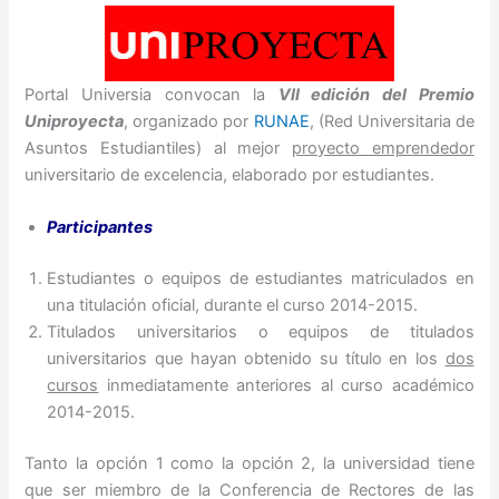
Portal Universia convocan la
VII edición del Premio
Uniproyecta
, organizado por
RUNAE
, (Red Universitaria de
Asuntos Estudiantiles) al mejor
proyecto emprendedor
universitario de excelencia, elaborado por estudiantes.
Participantes
Estudiantes o equipos de estudiantes matriculados en
una titulación oficial, durante el curso 2014-2015.
Titulados universitarios o equipos de titulados
universitarios que hayan obtenido su título en los
dos
cursos
inmediatamente anteriores al curso académico
2014-2015.
Tanto la opción 1 como la opción 2, la universidad tiene
que ser miembro de la Conferencia de Rectores de las