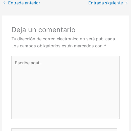
←
Entrada anterior
Entrada siguiente
→
Deja un comentario
Tu dirección de correo electrónico no será publicada.
Los campos obligatorios están marcados con
*
Escribe
aquí...