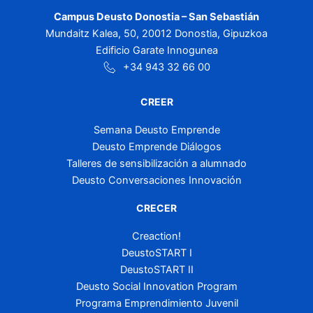
Campus Deusto Donostia – San Sebastián
Mundaitz Kalea, 50, 20012 Donostia, Gipuzkoa
Edificio Garate Innogunea
+34 943 32 66 00
CREER
Semana Deusto Emprende
Deusto Emprende Diálogos
Talleres de sensibilización a alumnado
Deusto Conversaciones Innovación
CRECER
Creaction!
DeustoSTART I
DeustoSTART II
Deusto Social Innovation Program
Programa Emprendimiento Juvenil