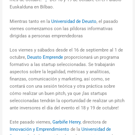
Euskalduna en Bilbao.
Mientras tanto en la
Universidad de Deusto
, el pasado
viernes comenzamos con las píldoras informativas
dirigidas a personas emprendedoras
Los viernes y sábados desde el 16 de septiembre al 1 de
octubre,
Deusto Emprende
proporcionará un programa
formativo a las startup seleccionadas. Se trabajarán
aspectos sobre la legalidad, métricas y analíticas,
finanzas, comunicación y marketing, así como, se
contará con una sesión teórica y otra práctica sobre
cómo realizar un buen pitch, ya que ¡las startups
seleccionadas tendrán la oportunidad de realizar un pitch
ante inversores el día del evento el 18 y 19 de octubre!
Este pasado viernes,
Garbiñe Henry
, directora de
Innovación y Emprendimiento
de la
Universidad de