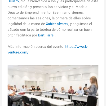
Deusto
, dio la bienvenida a los y las participantes de esta
nueva edición y presentó los servicios y el Modelo
Deusto de Emprendimiento. Ese mismo viernes,
comenzamos las sesiones, la primera de ellas sobre
legalidad de la mano de
Xabier Álvarez
, y seguimos el
sábado con la parte teórica de cómo realizar un buen
pitch facilitada por
Bart Farrell
.
Más información acerca del evento:
https://www.b-
venture.com/