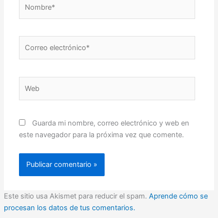
Nombre*
Correo
electrónico*
Web
Guarda mi nombre, correo electrónico y web en
este navegador para la próxima vez que comente.
Este sitio usa Akismet para reducir el spam.
Aprende cómo se
procesan los datos de tus comentarios.