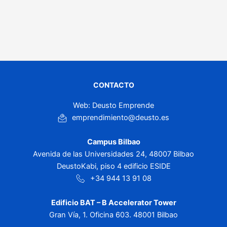
CONTACTO
Web: Deusto Emprende
emprendimiento@deusto.es
Campus Bilbao
Avenida de las Universidades 24, 48007 Bilbao
DeustoKabi, piso 4 edificio ESIDE
+34 944 13 91 08
Edificio BAT – B Accelerator Tower
Gran Vía, 1. Oficina 603. 48001 Bilbao