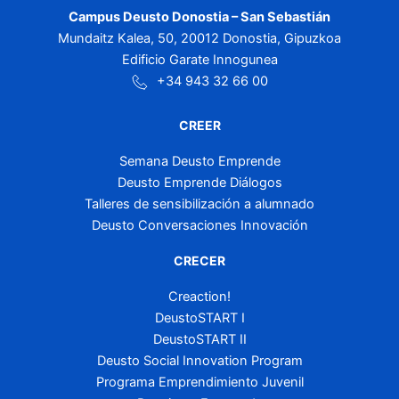
Campus Deusto Donostia – San Sebastián
Mundaitz Kalea, 50, 20012 Donostia, Gipuzkoa
Edificio Garate Innogunea
+34 943 32 66 00
CREER
Semana Deusto Emprende
Deusto Emprende Diálogos
Talleres de sensibilización a alumnado
Deusto Conversaciones Innovación
CRECER
Creaction!
DeustoSTART I
DeustoSTART II
Deusto Social Innovation Program
Programa Emprendimiento Juvenil