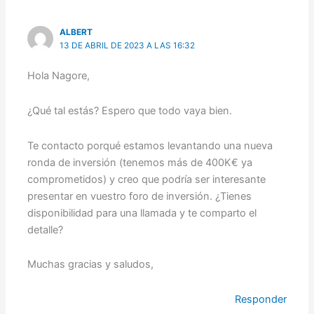
ALBERT
13 DE ABRIL DE 2023 A LAS 16:32
Hola Nagore,
¿Qué tal estás? Espero que todo vaya bien.
Te contacto porqué estamos levantando una nueva
ronda de inversión (tenemos más de 400K€ ya
comprometidos) y creo que podría ser interesante
presentar en vuestro foro de inversión. ¿Tienes
disponibilidad para una llamada y te comparto el
detalle?
Muchas gracias y saludos,
Responder