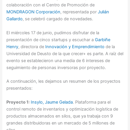
colaboración con el Centro de Promoción de
MONDRAGON Corporación
, representada por
Julián
Gallardo
, se celebró cargado de novedades.
El miércoles 17 de junio, pudimos disfrutar de la
presentación de cinco startups y escuchar a
Garbiñe
Henry
, directora de
Innovación y Emprendimiento
de la
Universidad de Deusto de la que crecer+ es parte. A raíz del
evento se establecieron una media de 6 intereses de
seguimiento de personas inversoras por proyecto.
A continuación, les dejamos un resumen de los proyectos
presentados:
Proyecto 1:
Insylo,
Jaume Gelada
. Plataforma para el
control remoto de inventarios y optimización logística de
productos almacenados en silos, que ya trabaja con 9
grandes distribuidoras en un mercado de 5 millones de
silos.