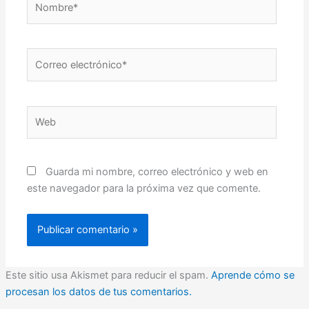
Correo
electrónico*
Web
Guarda mi nombre, correo electrónico y web en
este navegador para la próxima vez que comente.
Este sitio usa Akismet para reducir el spam.
Aprende cómo se
procesan los datos de tus comentarios.