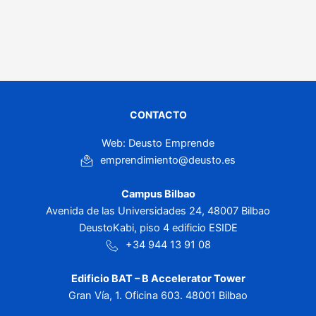
CONTACTO
Web: Deusto Emprende
emprendimiento@deusto.es
Campus Bilbao
Avenida de las Universidades 24, 48007 Bilbao
DeustoKabi, piso 4 edificio ESIDE
+34 944 13 91 08
Edificio BAT – B Accelerator Tower
Gran Vía, 1. Oficina 603. 48001 Bilbao