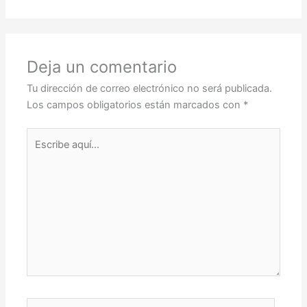
Deja un comentario
Tu dirección de correo electrónico no será publicada.
Los campos obligatorios están marcados con
*
Escribe
aquí...
Nombre*