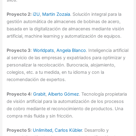
Proyecto 2:
i2U
,
Martin Zozaia
. Solución integral para la
gestión automática de almacenes de bobinas de acero,
basada en la digitalización de almacenes mediante visión
artificial, machine learning y automatización de equipos.
Proyecto 3
:
Worldpats
,
Angela Blanco
. Inteligencia artificial
al servicio de las empresas y expatriados para optimizar y
personalizar la recolocación. Burocracia, alojamiento,
colegios, etc. a tu medida, en tu idioma y con la
recomendación de expertos.
Proyecto 4:
Grabit
,
Alberto Gómez
. Tecnología propietaria
de visión artificial para la automatización de los procesos
de cobro mediante el reconocimiento de productos. Una
compra más fluida y sin fricción.
Proyecto 5:
Unlimited,
Carlos Kübler
. Desarrollo y