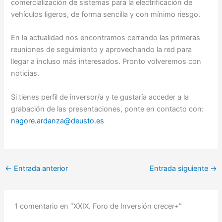
comercialización de sistemas para la electrificación de
vehículos ligeros, de forma sencilla y con mínimo riesgo.
En la actualidad nos encontramos cerrando las primeras
reuniones de seguimiento y aprovechando la red para
llegar a incluso más interesados. Pronto volveremos con
noticias.
Si tienes perfil de inversor/a y te gustaría acceder a la
grabación de las presentaciones, ponte en contacto con:
nagore.ardanza@deusto.es
←
Entrada anterior
Entrada siguiente
→
1 comentario en “XXIX. Foro de Inversión crecer+”