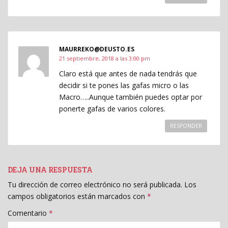
MAURREKO@DEUSTO.ES
21 septiembre, 2018 a las 3:00 pm
Claro está que antes de nada tendrás que
decidir si te pones las gafas micro o las
Macro…..Aunque también puedes optar por
ponerte gafas de varios colores.
RESPONDER
DEJA UNA RESPUESTA
Tu dirección de correo electrónico no será publicada.
Los
campos obligatorios están marcados con
*
Comentario
*