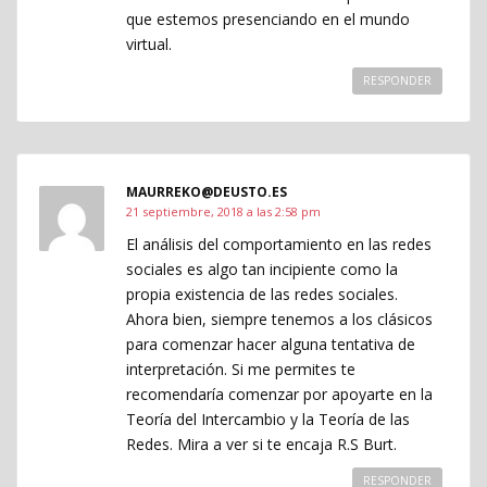
que estemos presenciando en el mundo
virtual.
RESPONDER
MAURREKO@DEUSTO.ES
21 septiembre, 2018 a las 2:58 pm
El análisis del comportamiento en las redes
sociales es algo tan incipiente como la
propia existencia de las redes sociales.
Ahora bien, siempre tenemos a los clásicos
para comenzar hacer alguna tentativa de
interpretación. Si me permites te
recomendaría comenzar por apoyarte en la
Teoría del Intercambio y la Teoría de las
Redes. Mira a ver si te encaja R.S Burt.
RESPONDER