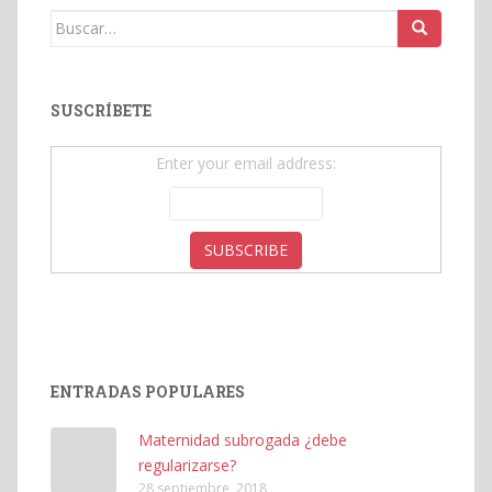
Buscar:
SUSCRÍBETE
Enter your email address:
ENTRADAS POPULARES
Maternidad subrogada ¿debe
regularizarse?
28 septiembre, 2018