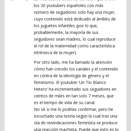
los 20 youtubers españoles con más
número de seguidores solo hay una mujer,
cuyo contenido está dedicado al ámbito de
los juguetes infantiles (por lo que,
probablemente, la mayoría de sus
seguidores sean madres, lo cual reproduce
el rol de la maternidad como característica
intrínseca de la mujer).
Por otro lado, me ha llamado la atención
cómo han crecido los canales y el contenido
en contra de la ideología de género y el
feminismo. El youtuber ‘Un Tío Blanco
Hetero’ ha incrementado sus seguidores en
cientos de miles en tan solo 7 meses, que
es el tiempo de vida de su canal.
No sé si me lo podrías confirmar, pero he
escuchado una teoría según la cual tras una
ola de reivindicaciones feminista se produce
una reacción machista. Puede que esto es lo