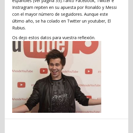
españoles (Ver página 35).Tanto Facebook, Twitter e
Instragram repiten en su apuesta por Ronaldo y Messi
con el mayor número de seguidores. Aunque este
último año, se ha colado en Twitter un youtuber, El
Rubius.
Os dejo estos datos para vuestra reflexión.