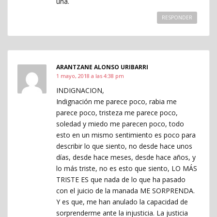
una.
RESPONDER
ARANTZANE ALONSO URIBARRI
1 mayo, 2018 a las 4:38 pm
INDIGNACION,
Indignación me parece poco, rabia me
parece poco, tristeza me parece poco,
soledad y miedo me parecen poco, todo
esto en un mismo sentimiento es poco para
describir lo que siento, no desde hace unos
días, desde hace meses, desde hace años, y
lo más triste, no es esto que siento, LO MÁS
TRISTE ES que nada de lo que ha pasado
con el juicio de la manada ME SORPRENDA.
Y es que, me han anulado la capacidad de
sorprenderme ante la injusticia. La justicia