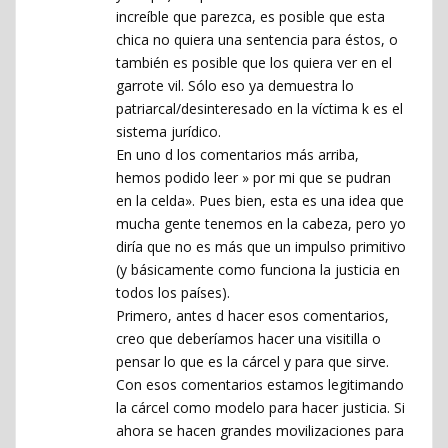
increíble que parezca, es posible que esta
chica no quiera una sentencia para éstos, o
también es posible que los quiera ver en el
garrote vil. Sólo eso ya demuestra lo
patriarcal/desinteresado en la víctima k es el
sistema jurídico.
En uno d los comentarios más arriba,
hemos podido leer » por mi que se pudran
en la celda». Pues bien, esta es una idea que
mucha gente tenemos en la cabeza, pero yo
diría que no es más que un impulso primitivo
(y básicamente como funciona la justicia en
todos los países).
Primero, antes d hacer esos comentarios,
creo que deberíamos hacer una visitilla o
pensar lo que es la cárcel y para que sirve.
Con esos comentarios estamos legitimando
la cárcel como modelo para hacer justicia. Si
ahora se hacen grandes movilizaciones para