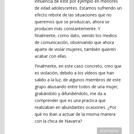
influencia de este por ejemplo en menores
de edad adolescentes. Estamos sufriendo un
efecto rebote de las situaciones que no
queremos que se produzcan, ahora se
producen más constantemente. Y
finalmente, como dato, viendo los medios
de comunicación, observando que ahora
aparte de violar mujeres, también quieren
acabar con ellas.
Finalmente, en este caso concreto, creo que
es violación, debido a los vídeos que han
salido a la luz, de algunos miembros de este
grupo abusando entre todos de una mujer,
grabándolo y difundiéndolo, me da a
comprender que es una practica que
realizaban en abundantes ocasiones. ¿Por
qué no iban a actuar de la misma manera
con la chica de Navarra?
RESPONDER