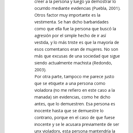
creer a la persona y luego ya demostrar lo
ocurrido mediante evidencias (Puebla, 2001).
Otros factor muy importante es la
vestimenta. Se han dicho barbaridades
como que ella fue la persona que buscó la
agresión por el simple hecho de ir así
vestida, y lo más triste es que la mayoría de
esos comentarios eran de mujeres. No son
más que excusas de una sociedad que sigue
siendo actualmente machista (Redondo,
2003).
Por otra parte, tampoco me parece justo
que se etiquete a una persona como
violadora (no me refiero en este caso a la
manada) sin evidencias, como he dicho
antes, que lo demuestren. Esa persona es
inocente hasta que se demuestre lo
contrario, porque en el caso de que fuese
inocente y se le acusara previamente de ser
unx violadorx, esta persona mantendría la