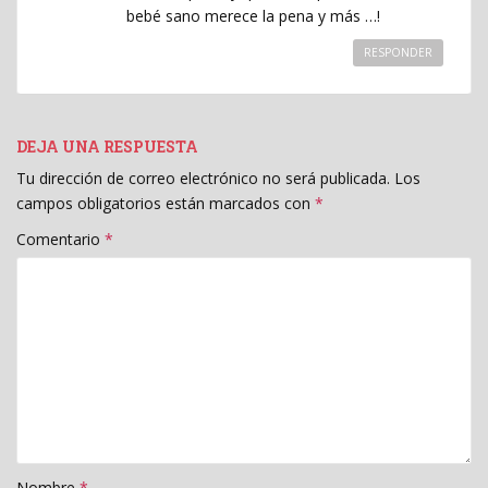
bebé sano merece la pena y más …!
RESPONDER
DEJA UNA RESPUESTA
Tu dirección de correo electrónico no será publicada.
Los
campos obligatorios están marcados con
*
Comentario
*
Nombre
*