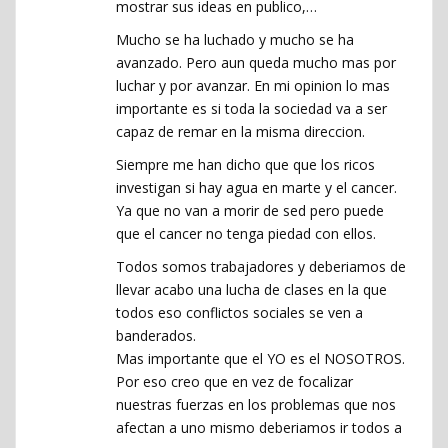
mostrar sus ideas en publico,…
Mucho se ha luchado y mucho se ha
avanzado. Pero aun queda mucho mas por
luchar y por avanzar. En mi opinion lo mas
importante es si toda la sociedad va a ser
capaz de remar en la misma direccion.
Siempre me han dicho que que los ricos
investigan si hay agua en marte y el cancer.
Ya que no van a morir de sed pero puede
que el cancer no tenga piedad con ellos.
Todos somos trabajadores y deberiamos de
llevar acabo una lucha de clases en la que
todos eso conflictos sociales se ven a
banderados.
Mas importante que el YO es el NOSOTROS.
Por eso creo que en vez de focalizar
nuestras fuerzas en los problemas que nos
afectan a uno mismo deberiamos ir todos a