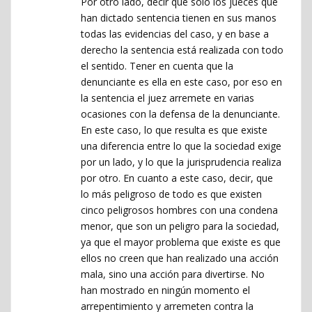
Por otro lado, decir que solo los jueces que
han dictado sentencia tienen en sus manos
todas las evidencias del caso, y en base a
derecho la sentencia está realizada con todo
el sentido. Tener en cuenta que la
denunciante es ella en este caso, por eso en
la sentencia el juez arremete en varias
ocasiones con la defensa de la denunciante.
En este caso, lo que resulta es que existe
una diferencia entre lo que la sociedad exige
por un lado, y lo que la jurisprudencia realiza
por otro. En cuanto a este caso, decir, que
lo más peligroso de todo es que existen
cinco peligrosos hombres con una condena
menor, que son un peligro para la sociedad,
ya que el mayor problema que existe es que
ellos no creen que han realizado una acción
mala, sino una acción para divertirse. No
han mostrado en ningún momento el
arrepentimiento y arremeten contra la