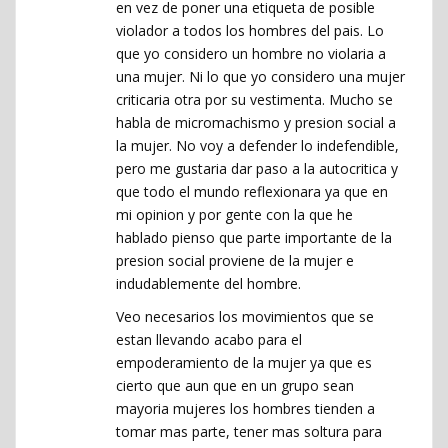
en vez de poner una etiqueta de posible
violador a todos los hombres del pais. Lo
que yo considero un hombre no violaria a
una mujer. Ni lo que yo considero una mujer
criticaria otra por su vestimenta. Mucho se
habla de micromachismo y presion social a
la mujer. No voy a defender lo indefendible,
pero me gustaria dar paso a la autocritica y
que todo el mundo reflexionara ya que en
mi opinion y por gente con la que he
hablado pienso que parte importante de la
presion social proviene de la mujer e
indudablemente del hombre.
Veo necesarios los movimientos que se
estan llevando acabo para el
empoderamiento de la mujer ya que es
cierto que aun que en un grupo sean
mayoria mujeres los hombres tienden a
tomar mas parte, tener mas soltura para