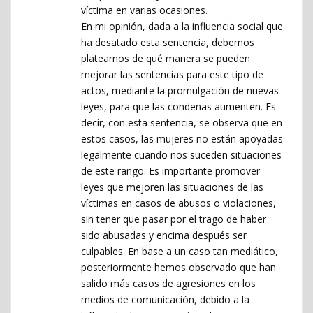
víctima en varias ocasiones.
En mi opinión, dada a la influencia social que
ha desatado esta sentencia, debemos
platearnos de qué manera se pueden
mejorar las sentencias para este tipo de
actos, mediante la promulgación de nuevas
leyes, para que las condenas aumenten. Es
decir, con esta sentencia, se observa que en
estos casos, las mujeres no están apoyadas
legalmente cuando nos suceden situaciones
de este rango. Es importante promover
leyes que mejoren las situaciones de las
víctimas en casos de abusos o violaciones,
sin tener que pasar por el trago de haber
sido abusadas y encima después ser
culpables. En base a un caso tan mediático,
posteriormente hemos observado que han
salido más casos de agresiones en los
medios de comunicación, debido a la