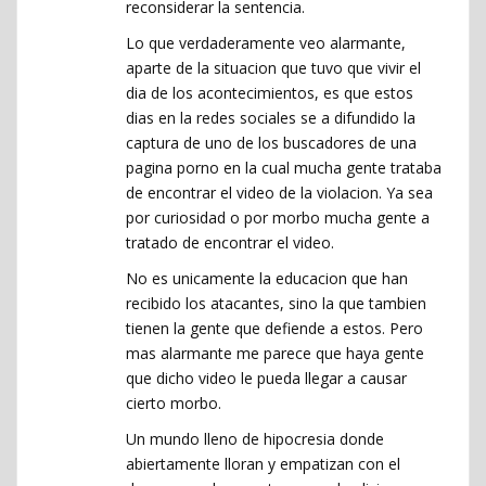
reconsiderar la sentencia.
Lo que verdaderamente veo alarmante,
aparte de la situacion que tuvo que vivir el
dia de los acontecimientos, es que estos
dias en la redes sociales se a difundido la
captura de uno de los buscadores de una
pagina porno en la cual mucha gente trataba
de encontrar el video de la violacion. Ya sea
por curiosidad o por morbo mucha gente a
tratado de encontrar el video.
No es unicamente la educacion que han
recibido los atacantes, sino la que tambien
tienen la gente que defiende a estos. Pero
mas alarmante me parece que haya gente
que dicho video le pueda llegar a causar
cierto morbo.
Un mundo lleno de hipocresia donde
abiertamente lloran y empatizan con el