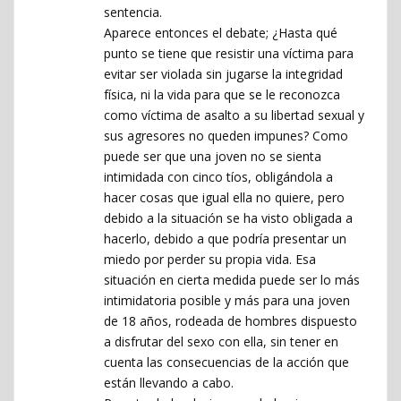
sentencia.
Aparece entonces el debate; ¿Hasta qué
punto se tiene que resistir una víctima para
evitar ser violada sin jugarse la integridad
física, ni la vida para que se le reconozca
como víctima de asalto a su libertad sexual y
sus agresores no queden impunes? Como
puede ser que una joven no se sienta
intimidada con cinco tíos, obligándola a
hacer cosas que igual ella no quiere, pero
debido a la situación se ha visto obligada a
hacerlo, debido a que podría presentar un
miedo por perder su propia vida. Esa
situación en cierta medida puede ser lo más
intimidatoria posible y más para una joven
de 18 años, rodeada de hombres dispuesto
a disfrutar del sexo con ella, sin tener en
cuenta las consecuencias de la acción que
están llevando a cabo.