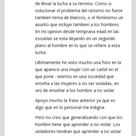
de llevar la lucha a su terreno. Como si
solucionar el problema del racismo no fuese
tambien tema de blancos, o el feminismo un
asunto que incluye tambien a los hombres.
En mi opinion desde temprana edad en las
escuelas se esta dejando en un segundo
plano al hombre en lo que se refiere a esta
lucha.
Ultimamente he visto mucho una foto en la
que aparece una mujer con un cartel en el
que pone : vivimos en una sociedad que
enseña a las mujeres a no ser violadas, en
vez de enseñar a los hombre a no violar.
Apoyo mucho la frase anterior ya que es
algo que en lo personal me indigna.
Pero no creo que generalizando con que los
hombre tiene que aprender a no violar. Los
violadores tendran que aprender a no violar