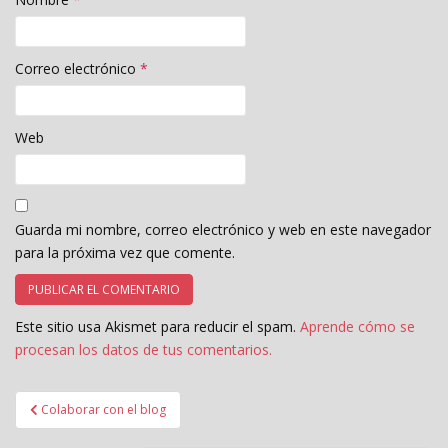
Correo electrónico
*
Web
Guarda mi nombre, correo electrónico y web en este navegador
para la próxima vez que comente.
Este sitio usa Akismet para reducir el spam.
Aprende cómo se
procesan los datos de tus comentarios.
Navegación
Colaborar con el blog
de