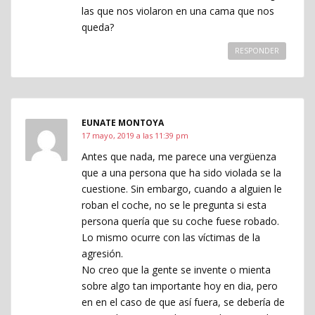
las que nos violaron en una cama que nos
queda?
RESPONDER
EUNATE MONTOYA
17 mayo, 2019 a las 11:39 pm
Antes que nada, me parece una vergüenza
que a una persona que ha sido violada se la
cuestione. Sin embargo, cuando a alguien le
roban el coche, no se le pregunta si esta
persona quería que su coche fuese robado.
Lo mismo ocurre con las víctimas de la
agresión.
No creo que la gente se invente o mienta
sobre algo tan importante hoy en dia, pero
en en el caso de que así fuera, se debería de