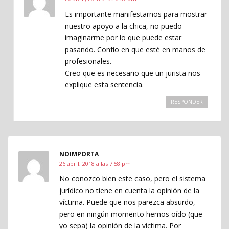
Es importante manifestarnos para mostrar
nuestro apoyo a la chica, no puedo
imaginarme por lo que puede estar
pasando. Confío en que esté en manos de
profesionales.
Creo que es necesario que un jurista nos
explique esta sentencia.
RESPONDER
NOIMPORTA
26 abril, 2018 a las 7:58 pm
No conozco bien este caso, pero el sistema
jurídico no tiene en cuenta la opinión de la
víctima. Puede que nos parezca absurdo,
pero en ningún momento hemos oído (que
yo sepa) la opinión de la víctima. Por