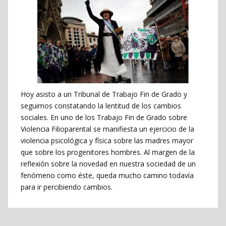
Hoy asisto a un Tribunal de Trabajo Fin de Grado y
seguimos constatando la lentitud de los cambios
sociales. En uno de los Trabajo Fin de Grado sobre
Violencia Filioparental se manifiesta un ejercicio de la
violencia psicológica y física sobre las madres mayor
que sobre los progenitores hombres. Al margen de la
reflexión sobre la novedad en nuestra sociedad de un
fenómeno como éste, queda mucho camino todavía
para ir percibiendo cambios.