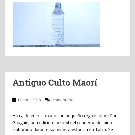
.
Antiguo Culto Maorí
17 abril, 2018
1 comentario
Ha caido en mis manos un pequeño regalo sobre Paul
Gauguin, una edición facsímil del cuaderno del pintor
elaborado durante su primera estancia en Tahití. Se