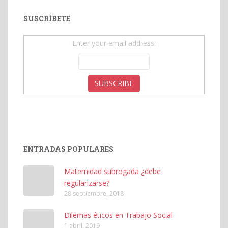
SUSCRÍBETE
Enter your email address:
ENTRADAS POPULARES
Maternidad subrogada ¿debe
regularizarse?
28 septiembre, 2018
Dilemas éticos en Trabajo Social
1 abril, 2019