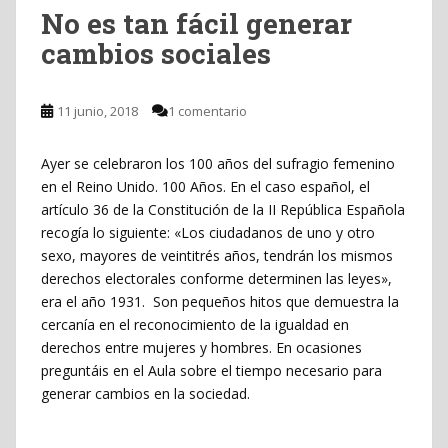
No es tan fácil generar
cambios sociales
11 junio, 2018
1 comentario
Ayer se celebraron los 100 años del sufragio femenino
en el Reino Unido. 100 Años. En el caso español, el
artículo 36 de la Constitución de la II República Española
recogía lo siguiente: «Los ciudadanos de uno y otro
sexo, mayores de veintitrés años, tendrán los mismos
derechos electorales conforme determinen las leyes»,
era el año 1931. Son pequeños hitos que demuestra la
cercanía en el reconocimiento de la igualdad en
derechos entre mujeres y hombres. En ocasiones
preguntáis en el Aula sobre el tiempo necesario para
generar cambios en la sociedad.