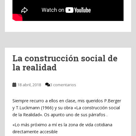
La construcción social de
la realidad
18 abril, 2018
3 comentarios
Siempre recurro a ellos en clase, mis queridos P.Berger
y T.Luckmann (1966) y su obra «La construcción social
de la Realidad». Os apunto uno de sus párrafos .
«Lo más próximo a mí es la zona de vida cotidiana
directamente accesible