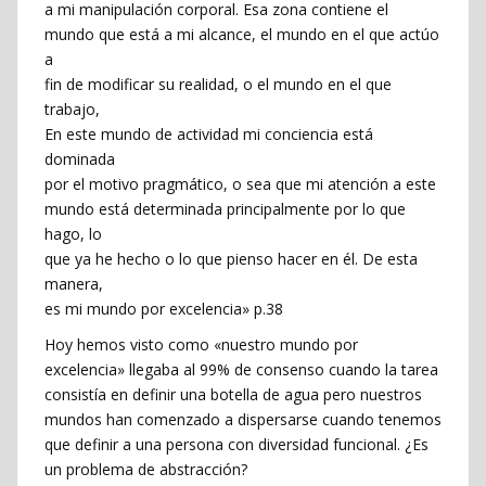
a mi manipulación corporal. Esa zona contiene el
mundo que está a mi alcance, el mundo en el que actúo
a
fin de modificar su realidad, o el mundo en el que
trabajo,
En este mundo de actividad mi conciencia está
dominada
por el motivo pragmático, o sea que mi atención a este
mundo está determinada principalmente por lo que
hago, lo
que ya he hecho o lo que pienso hacer en él. De esta
manera,
es mi mundo por excelencia» p.38
Hoy hemos visto como «nuestro mundo por
excelencia» llegaba al 99% de consenso cuando la tarea
consistía en definir una botella de agua pero nuestros
mundos han comenzado a dispersarse cuando tenemos
que definir a una persona con diversidad funcional. ¿Es
un problema de abstracción?