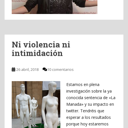
Ni violencia ni
intimidación
26 abril, 2018
10 comentarios
Estamos en plena
investigación sobre la ya
conocida sentencia de «La
Manada» y su impacto en
twitter. Tendréis que
esperar a los resultados
porque hoy estaremos