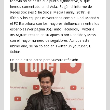
todavía no sé hasta qué punto significativo, y que
hemos comentado en el Aula. Según el Informe de
Redes Sociales (The Social Media Family, 2018), el
fútbol y los equipos mayoritarios como el Real Madrid y
el FC Barcelona son los mayores «influencers» entre los
españoles (Ver página 35).Tanto Facebook, Twitter e
Instragram repiten en su apuesta por Ronaldo y Messi
con el mayor número de seguidores. Aunque este
último año, se ha colado en Twitter un youtuber, El
Rubius.
Os dejo estos datos para vuestra reflexión.