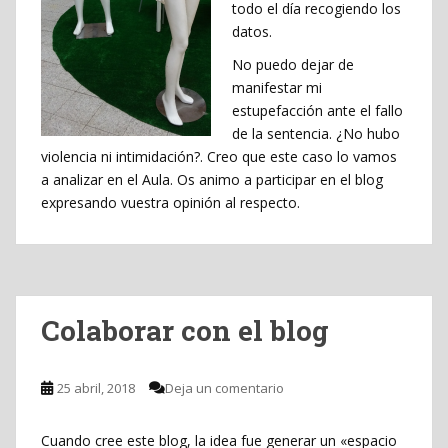
todo el día recogiendo los
datos.
No puedo dejar de
manifestar mi
estupefacción ante el fallo
de la sentencia. ¿No hubo
violencia ni intimidación?. Creo que este caso lo vamos
a analizar en el Aula. Os animo a participar en el blog
expresando vuestra opinión al respecto.
Colaborar con el blog
25 abril, 2018
Deja un comentario
Cuando cree este blog, la idea fue generar un «espacio