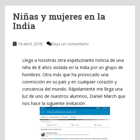
Niñas y mujeres en la
India
14 abril, 2018
Deja un comentario
Llega a nosotras otra espeluznante noticia de una
niña de 8 años violada en la India por un grupo de
hombres. Otra más que ha provocado una
conmoción en su país y en cualquier corazón y
conciencia del mundo. Rápidamente me llega una
luz de uno de nuestros alumnos, Daniel March que
nos hace la siguiente invitación .