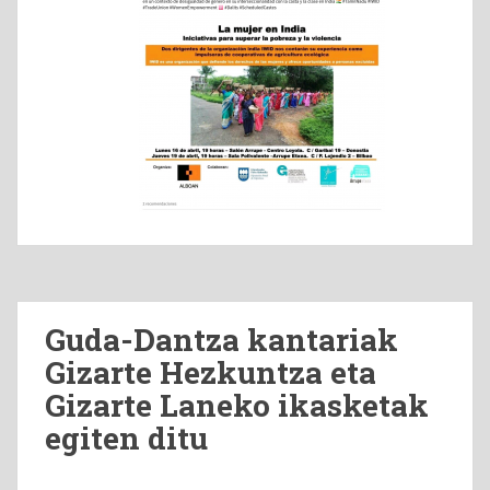
Guda-Dantza kantariak
Gizarte Hezkuntza eta
Gizarte Laneko ikasketak
egiten ditu