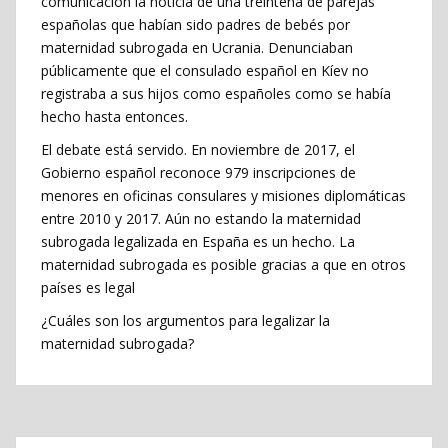
comunicación la noticia de una treintena de parejas
españolas que habían sido padres de bebés por
maternidad subrogada en Ucrania. Denunciaban
públicamente que el consulado español en Kíev no
registraba a sus hijos como españoles como se había
hecho hasta entonces.
El debate está servido. En noviembre de 2017, el
Gobierno español reconoce 979 inscripciones de
menores en oficinas consulares y misiones diplomáticas
entre 2010 y 2017. Aún no estando la maternidad
subrogada legalizada en España es un hecho. La
maternidad subrogada es posible gracias a que en otros
países es legal
¿Cuáles son los argumentos para legalizar la
maternidad subrogada?