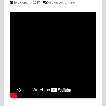
19 diciembre, 2017
Deja un comentario