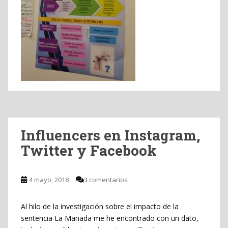
Influencers en Instagram,
Twitter y Facebook
4 mayo, 2018
3 comentarios
Al hilo de la investigación sobre el impacto de la
sentencia La Manada me he encontrado con un dato,