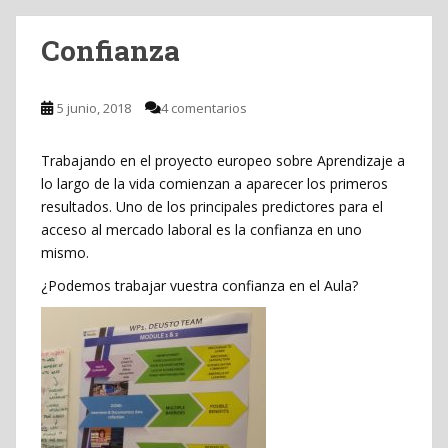
Confianza
5 junio, 2018
4 comentarios
Trabajando en el proyecto europeo sobre Aprendizaje a
lo largo de la vida comienzan a aparecer los primeros
resultados. Uno de los principales predictores para el
acceso al mercado laboral es la confianza en uno
mismo.
¿Podemos trabajar vuestra confianza en el Aula?