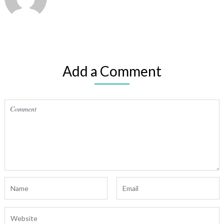
Add a Comment