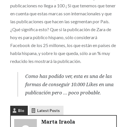
publicaciones no llega a 100 ¡ Si que tenemos que tener
en cuenta que estas marcas son internacionales y que
las publicaciones que hacen las segmentan por País.
¿Qué significa esto? Que si la publicación de Zara de
hoy es para público hispano, sólo considerará
Facebook de los 25 millones, los que están en países de
habla hispana, y sobre lo que queda, sólo a un % muy
reducido les mostrará la publicación.
Como has podido ver, esta es una de las
formas de conseguir 10.000 Likes en una
publicación pero … poco probable.
Bio
Latest Posts
Marta Iraola