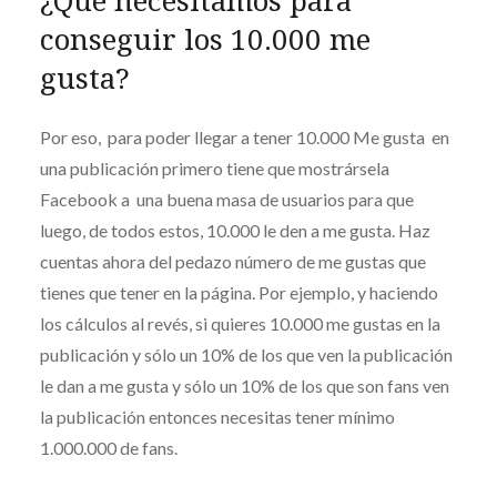
¿Qué necesitamos para
conseguir los 10.000 me
gusta?
Por eso, para poder llegar a tener 10.000 Me gusta en
una publicación primero tiene que mostrársela
Facebook a una buena masa de usuarios para que
luego, de todos estos, 10.000 le den a me gusta. Haz
cuentas ahora del pedazo número de me gustas que
tienes que tener en la página. Por ejemplo, y haciendo
los cálculos al revés, si quieres 10.000 me gustas en la
publicación y sólo un 10% de los que ven la publicación
le dan a me gusta y sólo un 10% de los que son fans ven
la publicación entonces necesitas tener mínimo
1.000.000 de fans.