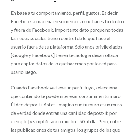
En base a tu comportamiento, perfil, gustos. Es decir,
Facebook almacena en su memoria qué haces tu dentro
y fuera de Facebook. Importante dato porque no todas
las redes sociales tienen control de lo que hace el
usuario fuera de su plataforma. Sólo unos privilegiados
[Google y Facebook] tienen tecnología desarrollada
para captar datos de lo que hacemos por la red para
usarlo luego.
Cuando Facebook ya tiene un perfil tuyo, selecciona
qué contenido te puede interesar consumir en tu muro.
Él decide por ti. Así es. Imagina que tu muro es un muro
de verdad donde entran una cantidad de post-it, por
ejemplo [y simplificando mucho], 50 al día. Pero, entre
las publicaciones de tus amigos, los grupos de los que