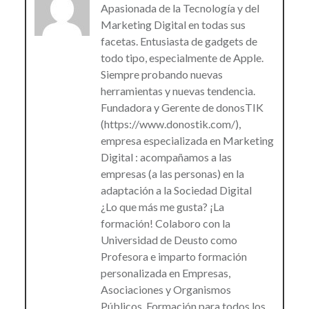
Apasionada de la Tecnología y del
Marketing Digital en todas sus
facetas. Entusiasta de gadgets de
todo tipo, especialmente de Apple.
Siempre probando nuevas
herramientas y nuevas tendencia.
Fundadora y Gerente de donosTIK
(https://www.donostik.com/),
empresa especializada en Marketing
Digital : acompañamos a las
empresas (a las personas) en la
adaptación a la Sociedad Digital
¿Lo que más me gusta? ¡La
formación! Colaboro con la
Universidad de Deusto como
Profesora e imparto formación
personalizada en Empresas,
Asociaciones y Organismos
Públicos. Formación para todos los