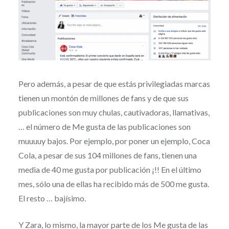
Pero además, a pesar de que estás privilegiadas marcas
tienen un montón de millones de fans y de que sus
publicaciones son muy chulas, cautivadoras, llamativas,
… el número de Me gusta de las publicaciones son
muuuuy bajos. Por ejemplo, por poner un ejemplo, Coca
Cola, a pesar de sus 104 millones de fans, tienen una
media de 40 me gusta por publicación ¡!! En el último
mes, sólo una de ellas ha recibido más de 500 me gusta.
El resto … bajísimo.
Y Zara, lo mismo, la mayor parte de los Me gusta de las