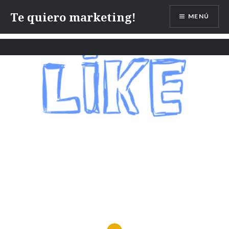
Te quiero marketing!
MENÚ