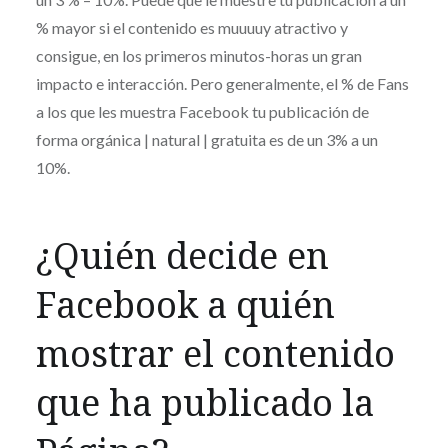
% mayor si el contenido es muuuuy atractivo y
consigue, en los primeros minutos-horas un gran
impacto e interacción. Pero generalmente, el % de Fans
a los que les muestra Facebook tu publicación de
forma orgánica | natural | gratuita es de un 3% a un
10%.
¿Quién decide en
Facebook a quién
mostrar el contenido
que ha publicado la