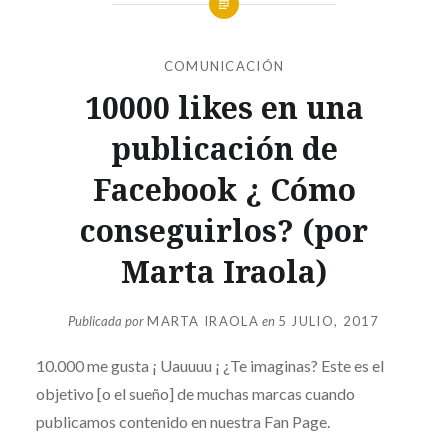
COMUNICACIÓN
10000 likes en una
publicación de
Facebook ¿ Cómo
conseguirlos? (por
Marta Iraola)
Publicada por
MARTA IRAOLA
en
5 JULIO, 2017
10.000 me gusta ¡ Uauuuu ¡ ¿Te imaginas? Este es el
objetivo [o el sueño] de muchas marcas cuando
publicamos contenido en nuestra Fan Page.