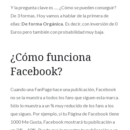
Y la pregunta clave es …. ¿Cómo se pueden conseguir?
De 3 formas. Hoy vamos a hablar de la primera de
ellas:
De forma Orgánica.
Es decir, con inversión de 0
Euros pero también con probabilidad muy baja.
¿Cómo funciona
Facebook?
Cuando una FanPage hace una publicación, Facebook
no se la muestra a todos los fans que siguen esta marca.
Sólo lo muestra a un % muy reducido de los fans a los
que sigues. Por ejemplo, si tu Página de Facebook tiene
1000 Me Gusta, Facebook mostrará tu publicación a
un 3 % – 10%. Puede que le muestre tu publicación a un