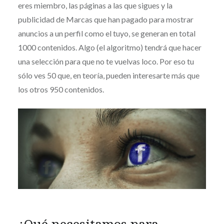
eres miembro, las páginas a las que sigues y la
publicidad de Marcas que han pagado para mostrar
anuncios a un perfil como el tuyo, se generan en total
1000 contenidos. Algo (el algoritmo) tendrá que hacer
una selección para que no te vuelvas loco. Por eso tu
sólo ves 50 que, en teoría, pueden interesarte más que
los otros 950 contenidos.