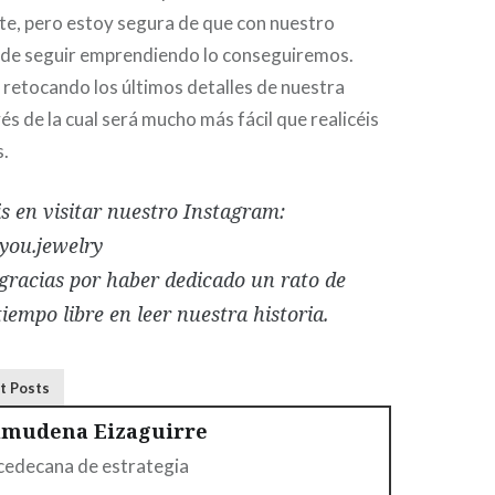
te, pero estoy segura de que con nuestro
 de seguir emprendiendo lo conseguiremos.
etocando los últimos detalles de nuestra
és de la cual será mucho más fácil que realicéis
.
s en visitar nuestro Instagram:
ou.jewelry
racias por haber dedicado un rato de
iempo libre en leer nuestra historia.
t Posts
lmudena Eizaguirre
cedecana de estrategia