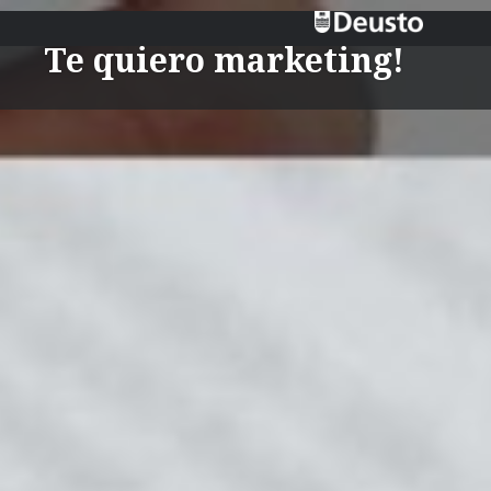
Te quiero marketing!