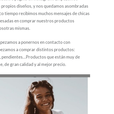
 propios diseños, y nos quedamos asombradas
co tiempo recibimos muchos mensajes de chicas
resadas en comprar nuestros productos
osotras mismas.
pezamos a ponernos en contacto con
ezamos a comprar distintos productos:
os, pendientes…Productos que están muy de
 de gran calidad y al mejor precio.