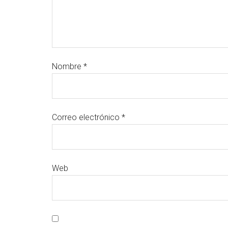
Nombre
*
Correo electrónico
*
Web