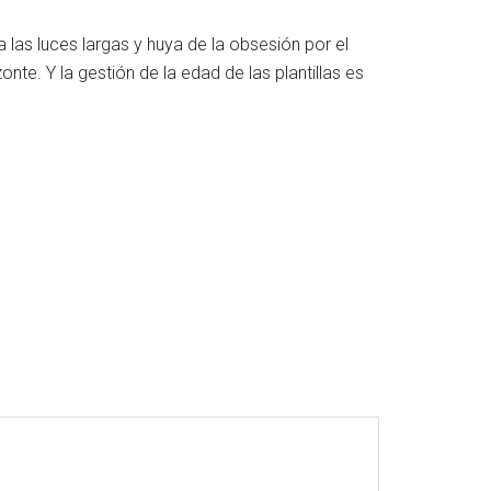
 las luces largas y huya de la obsesión por el
te. Y la gestión de la edad de las plantillas es