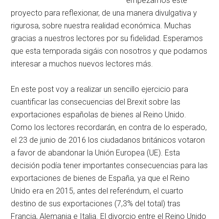
empezamos este
proyecto para reflexionar, de una manera divulgativa y
rigurosa, sobre nuestra realidad económica. Muchas
gracias a nuestros lectores por su fidelidad. Esperamos
que esta temporada sigáis con nosotros y que podamos
interesar a muchos nuevos lectores más.
En este post voy a realizar un sencillo ejercicio para
cuantificar las consecuencias del Brexit sobre las
exportaciones españolas de bienes al Reino Unido.
Como los lectores recordarán, en contra de lo esperado,
el 23 de junio de 2016 los ciudadanos británicos votaron
a favor de abandonar la Unión Europea (UE). Esta
decisión podía tener importantes consecuencias para las
exportaciones de bienes de España, ya que el Reino
Unido era en 2015, antes del referéndum, el cuarto
destino de sus exportaciones (7,3% del total) tras
Francia, Alemania e Italia. El divorcio entre el Reino Unido