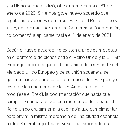
y la UE no se materializó, oficialmente, hasta el 31 de
enero de 2020. Sin embargo, el nuevo acuerdo que
regula las relaciones comerciales entre el Reino Unido y
la UE, denominado Acuerdo de Comercio y Cooperación,
no comenzó a aplicarse hasta el 1 de enero de 2021.
Según el nuevo acuerdo, no existen aranceles ni cuotas
en el comercio de bienes entre el Reino Unido y la UE. Sin
embargo, debido a que el Reino Unido deja ser parte del
Mercado Único Europeo y de su unión aduanera, se
generan nuevas barreras al comercio entre este país y el
resto de los miembros de la UE. Antes de que se
produjese el Brexit, la documentación que había que
cumplimentar para enviar una mercancía de España al
Reino Unido era similar a la que había que cumplimentar
para enviar la misma mercancía de una ciudad española
a otra. Sin embargo, tras el Brexit, los exportadores