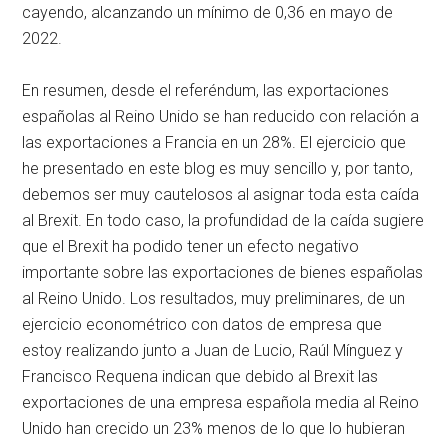
cayendo, alcanzando un mínimo de 0,36 en mayo de
2022.
En resumen, desde el referéndum, las exportaciones
españolas al Reino Unido se han reducido con relación a
las exportaciones a Francia en un 28%. El ejercicio que
he presentado en este blog es muy sencillo y, por tanto,
debemos ser muy cautelosos al asignar toda esta caída
al Brexit. En todo caso, la profundidad de la caída sugiere
que el Brexit ha podido tener un efecto negativo
importante sobre las exportaciones de bienes españolas
al Reino Unido. Los resultados, muy preliminares, de un
ejercicio econométrico con datos de empresa que
estoy realizando junto a Juan de Lucio, Raúl Mínguez y
Francisco Requena indican que debido al Brexit las
exportaciones de una empresa española media al Reino
Unido han crecido un 23% menos de lo que lo hubieran