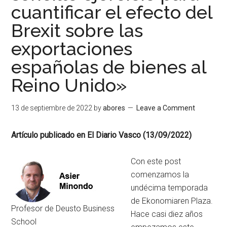
cuantificar el efecto del
Brexit sobre las
exportaciones
españolas de bienes al
Reino Unido»
13 de septiembre de 2022
by
abores
Leave a Comment
Artículo publicado en El Diario Vasco (13/09/2022)
Con este post
comenzamos la
undécima temporada
de Ekonomiaren Plaza.
Profesor de Deusto Business
Hace casi diez años
School