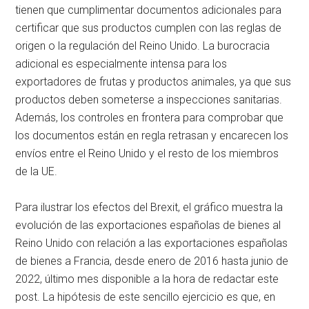
tienen que cumplimentar documentos adicionales para
certificar que sus productos cumplen con las reglas de
origen o la regulación del Reino Unido. La burocracia
adicional es especialmente intensa para los
exportadores de frutas y productos animales, ya que sus
productos deben someterse a inspecciones sanitarias.
Además, los controles en frontera para comprobar que
los documentos están en regla retrasan y encarecen los
envíos entre el Reino Unido y el resto de los miembros
de la UE.
Para ilustrar los efectos del Brexit, el gráfico muestra la
evolución de las exportaciones españolas de bienes al
Reino Unido con relación a las exportaciones españolas
de bienes a Francia, desde enero de 2016 hasta junio de
2022, último mes disponible a la hora de redactar este
post. La hipótesis de este sencillo ejercicio es que, en