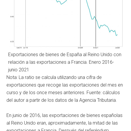
Exportaciones de bienes de España al Reino Unido con
relación a las exportaciones a Francia. Enero 2016-
junio 2021
Nota: La ratio se calcula utilizando una cifra de
exportaciones que recoge las exportaciones del mes en
curso y de los once meses anteriores. Fuente: cálculos
del autor a partir de los datos de la Agencia Tributaria.
En junio de 2016, las exportaciones de bienes españolas
al Reino Unido eran, aproximadamente, la mitad de las
exportaciones a Francia. Después del referéndum,