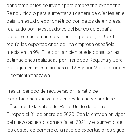
panorama antes de invertir para empezar a exportar al
Reino Unido o para aumentar su cartera de clientes en el
país. Un estudio econométrico con datos de empresa
realizado por investigadores del Banco de España
concluye que, durante este primer periodo, el Brexit
redujo las exportaciones de una empresa española
media en un 9%. El lector también puede consultar las
estimaciones realizadas por Francisco Requena y Jordi
Paniagua en un estudio para el IVIE y por María Latorre y
Hidemichi Yonezawa.
Tras un periodo de recuperación, la ratio de
exportaciones vuelve a caer desde que se produce
oficialmente la salida del Reino Unido de la Unión
Europea el 31 de enero de 2020. Con la entrada en vigor
del nuevo acuerdo comercial en 2021, y el aumento de
los costes de comercio, la ratio de exportaciones sigue