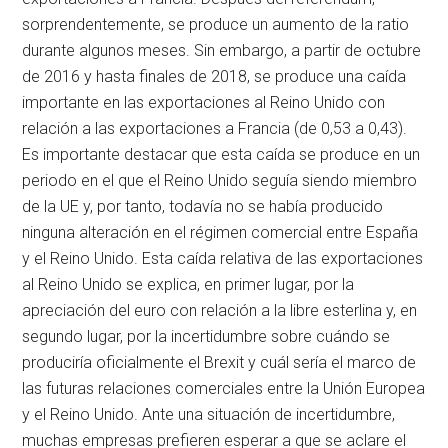
sorprendentemente, se produce un aumento de la ratio
durante algunos meses. Sin embargo, a partir de octubre
de 2016 y hasta finales de 2018, se produce una caída
importante en las exportaciones al Reino Unido con
relación a las exportaciones a Francia (de 0,53 a 0,43).
Es importante destacar que esta caída se produce en un
periodo en el que el Reino Unido seguía siendo miembro
de la UE y, por tanto, todavía no se había producido
ninguna alteración en el régimen comercial entre España
y el Reino Unido. Esta caída relativa de las exportaciones
al Reino Unido se explica, en primer lugar, por la
apreciación del euro con relación a la libre esterlina y, en
segundo lugar, por la incertidumbre sobre cuándo se
produciría oficialmente el Brexit y cuál sería el marco de
las futuras relaciones comerciales entre la Unión Europea
y el Reino Unido. Ante una situación de incertidumbre,
muchas empresas prefieren esperar a que se aclare el