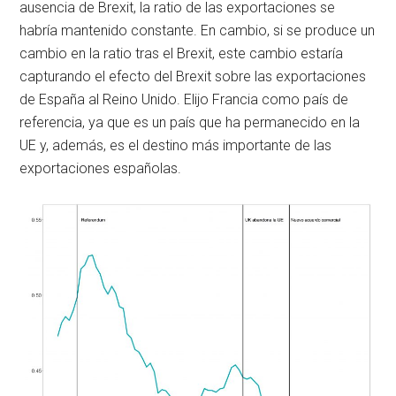
ausencia de Brexit, la ratio de las exportaciones se
habría mantenido constante. En cambio, si se produce un
cambio en la ratio tras el Brexit, este cambio estaría
capturando el efecto del Brexit sobre las exportaciones
de España al Reino Unido. Elijo Francia como país de
referencia, ya que es un país que ha permanecido en la
UE y, además, es el destino más importante de las
exportaciones españolas.