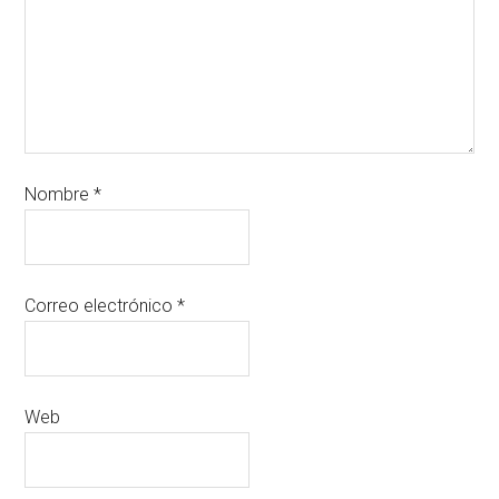
Nombre
*
Correo electrónico
*
Web