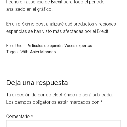
hecho en ausencia de Brexit para todo el periodo
analizado en el gráfico.
En un próximo post analizaré qué productos y regiones
españolas se han visto más afectadas por el Brexit.
Filed Under:
Artículos de opinión
,
Voces expertas
Tagged With:
Asier Minondo
Deja una respuesta
Tu dirección de correo electrónico no será publicada.
Los campos obligatorios están marcados con
*
Comentario
*