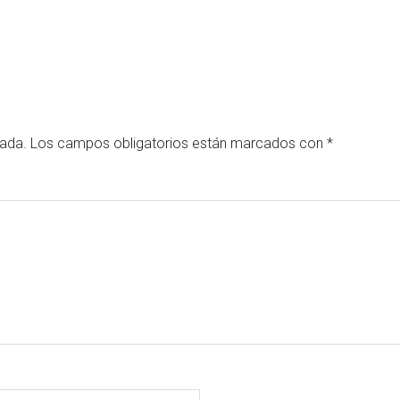
cada.
Los campos obligatorios están marcados con
*