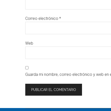
Correo electrónico
*
Web
Guarda mi nombre, correo electrónico y web en 