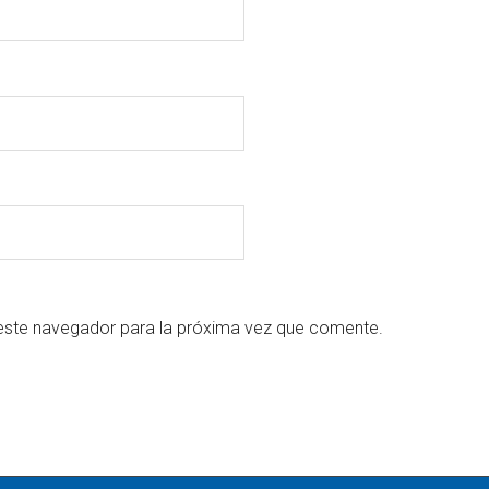
este navegador para la próxima vez que comente.