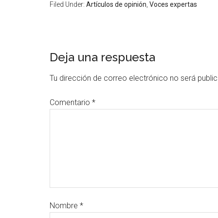
Filed Under:
Artículos de opinión
,
Voces expertas
Deja una respuesta
Tu dirección de correo electrónico no será publi
Comentario
*
Nombre
*