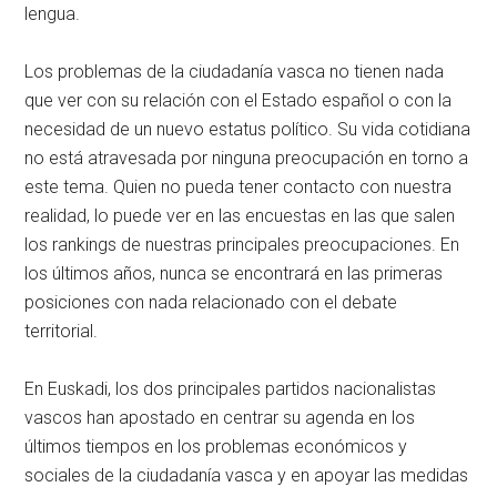
lengua.
Los problemas de la ciudadanía vasca no tienen nada
que ver con su relación con el Estado español o con la
necesidad de un nuevo estatus político. Su vida cotidiana
no está atravesada por ninguna preocupación en torno a
este tema. Quien no pueda tener contacto con nuestra
realidad, lo puede ver en las encuestas en las que salen
los rankings de nuestras principales preocupaciones. En
los últimos años, nunca se encontrará en las primeras
posiciones con nada relacionado con el debate
territorial.
En Euskadi, los dos principales partidos nacionalistas
vascos han apostado en centrar su agenda en los
últimos tiempos en los problemas económicos y
sociales de la ciudadanía vasca y en apoyar las medidas