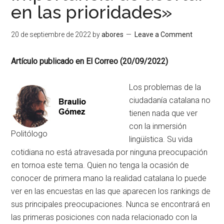
en las prioridades»
20 de septiembre de 2022
by
abores
Leave a Comment
Artículo publicado en El Correo (20/09/2022)
Los problemas de la
ciudadanía catalana no
tienen nada que ver
con la inmersión
Politólogo
lingüística. Su vida
cotidiana no está atravesada por ninguna preocupación
en tornoa este tema. Quien no tenga la ocasión de
conocer de primera mano la realidad catalana lo puede
ver en las encuestas en las que aparecen los rankings de
sus principales preocupaciones. Nunca se encontrará en
las primeras posiciones con nada relacionado con la