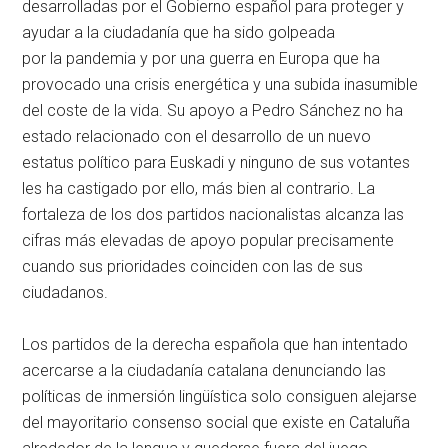
desarrolladas por el Gobierno español para proteger y
ayudar a la ciudadanía que ha sido golpeada
por la pandemia y por una guerra en Europa que ha
provocado una crisis energética y una subida inasumible
del coste de la vida. Su apoyo a Pedro Sánchez no ha
estado relacionado con el desarrollo de un nuevo
estatus político para Euskadi y ninguno de sus votantes
les ha castigado por ello, más bien al contrario. La
fortaleza de los dos partidos nacionalistas alcanza las
cifras más elevadas de apoyo popular precisamente
cuando sus prioridades coinciden con las de sus
ciudadanos.
Los partidos de la derecha española que han intentado
acercarse a la ciudadanía catalana denunciando las
políticas de inmersión lingüística solo consiguen alejarse
del mayoritario consenso social que existe en Cataluña