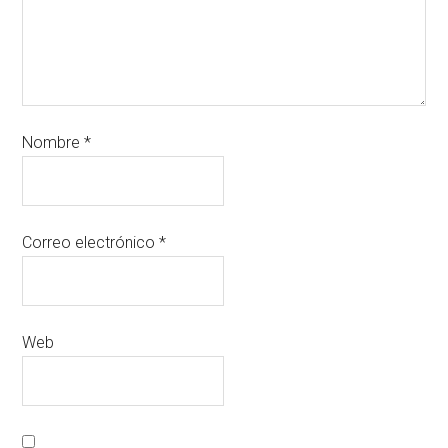
Nombre
*
Correo electrónico
*
Web