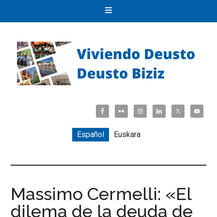
Español
Euskara
Massimo Cermelli: «El
dilema de la deuda de