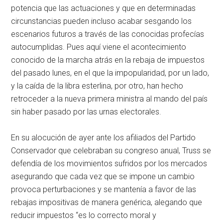
potencia que las actuaciones y que en determinadas
circunstancias pueden incluso acabar sesgando los
escenarios futuros a través de las conocidas profecías
autocumplidas. Pues aquí viene el acontecimiento
conocido de la marcha atrás en la rebaja de impuestos
del pasado lunes, en el que la impopularidad, por un lado,
y la caída de la libra esterlina, por otro, han hecho
retroceder a la nueva primera ministra al mando del país
sin haber pasado por las urnas electorales.
En su alocución de ayer ante los afiliados del Partido
Conservador que celebraban su congreso anual, Truss se
defendía de los movimientos sufridos por los mercados
asegurando que cada vez que se impone un cambio
provoca perturbaciones y se mantenía a favor de las
rebajas impositivas de manera genérica, alegando que
reducir impuestos “es lo correcto moral y