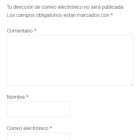
Tu dirección de correo electrónico no será publicada.
Los campos obligatorios están marcados con
*
Comentario
*
Nombre
*
Correo electrónico
*