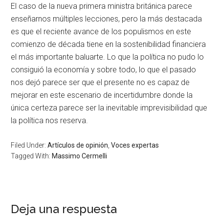
El caso de la nueva primera ministra británica parece
enseñarnos múltiples lecciones, pero la más destacada
es que el reciente avance de los populismos en este
comienzo de década tiene en la sostenibilidad financiera
el más importante baluarte. Lo que la política no pudo lo
consiguió la economía y sobre todo, lo que el pasado
nos dejó parece ser que el presente no es capaz de
mejorar en este escenario de incertidumbre donde la
única certeza parece ser la inevitable imprevisibilidad que
la política nos reserva.
Filed Under:
Artículos de opinión
,
Voces expertas
Tagged With:
Massimo Cermelli
Deja una respuesta