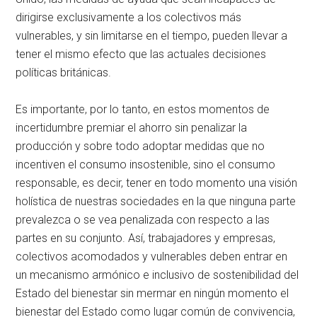
dirigirse exclusivamente a los colectivos más
vulnerables, y sin limitarse en el tiempo, pueden llevar a
tener el mismo efecto que las actuales decisiones
políticas británicas.
Es importante, por lo tanto, en estos momentos de
incertidumbre premiar el ahorro sin penalizar la
producción y sobre todo adoptar medidas que no
incentiven el consumo insostenible, sino el consumo
responsable, es decir, tener en todo momento una visión
holística de nuestras sociedades en la que ninguna parte
prevalezca o se vea penalizada con respecto a las
partes en su conjunto. Así, trabajadores y empresas,
colectivos acomodados y vulnerables deben entrar en
un mecanismo armónico e inclusivo de sostenibilidad del
Estado del bienestar sin mermar en ningún momento el
bienestar del Estado como lugar común de convivencia,