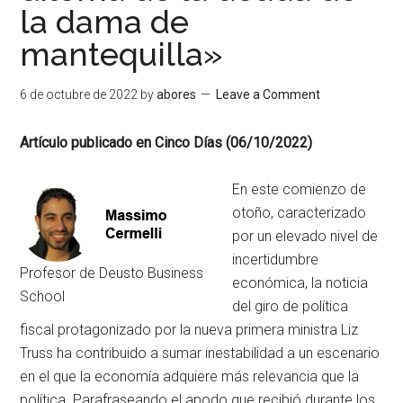
la dama de
mantequilla»
6 de octubre de 2022
by
abores
Leave a Comment
Artículo publicado en Cinco Días (06/10/2022)
En este comienzo de
otoño, caracterizado
por un elevado nivel de
incertidumbre
Profesor de Deusto Business
económica, la noticia
School
del giro de política
fiscal protagonizado por la nueva primera ministra Liz
Truss ha contribuido a sumar inestabilidad a un escenario
en el que la economía adquiere más relevancia que la
política. Parafraseando el apodo que recibió durante los