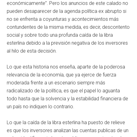
económicamente”. Pero los anuncios de este calado no
pueden desaparecer de la agenda política ex abrupto si
no se enfrenta a coyunturas y acontecimientos más
contundentes de la misma medida, es decir, descontento
social y sobre todo una profunda caída de la libra
esterlina debido a la previsión negativa de los inversores
al hilo de esta decisión.
Lo que esta historia nos enseña, aparte de la poderosa
relevancia de la economía, que ya ejerce de fuerza
moderada frente a un escenario siempre más
radicalizado de la política, es que el papel lo aguanta
todo hasta que la solvencia y la estabilidad financiera de
un país no indiquen lo contrario.
Lo que la caída de la libra esterlina ha puesto de relieve
es que los inversores analizan las cuentas publicas de un