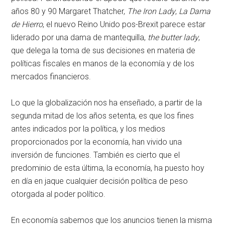
años 80 y 90 Margaret Thatcher,
The Iron Lady
,
La Dama
de Hierro
, el nuevo Reino Unido pos-Brexit parece estar
liderado por una dama de mantequilla,
the butter lady
,
que delega la toma de sus decisiones en materia de
políticas fiscales en manos de la economía y de los
mercados financieros.
Lo que la globalización nos ha enseñado, a partir de la
segunda mitad de los años setenta, es que los fines
antes indicados por la política, y los medios
proporcionados por la economía, han vivido una
inversión de funciones. También es cierto que el
predominio de esta última, la economía, ha puesto hoy
en día en jaque cualquier decisión política de peso
otorgada al poder político.
En economía sabemos que los anuncios tienen la misma