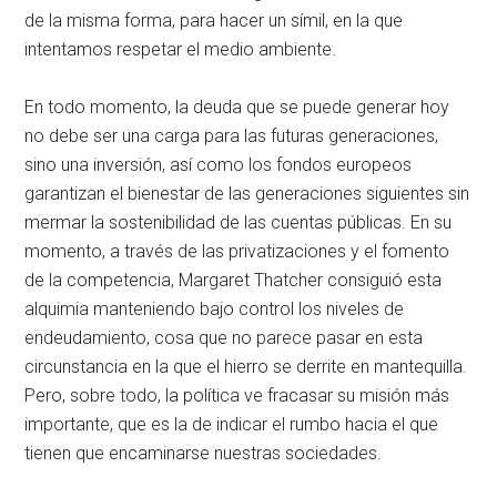
de la misma forma, para hacer un símil, en la que
intentamos respetar el medio ambiente.
En todo momento, la deuda que se puede generar hoy
no debe ser una carga para las futuras generaciones,
sino una inversión, así como los fondos europeos
garantizan el bienestar de las generaciones siguientes sin
mermar la sostenibilidad de las cuentas públicas. En su
momento, a través de las privatizaciones y el fomento
de la competencia, Margaret Thatcher consiguió esta
alquimia manteniendo bajo control los niveles de
endeudamiento, cosa que no parece pasar en esta
circunstancia en la que el hierro se derrite en mantequilla.
Pero, sobre todo, la política ve fracasar su misión más
importante, que es la de indicar el rumbo hacia el que
tienen que encaminarse nuestras sociedades.