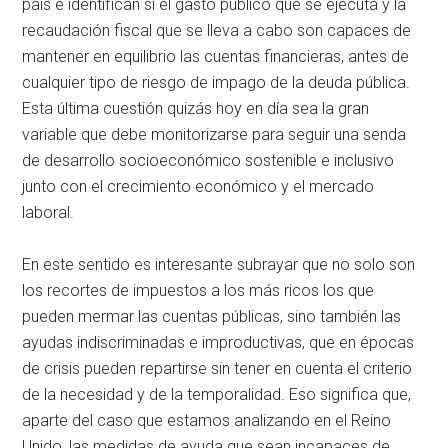
país e identifican si el gasto publico que se ejecuta y la
recaudación fiscal que se lleva a cabo son capaces de
mantener en equilibrio las cuentas financieras, antes de
cualquier tipo de riesgo de impago de la deuda pública.
Esta última cuestión quizás hoy en día sea la gran
variable que debe monitorizarse para seguir una senda
de desarrollo socioeconómico sostenible e inclusivo
junto con el crecimiento económico y el mercado
laboral.
En este sentido es interesante subrayar que no solo son
los recortes de impuestos a los más ricos los que
pueden mermar las cuentas públicas, sino también las
ayudas indiscriminadas e improductivas, que en épocas
de crisis pueden repartirse sin tener en cuenta el criterio
de la necesidad y de la temporalidad. Eso significa que,
aparte del caso que estamos analizando en el Reino
Unido, las medidas de ayuda que sean incapaces de