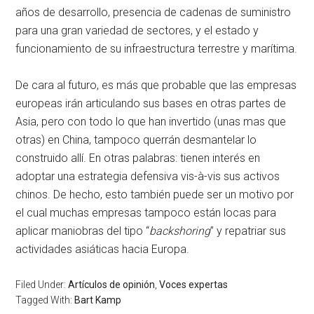
años de desarrollo, presencia de cadenas de suministro
para una gran variedad de sectores, y el estado y
funcionamiento de su infraestructura terrestre y marítima.
De cara al futuro, es más que probable que las empresas
europeas irán articulando sus bases en otras partes de
Asia, pero con todo lo que han invertido (unas mas que
otras) en China, tampoco querrán desmantelar lo
construido allí. En otras palabras: tienen interés en
adoptar una estrategia defensiva vis-à-vis sus activos
chinos. De hecho, esto también puede ser un motivo por
el cual muchas empresas tampoco están locas para
aplicar maniobras del tipo “
backshoring
” y repatriar sus
actividades asiáticas hacia Europa.
Filed Under:
Artículos de opinión
,
Voces expertas
Tagged With:
Bart Kamp