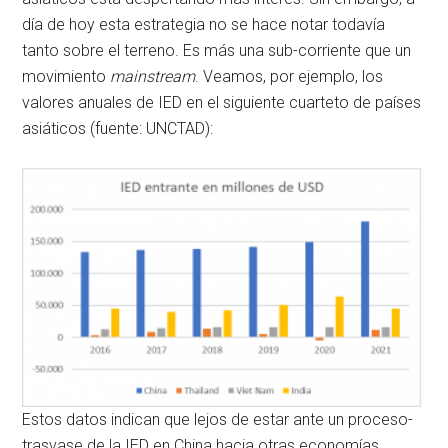
día de hoy esta estrategia no se hace notar todavía
tanto sobre el terreno. Es más una sub-corriente que un
movimiento
mainstream
. Veamos, por ejemplo, los
valores anuales de IED en el siguiente cuarteto de países
asiáticos (fuente: UNCTAD):
Estos datos indican que lejos de estar ante un proceso-
trasvase de la IED en China hacia otras economías