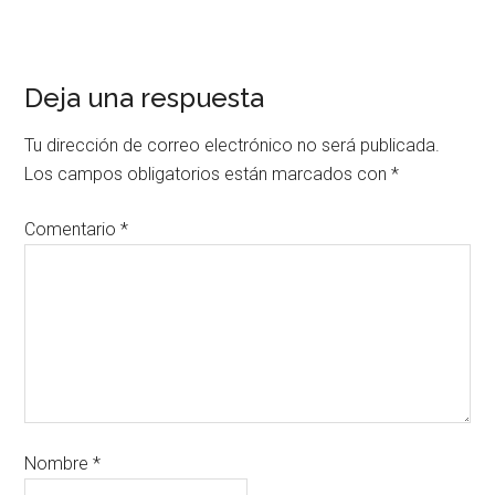
Deja una respuesta
Tu dirección de correo electrónico no será publicada.
Los campos obligatorios están marcados con
*
Comentario
*
Nombre
*