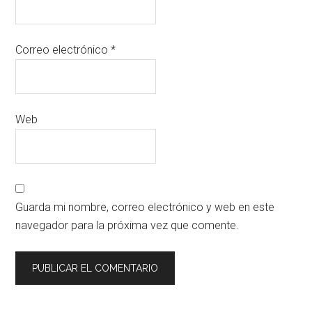
Correo electrónico
*
Web
Guarda mi nombre, correo electrónico y web en este
navegador para la próxima vez que comente.