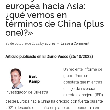
europea hacia Asia:
¿qué vemos en
términos de China (plus
one)?»
25 de octubre de 2022
by
abores
Leave a Comment
Artículo publicado en El Diario Vasco (25/10/2022)
Un reciente informe del
grupo Rhodium
constata que mientras
el flujo de inversión
Investigador de Orkestra
directa extranjera (IED)
desde Europa hacia China ha crecido con fuerza durante
2021 (después de un año en plano por la pandemia en