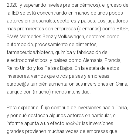
2020, y superando niveles pre-pandémicos), el grueso de
la IED se está concentrando en manos de unos pocos
actores empresariales, sectores y países. Los jugadores
más prominentes son empresas (alemanas) como BASF,
BMW, Mercedes Benz y Volkswagen, sectores como
automoción, procesamiento de alimentos,
farmacéutica/biotech, química y fabricación de
electrodomésticos, y países como Alemania, Francia,
Reino Unido y los Países Bajos. En la estela de estos
inversores, vemos que otros países y empresas
europe@s también aumentaron sus inversiones en China,
aunque con (mucho) menos intensidad.
Para explicar el flujo continuo de inversiones hacia China,
y por qué destacan algunos actores en particular, el
informe apunta a un efecto
lock-in
: las inversiones
grandes provienen muchas veces de empresas que