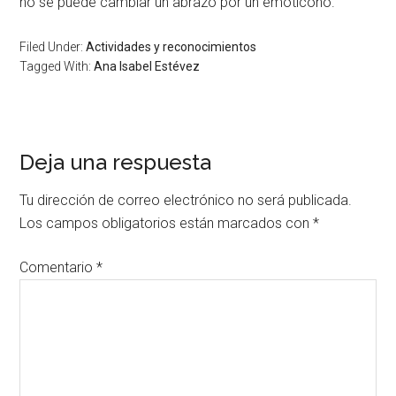
no se puede cambiar un abrazo por un emoticono.
Filed Under:
Actividades y reconocimientos
Tagged With:
Ana Isabel Estévez
Deja una respuesta
Tu dirección de correo electrónico no será publicada.
Los campos obligatorios están marcados con
*
Comentario
*