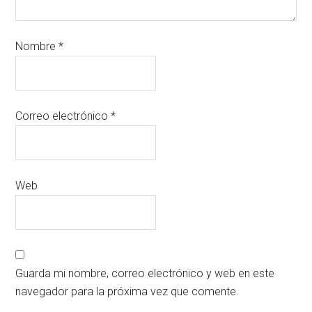
Nombre
*
Correo electrónico
*
Web
Guarda mi nombre, correo electrónico y web en este
navegador para la próxima vez que comente.