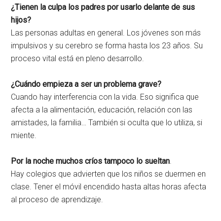
¿Tienen la culpa los padres por usarlo delante de sus
hijos?
Las personas adultas en general. Los jóvenes son más
impulsivos y su cerebro se forma hasta los 23 años. Su
proceso vital está en pleno desarrollo.
¿Cuándo empieza a ser un problema grave?
Cuando hay interferencia con la vida. Eso significa que
afecta a la alimentación, educación, relación con las
amistades, la familia… También si oculta que lo utiliza, si
miente.
Por la noche muchos críos tampoco lo sueltan
.
Hay colegios que advierten que los niños se duermen en
clase. Tener el móvil encendido hasta altas horas afecta
al proceso de aprendizaje.