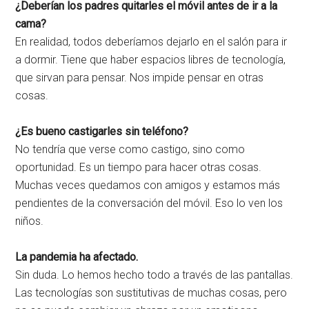
¿Deberían los padres quitarles el móvil antes de ir a la
cama?
En realidad, todos deberíamos dejarlo en el salón para ir
a dormir. Tiene que haber espacios libres de tecnología,
que sirvan para pensar. Nos impide pensar en otras
cosas.
¿Es bueno castigarles sin teléfono?
No tendría que verse como castigo, sino como
oportunidad. Es un tiempo para hacer otras cosas.
Muchas veces quedamos con amigos y estamos más
pendientes de la conversación del móvil. Eso lo ven los
niños.
La pandemia ha afectado.
Sin duda. Lo hemos hecho todo a través de las pantallas.
Las tecnologías son sustitutivas de muchas cosas, pero