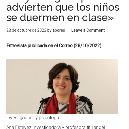
advierten que los niños
se duermen en clase»
28 de octubre de 2022
by
abores
Leave a Comment
Entrevista publicada en el Correo (28/10/2022)
Investigadora y psicóloga
Ana Estévez, investigadora y profesora titular del