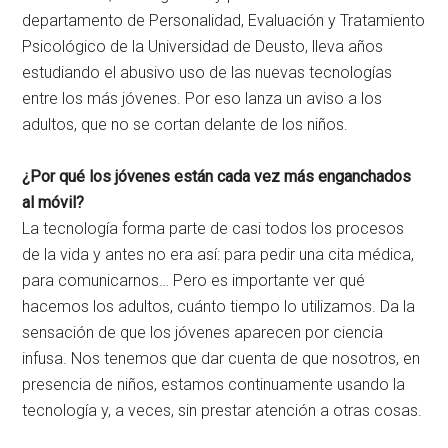
departamento de Personalidad, Evaluación y Tratamiento
Psicológico de la Universidad de Deusto, lleva años
estudiando el abusivo uso de las nuevas tecnologías
entre los más jóvenes. Por eso lanza un aviso a los
adultos, que no se cortan delante de los niños.
¿Por qué los jóvenes están cada vez más enganchados
al móvil?
La tecnología forma parte de casi todos los procesos
de la vida y antes no era así: para pedir una cita médica,
para comunicarnos… Pero es importante ver qué
hacemos los adultos, cuánto tiempo lo utilizamos. Da la
sensación de que los jóvenes aparecen por ciencia
infusa. Nos tenemos que dar cuenta de que nosotros, en
presencia de niños, estamos continuamente usando la
tecnología y, a veces, sin prestar atención a otras cosas.