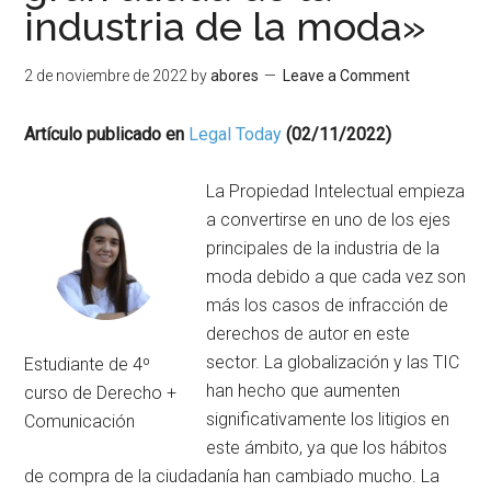
industria de la moda»
2 de noviembre de 2022
by
abores
Leave a Comment
Artículo publicado en
Legal Today
(02/11/2022)
La Propiedad Intelectual empieza
a convertirse en uno de los ejes
principales de la industria de la
moda debido a que cada vez son
más los casos de infracción de
derechos de autor en este
sector. La globalización y las TIC
Estudiante de 4º
han hecho que aumenten
curso de Derecho +
significativamente los litigios en
Comunicación
este ámbito, ya que los hábitos
de compra de la ciudadanía han cambiado mucho. La