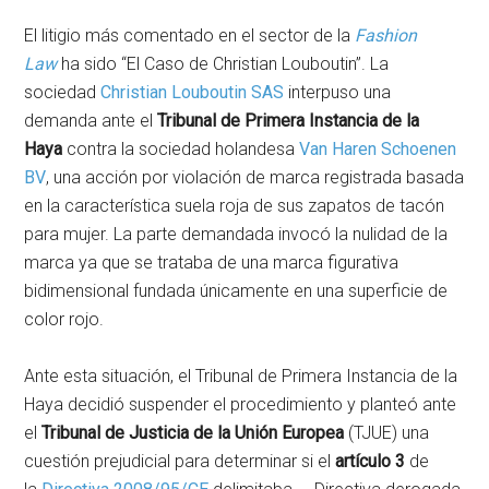
El litigio más comentado en el sector de la
Fashion
Law
ha sido “El Caso de Christian Louboutin”. La
sociedad
Christian Louboutin SAS
interpuso una
demanda ante el
Tribunal de Primera Instancia de la
Haya
contra la sociedad holandesa
Van Haren Schoenen
BV
, una acción por violación de marca registrada basada
en la característica suela roja de sus zapatos de tacón
para mujer. La parte demandada invocó la nulidad de la
marca ya que se trataba de una marca figurativa
bidimensional fundada únicamente en una superficie de
color rojo.
Ante esta situación, el Tribunal de Primera Instancia de la
Haya decidió suspender el procedimiento y planteó ante
el
Tribunal de Justicia de la Unión Europea
(TJUE) una
cuestión prejudicial para determinar si el
artículo 3
de