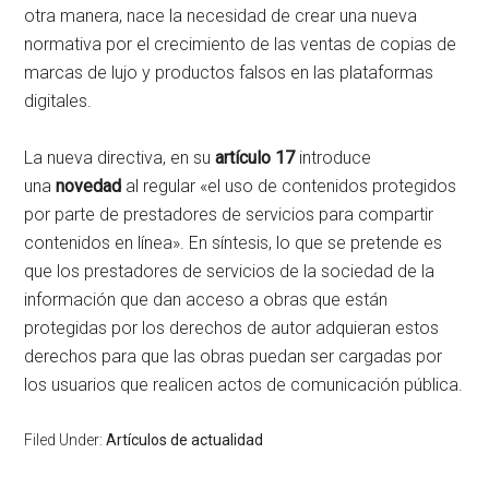
otra manera, nace la necesidad de crear una nueva
normativa por el crecimiento de las ventas de copias de
marcas de lujo y productos falsos en las plataformas
digitales.
La nueva directiva, en su
artículo 17
introduce
una
novedad
al regular «el uso de contenidos protegidos
por parte de prestadores de servicios para compartir
contenidos en línea». En síntesis, lo que se pretende es
que los prestadores de servicios de la sociedad de la
información que dan acceso a obras que están
protegidas por los derechos de autor adquieran estos
derechos para que las obras puedan ser cargadas por
los usuarios que realicen actos de comunicación pública.
Filed Under:
Artículos de actualidad