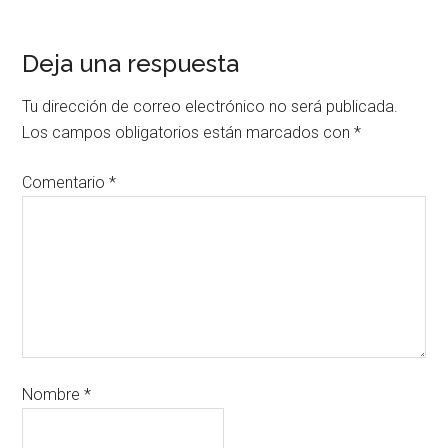
Deja una respuesta
Tu dirección de correo electrónico no será publicada.
Los campos obligatorios están marcados con
*
Comentario
*
Nombre
*