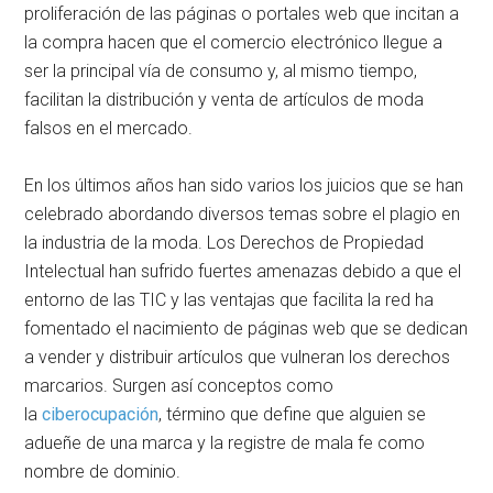
proliferación de las páginas o portales web que incitan a
la compra hacen que el comercio electrónico llegue a
ser la principal vía de consumo y, al mismo tiempo,
facilitan la distribución y venta de artículos de moda
falsos en el mercado.
En los últimos años han sido varios los juicios que se han
celebrado abordando diversos temas sobre el plagio en
la industria de la moda. Los Derechos de Propiedad
Intelectual han sufrido fuertes amenazas debido a que el
entorno de las TIC y las ventajas que facilita la red ha
fomentado el nacimiento de páginas web que se dedican
a vender y distribuir artículos que vulneran los derechos
marcarios. Surgen así conceptos como
la
ciberocupación
, término que define que alguien se
adueñe de una marca y la registre de mala fe como
nombre de dominio.