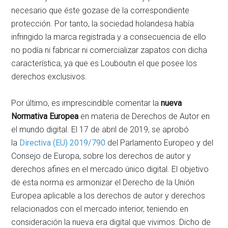
necesario que éste gozase de la correspondiente
protección. Por tanto, la sociedad holandesa había
infringido la marca registrada y a consecuencia de ello
no podía ni fabricar ni comercializar zapatos con dicha
característica, ya que es Louboutin el que posee los
derechos exclusivos.
Por último, es imprescindible comentar la
nueva
Normativa Europea
en materia de Derechos de Autor en
el mundo digital. El 17 de abril de 2019, se aprobó
la
Directiva (EU) 2019/790
del Parlamento Europeo y del
Consejo de Europa, sobre los derechos de autor y
derechos afines en el mercado único digital. El objetivo
de esta norma es armonizar el Derecho de la Unión
Europea aplicable a los derechos de autor y derechos
relacionados con el mercado interior, teniendo en
consideración la nueva era digital que vivimos. Dicho de