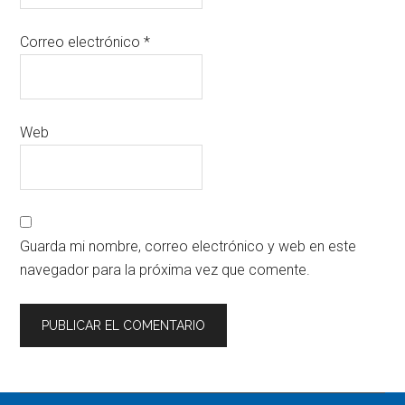
Correo electrónico
*
Web
Guarda mi nombre, correo electrónico y web en este
navegador para la próxima vez que comente.