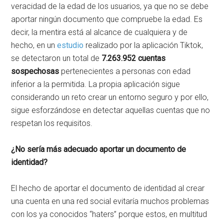
veracidad de la edad de los usuarios, ya que no se debe
aportar ningún documento que compruebe la edad. Es
decir, la mentira está al alcance de cualquiera y de
hecho, en un
estudio
realizado por la aplicación Tiktok,
se detectaron un total de
7.263.952 cuentas
sospechosas
pertenecientes a personas con edad
inferior a la permitida. La propia aplicación sigue
considerando un reto crear un entorno seguro y por ello,
sigue esforzándose en detectar aquellas cuentas que no
respetan los requisitos.
¿No sería más adecuado aportar un documento de
identidad?
El hecho de aportar el documento de identidad al crear
una cuenta en una red social evitaría muchos problemas
con los ya conocidos “haters” porque estos, en multitud