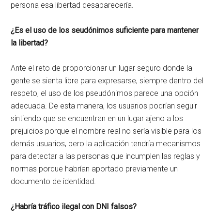
persona esa libertad desaparecería.
¿Es el uso de los seudónimos suficiente para mantener
la libertad?
Ante el reto de proporcionar un lugar seguro donde la
gente se sienta libre para expresarse, siempre dentro del
respeto, el uso de los pseudónimos parece una opción
adecuada. De esta manera, los usuarios podrían seguir
sintiendo que se encuentran en un lugar ajeno a los
prejuicios porque el nombre real no sería visible para los
demás usuarios, pero la aplicación tendría mecanismos
para detectar a las personas que incumplen las reglas y
normas porque habrían aportado previamente un
documento de identidad.
¿Habría tráfico ilegal con DNI falsos?