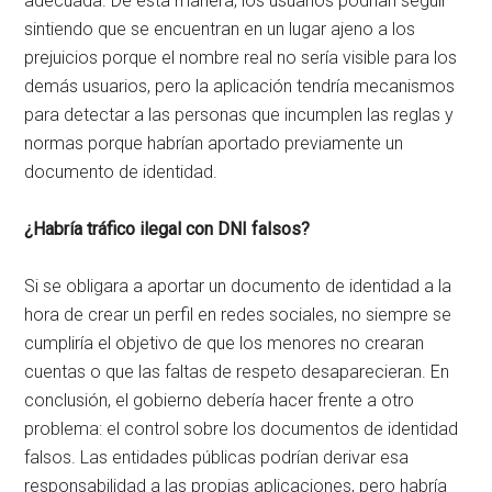
adecuada. De esta manera, los usuarios podrían seguir
sintiendo que se encuentran en un lugar ajeno a los
prejuicios porque el nombre real no sería visible para los
demás usuarios, pero la aplicación tendría mecanismos
para detectar a las personas que incumplen las reglas y
normas porque habrían aportado previamente un
documento de identidad.
¿Habría tráfico ilegal con DNI falsos?
Si se obligara a aportar un documento de identidad a la
hora de crear un perfil en redes sociales, no siempre se
cumpliría el objetivo de que los menores no crearan
cuentas o que las faltas de respeto desaparecieran. En
conclusión, el gobierno debería hacer frente a otro
problema: el control sobre los documentos de identidad
falsos. Las entidades públicas podrían derivar esa
responsabilidad a las propias aplicaciones, pero habría