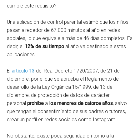
cumple este requisito?
Una aplicación de control parental estimó que los niños
pasan alrededor de 67.000 minutos al año en redes
sociales, lo que equivale a más de 46 días completos. Es
decir, el
12% de su tiempo
al año va destinado a estas
aplicaciones.
El
artículo 13
del Real Decreto 1720/2007, de 21 de
diciembre, por el que se aprueba el Reglamento de
desarrollo de la Ley Orgánica 15/1999, de 13 de
diciembre, de protección de datos de carácter
personal
prohíbe
a
los menores de catorce años
, salvo
que tengan el consentimiento de sus padres o tutores,
crear un perfil en redes sociales como Instagram.
No obstante, existe poca seguridad en torno a la