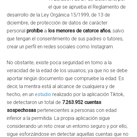
el que se aprueba el Reglamento de
desarrollo de la Ley Orgánica 15/1999, de 13 de
diciembre, de protección de datos de carácter
personal
prohíbe
a
los menores de catorce años
, salvo
que tengan el consentimiento de sus padres o tutores,
crear un perfil en redes sociales como Instagram.
No obstante, existe poca seguridad en torno a la
veracidad de la edad de los usuarios, ya que no se debe
aportar ningún documento que compruebe la edad. Es
decir, la mentira está al alcance de cualquiera y de
hecho, en un
estudio
realizado por la aplicación Tiktok,
se detectaron un total de
7.263.952 cuentas
sospechosas
pertenecientes a personas con edad
inferior a la permitida. La propia aplicación sigue
considerando un reto crear un entorno seguro y por ello,
sigue esforzándose en detectar aquellas cuentas que no