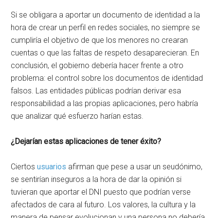
Si se obligara a aportar un documento de identidad a la
hora de crear un perfil en redes sociales, no siempre se
cumpliría el objetivo de que los menores no crearan
cuentas o que las faltas de respeto desaparecieran. En
conclusión, el gobierno debería hacer frente a otro
problema: el control sobre los documentos de identidad
falsos. Las entidades públicas podrían derivar esa
responsabilidad a las propias aplicaciones, pero habría
que analizar qué esfuerzo harían estas.
¿Dejarían estas aplicaciones de tener éxito?
Ciertos
usuarios
afirman que pese a usar un seudónimo,
se sentirían inseguros a la hora de dar la opinión si
tuvieran que aportar el DNI puesto que podrían verse
afectados de cara al futuro. Los valores, la cultura y la
manera de pensar evolucionan y una persona no debería