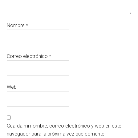
Nombre
*
Correo electrónico
*
Web
Guarda mi nombre, correo electrónico y web en este
navegador para la próxima vez que comente.