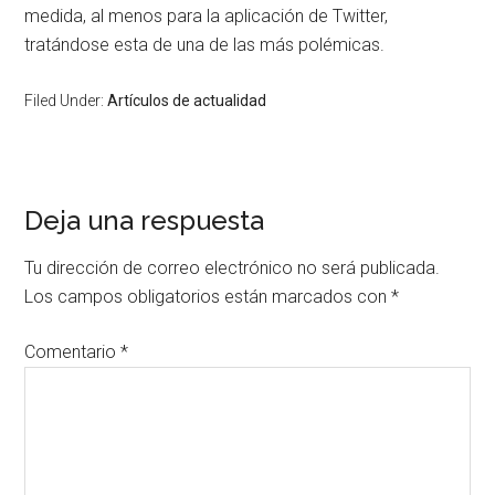
medida, al menos para la aplicación de Twitter,
tratándose esta de una de las más polémicas.
Filed Under:
Artículos de actualidad
Deja una respuesta
Tu dirección de correo electrónico no será publicada.
Los campos obligatorios están marcados con
*
Comentario
*