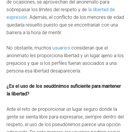
de ocasiones, se aprovechan del anonimato para
sobrepasar los límites del respeto y de
la libertad de
expresión
. Además, el conflicto de los menores de edad
quedaría resuelto puesto que se encontrarían con una
barrera a la hora de mentir.
No obstante, muchos
usuarios
consideran que el
anonimato les proporciona libertad y un lugar ajeno a los
prejuicios y que si los perfiles fueran asociados a una
persona esa libertad desaparecería.
¿Es el uso de los seudónimos suficiente para mantener
la libertad?
Ante el reto de proporcionar un lugar seguro donde la
gente se sienta libre para expresarse, siempre dentro del
respeto, el uso de los pseudónimos parece una opción