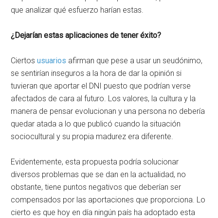
que analizar qué esfuerzo harían estas.
¿Dejarían estas aplicaciones de tener éxito?
Ciertos
usuarios
afirman que pese a usar un seudónimo,
se sentirían inseguros a la hora de dar la opinión si
tuvieran que aportar el DNI puesto que podrían verse
afectados de cara al futuro. Los valores, la cultura y la
manera de pensar evolucionan y una persona no debería
quedar atada a lo que publicó cuando la situación
sociocultural y su propia madurez era diferente.
Evidentemente, esta propuesta podría solucionar
diversos problemas que se dan en la actualidad, no
obstante, tiene puntos negativos que deberían ser
compensados por las aportaciones que proporciona. Lo
cierto es que hoy en día ningún país ha adoptado esta