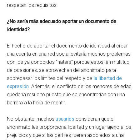
respetan los requisitos.
¿No sería más adecuado aportar un documento de
identidad?
El hecho de aportar el documento de identidad al crear
una cuenta en una red social evitaría muchos problemas
con los ya conocidos “haters” porque estos, en multitud
de ocasiones, se aprovechan del anonimato para
sobrepasar los límites del respeto y de
la libertad de
expresión
. Además, el conflicto de los menores de edad
quedaría resuelto puesto que se encontrarían con una
barrera a la hora de mentir.
No obstante, muchos
usuarios
consideran que el
anonimato les proporciona libertad y un lugar ajeno a los
prejuicios y que si los perfiles fueran asociados a una