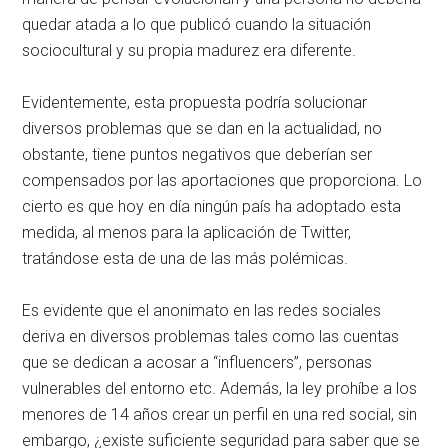
quedar atada a lo que publicó cuando la situación
sociocultural y su propia madurez era diferente.
Evidentemente, esta propuesta podría solucionar
diversos problemas que se dan en la actualidad, no
obstante, tiene puntos negativos que deberían ser
compensados por las aportaciones que proporciona. Lo
cierto es que hoy en día ningún país ha adoptado esta
medida, al menos para la aplicación de Twitter,
tratándose esta de una de las más polémicas.
Es evidente que el anonimato en las redes sociales
deriva en diversos problemas tales como las cuentas
que se dedican a acosar a “influencers”, personas
vulnerables del entorno etc. Además, la ley prohíbe a los
menores de 14 años crear un perfil en una red social, sin
embargo, ¿existe suficiente seguridad para saber que se