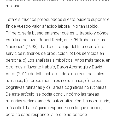
mi caso.
Estaréis muchos preocupados si esto pudiera suponer el
fin de vuestro valor añadido laboral. No tan rápido.
Primero, sería bueno entender qué es tu trabajo y dónde
está la amenaza. Robert Reich, en el “El Trabajo de las
Naciones” (1993), dividió el trabajo del futuro en: a) Los
servicios rutinarios de producción, b) Los servicios en
persona, c) Los analistas simbólicos. Años más tarde, en
otro muy influyente trabajo, Daron Acemoglu y David
Autor (2011) del MIT, hablaron de: a) Tareas manuales
rutinarias, b) Tareas manuales no rutinarias, c) Tareas
cognitivas rutinarias y d) Tareas cognitivas no rutinarias.
De este artículo, se podía concluir cómo las tareas
rutinarias serían carne de automatización. Lo no rutinario,
más difícil. La máquina responde con lo que conoce,
pero no sabe responder a lo que no conoce.