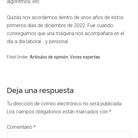
algoritmos, etc.
Quizás nos acordemos dentro de unos años de estos
primeros días de diciembre de 2022. Fue cuando
conseguimos que una máquina nos acompañara en el
día a día laboral… y personal.
Filed Under:
Artículos de opinión
,
Voces expertas
Deja una respuesta
Tu dirección de correo electrónico no será publicada.
Los campos obligatorios están marcados con
*
Comentario
*