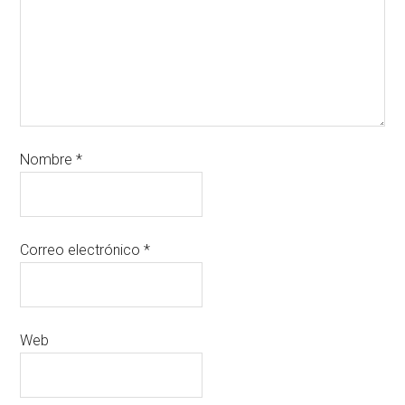
Nombre
*
Correo electrónico
*
Web