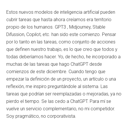
Estos nuevos modelos de inteligencia artificial pueden
cubrir tareas que hasta ahora creíamos era territorio
propio de los humanos. GPT3 , Midjourney, Stable
Difussion, Copilot, etc. han sido este comienzo. Pensar
por lo tanto en las tareas, como conjunto de acciones
que definen nuestro trabajo, es lo que creo que todos y
todas deberíamos hacer. Yo, de hecho, he incorporado a
muchas de las tareas que hago ChatGPT desde
comienzos de este diciembre. Cuando tengo que
empezar la definición de un proyecto, un artículo o una
reflexión, me inspiro preguntándole al sistema. Las
tareas que podrían ser reemplazadas o mejoradas, ya no
pierdo el tiempo. Se las cedo a ChatGPT. Para mí se
vuelve un servicio complementario, no mi competidor.
Soy pragmático, no corporativista.