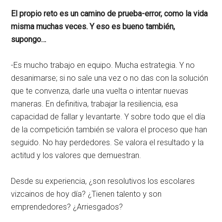
El propio reto es un camino de prueba-error, como la vida
misma muchas veces. Y eso es bueno también,
supongo…
-Es mucho trabajo en equipo. Mucha estrategia. Y no
desanimarse; si no sale una vez o no das con la solución
que te convenza, darle una vuelta o intentar nuevas
maneras. En definitiva, trabajar la resiliencia, esa
capacidad de fallar y levantarte. Y sobre todo que el día
de la competición también se valora el proceso que han
seguido. No hay perdedores. Se valora el resultado y la
actitud y los valores que demuestran.
Desde su experiencia, ¿son resolutivos los escolares
vizcainos de hoy día? ¿Tienen talento y son
emprendedores? ¿Arriesgados?