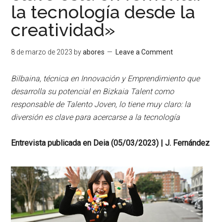
la tecnología desde la
creatividad»
8 de marzo de 2023
by
abores
Leave a Comment
Bilbaina, técnica en Innovación y Emprendimiento que
desarrolla su potencial en Bizkaia Talent como
responsable de Talento Joven, lo tiene muy claro: la
diversión es clave para acercarse a la tecnología
Entrevista publicada en Deia (05/03/2023) | J. Fernández