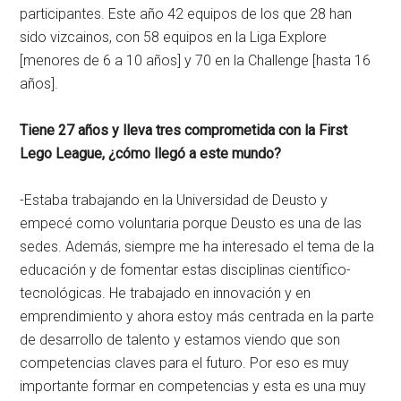
participantes. Este año 42 equipos de los que 28 han
sido vizcainos, con 58 equipos en la Liga Explore
[menores de 6 a 10 años] y 70 en la Challenge [hasta 16
años].
Tiene 27 años y lleva tres comprometida con la First
Lego League, ¿cómo llegó a este mundo?
-Estaba trabajando en la Universidad de Deusto y
empecé como voluntaria porque Deusto es una de las
sedes. Además, siempre me ha interesado el tema de la
educación y de fomentar estas disciplinas científico-
tecnológicas. He trabajado en innovación y en
emprendimiento y ahora estoy más centrada en la parte
de desarrollo de talento y estamos viendo que son
competencias claves para el futuro. Por eso es muy
importante formar en competencias y esta es una muy