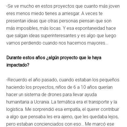
-Se ve mucho en estos proyectos que cuanto más joven
eres menos miedo tienes a arriesgar. A veces te
presentan ideas que otras personas piensan que son
más imposibles, más locas. Y esa espontaneidad hace
que salgan ideas superinteresantes y es algo que luego
vamos perdiendo cuando nos hacemos mayores…
Durante estos años ¿algún proyecto que le haya
impactado?
-Recuerdo el año pasado, cuando estaban los pequeños
haciendo los proyectos, niños de 6 a 10 años querían
hacer un sistema de drones para llevar ayuda
humanitaria a Ucrania. La temática era el transporte y la
logística. Me sorprendió esa empatía, el querer contribuir
a algo que pensaba les era ajeno, que les quedaba lejos,
pero estaban concienciados con eso… Me marcó ese