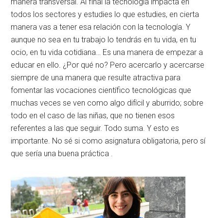
manera transversal. Al final la tecnología impacta en
todos los sectores y estudies lo que estudies, en cierta
manera vas a tener esa relación con la tecnología. Y
aunque no sea en tu trabajo lo tendrás en tu vida, en tu
ocio, en tu vida cotidiana… Es una manera de empezar a
educar en ello. ¿Por qué no? Pero acercarlo y acercarse
siempre de una manera que resulte atractiva para
fomentar las vocaciones científico tecnológicas que
muchas veces se ven como algo difícil y aburrido; sobre
todo en el caso de las niñas, que no tienen esos
referentes a las que seguir. Todo suma. Y esto es
importante. No sé si como asignatura obligatoria, pero sí
que sería una buena práctica .