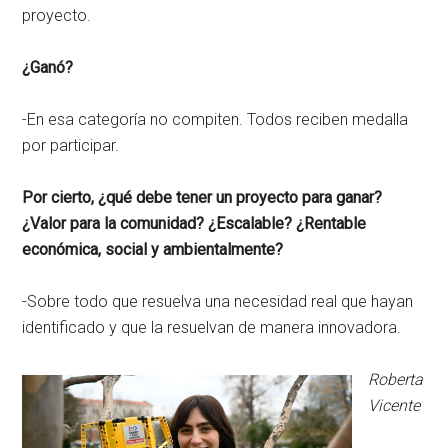
proyecto.
¿Ganó?
-En esa categoría no compiten. Todos reciben medalla
por participar.
Por cierto, ¿qué debe tener un proyecto para ganar?
¿Valor para la comunidad? ¿Escalable? ¿Rentable
económica, social y ambientalmente?
-Sobre todo que resuelva una necesidad real que hayan
identificado y que la resuelvan de manera innovadora.
Roberta
Vicente