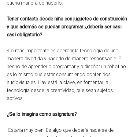
buena manera de hacerlo.
Tener contacto desde niño con juguetes de construcción
y que además se puedan programar ¿debería ser casi
casi obligatorio?
-Lo más importante es acercar la tecnología de una
manera divertida y hacerlo de manera responsable. El
hecho de aprender a programar y a diseñar un robot no
es lo mismo que estar consumiendo contenidos
audiovisuales. Hay está la clave, en fomentar la
tecnología desde la creatividad, que sean sujetos
activos.
¿Se lo imagina como asignatura?
-Estaría muy bien. Es algo que debería hacerse de