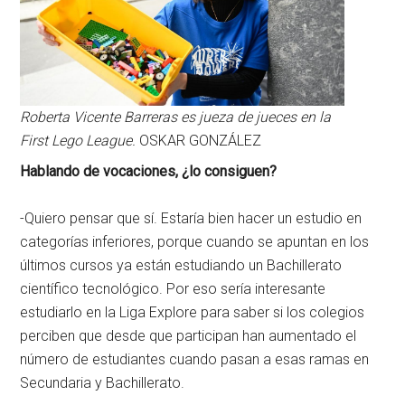
Roberta Vicente Barreras es jueza de jueces en la
First Lego League.
OSKAR GONZÁLEZ
Hablando de vocaciones, ¿lo consiguen?
-Quiero pensar que sí. Estaría bien hacer un estudio en
categorías inferiores, porque cuando se apuntan en los
últimos cursos ya están estudiando un Bachillerato
científico tecnológico. Por eso sería interesante
estudiarlo en la Liga Explore para saber si los colegios
perciben que desde que participan han aumentado el
número de estudiantes cuando pasan a esas ramas en
Secundaria y Bachillerato.