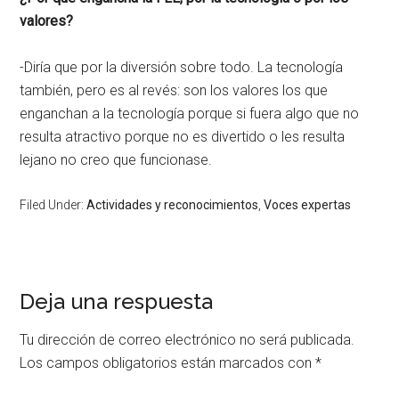
valores?
-Diría que por la diversión sobre todo. La tecnología
también, pero es al revés: son los valores los que
enganchan a la tecnología porque si fuera algo que no
resulta atractivo porque no es divertido o les resulta
lejano no creo que funcionase.
Filed Under:
Actividades y reconocimientos
,
Voces expertas
Deja una respuesta
Tu dirección de correo electrónico no será publicada.
Los campos obligatorios están marcados con
*