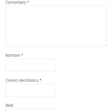
Comentario
*
Nombre
*
Correo electrónico
*
Web