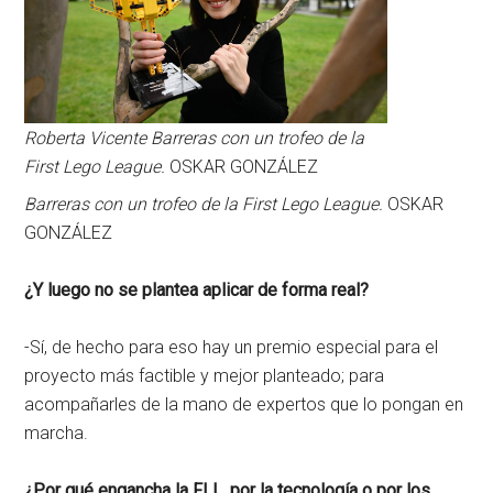
Roberta Vicente Barreras con un trofeo de la
First Lego League.
OSKAR GONZÁLEZ
Barreras con un trofeo de la First Lego League.
OSKAR
GONZÁLEZ
¿Y luego no se plantea aplicar de forma real?
-Sí, de hecho para eso hay un premio especial para el
proyecto más factible y mejor planteado; para
acompañarles de la mano de expertos que lo pongan en
marcha.
¿Por qué engancha la FLL, por la tecnología o por los