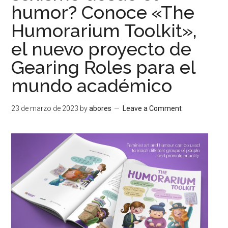
humor? Conoce «The
Humorarium Toolkit»,
el nuevo proyecto de
Gearing Roles para el
mundo académico
23 de marzo de 2023
by
abores
Leave a Comment