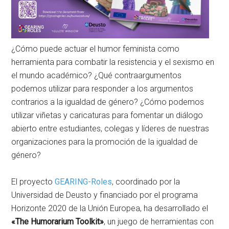
¿Cómo puede actuar el humor feminista como
herramienta para combatir la resistencia y el sexismo en
el mundo académico? ¿Qué contraargumentos
podemos utilizar para responder a los argumentos
contrarios a la igualdad de género? ¿Cómo podemos
utilizar viñetas y caricaturas para fomentar un diálogo
abierto entre estudiantes, colegas y líderes de nuestras
organizaciones para la promoción de la igualdad de
género?
El proyecto
GEARING-Roles
, coordinado por la
Universidad de Deusto y financiado por el programa
Horizonte 2020 de la Unión Europea, ha desarrollado el
«The Humorarium Toolkit»
, un juego de herramientas con