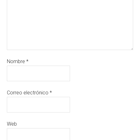
Nombre
*
Correo electrónico
*
Web