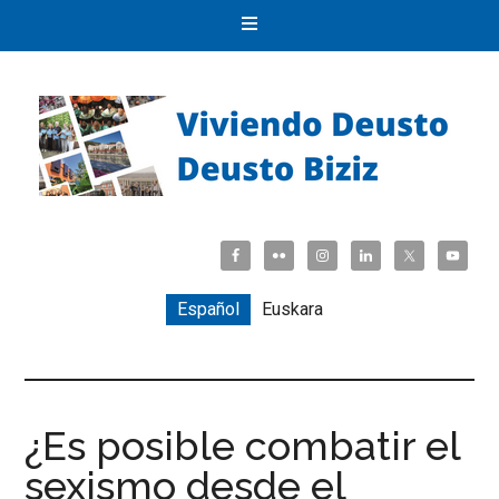
Español
Euskara
¿Es posible combatir el
sexismo desde el