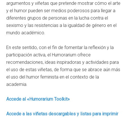
argumentos y viñetas que pretende mostrar cómo el arte
y el humor pueden ser medios poderosos para llegar a
diferentes grupos de personas en la lucha contra el
sexismo y las resistencias a la igualdad de género en el
mundo académico.
En este sentido, con el fin de fomentar la reflexión y la
participación activa, el Humorarium ofrece
recomendaciones, ideas inspiradoras y actividades para
el uso de estas viñetas, de forma que se abrace aún más
el uso del humor feminista en el contexto de la
academia.
Accede al «Humorarium Toolkit»
Accede a las viñetas descargables y listas para imprimir