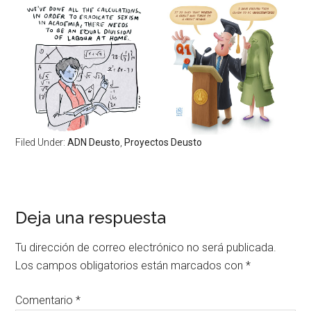
Filed Under:
ADN Deusto
,
Proyectos Deusto
Deja una respuesta
Tu dirección de correo electrónico no será publicada.
Los campos obligatorios están marcados con
*
Comentario
*