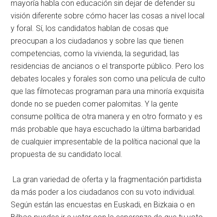
mayoría habla con educación sin dejar de defender su
visión diferente sobre cómo hacer las cosas a nivel local
y foral. Sí, los candidatos hablan de cosas que
preocupan a los ciudadanos y sobre las que tienen
competencias, como la vivienda, la seguridad, las
residencias de ancianos o el transporte público. Pero los
debates locales y forales son como una película de culto
que las filmotecas programan para una minoría exquisita
donde no se pueden comer palomitas. Y la gente
consume política de otra manera y en otro formato y es
más probable que haya escuchado la última barbaridad
de cualquier impresentable de la política nacional que la
propuesta de su candidato local.
La gran variedad de oferta y la fragmentación partidista
da más poder a los ciudadanos con su voto individual.
Según están las encuestas en Euskadi, en Bizkaia o en