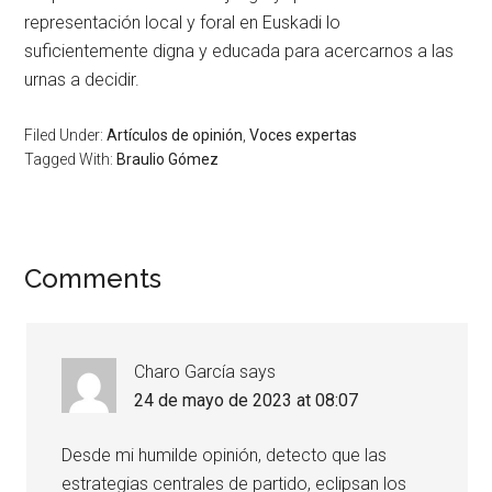
representación local y foral en Euskadi lo
suficientemente digna y educada para acercarnos a las
urnas a decidir.
Filed Under:
Artículos de opinión
,
Voces expertas
Tagged With:
Braulio Gómez
Comments
Charo García
says
24 de mayo de 2023 at 08:07
Desde mi humilde opinión, detecto que las
estrategias centrales de partido, eclipsan los