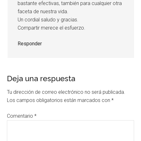
bastante efectivas, también para cualquier otra
faceta de nuestra vida.
Un cordial saludo y gracias.
Compartir merece el esfuerzo.
Responder
Deja una respuesta
Tu dirección de correo electrónico no será publicada.
Los campos obligatorios están marcados con
*
Comentario
*