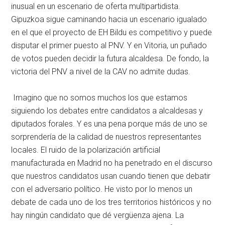
inusual en un escenario de oferta multipartidista.
Gipuzkoa sigue caminando hacia un escenario igualado
en el que el proyecto de EH Bildu es competitivo y puede
disputar el primer puesto al PNV. Y en Vitoria, un puñado
de votos pueden decidir la futura alcaldesa. De fondo, la
victoria del PNV a nivel de la CAV no admite dudas.
Imagino que no somos muchos los que estamos
siguiendo los debates entre candidatos a alcaldesas y
diputados forales. Y es una pena porque más de uno se
sorprendería de la calidad de nuestros representantes
locales. El ruido de la polarización artificial
manufacturada en Madrid no ha penetrado en el discurso
que nuestros candidatos usan cuando tienen que debatir
con el adversario político. He visto por lo menos un
debate de cada uno de los tres territorios históricos y no
hay ningún candidato que dé vergüenza ajena. La