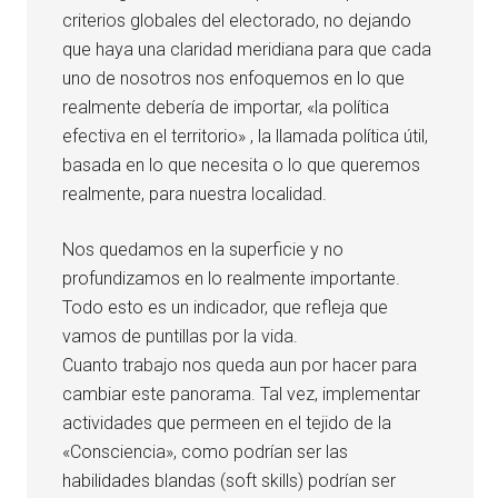
criterios globales del electorado, no dejando
que haya una claridad meridiana para que cada
uno de nosotros nos enfoquemos en lo que
realmente debería de importar, «la política
efectiva en el territorio» , la llamada política útil,
basada en lo que necesita o lo que queremos
realmente, para nuestra localidad.
Nos quedamos en la superficie y no
profundizamos en lo realmente importante.
Todo esto es un indicador, que refleja que
vamos de puntillas por la vida.
Cuanto trabajo nos queda aun por hacer para
cambiar este panorama. Tal vez, implementar
actividades que permeen en el tejido de la
«Consciencia», como podrían ser las
habilidades blandas (soft skills) podrían ser