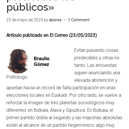
públicos»
23 de mayo de 2023
by
abores
1 Comment
Artículo publicado en El Correo (23/05/2023)
Están pasando cosas
predecibles y otras no
tanto. Las encuestas
siguen anunciando una
Politólogo
elevada abstención y
apuntan hacia un récord de falta participación en unas
elecciones locales en Euskadi. Por otro lado, se vuelve a
reforzar la imagen de tres planetas sociológicos muy
diferentes en Bizkaia, Álava y Gipuzkoa. En Bizkaia, el
primer partido dobla al segundo y las mayorías absolutas
están al alcance de un partido hegemónico, algo muy