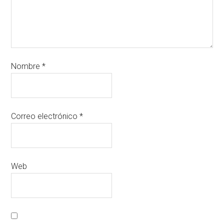
Nombre
*
Correo electrónico
*
Web