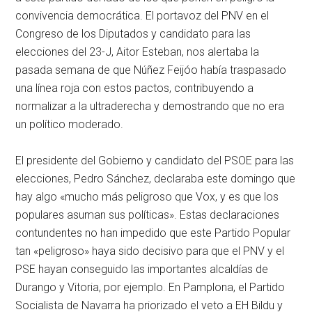
convivencia democrática. El portavoz del PNV en el
Congreso de los Diputados y candidato para las
elecciones del 23-J, Aitor Esteban, nos alertaba la
pasada semana de que Núñez Feijóo había traspasado
una línea roja con estos pactos, contribuyendo a
normalizar a la ultraderecha y demostrando que no era
un político moderado.
El presidente del Gobierno y candidato del PSOE para las
elecciones, Pedro Sánchez, declaraba este domingo que
hay algo «mucho más peligroso que Vox, y es que los
populares asuman sus políticas». Estas declaraciones
contundentes no han impedido que este Partido Popular
tan «peligroso» haya sido decisivo para que el PNV y el
PSE hayan conseguido las importantes alcaldías de
Durango y Vitoria, por ejemplo. En Pamplona, el Partido
Socialista de Navarra ha priorizado el veto a EH Bildu y