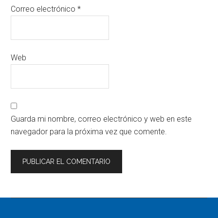
Correo electrónico
*
Web
Guarda mi nombre, correo electrónico y web en este
navegador para la próxima vez que comente.