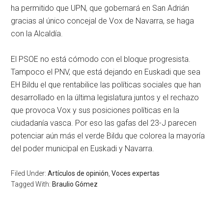
ha permitido que UPN, que gobernará en San Adrián
gracias al único concejal de Vox de Navarra, se haga
con la Alcaldía.
El PSOE no está cómodo con el bloque progresista.
Tampoco el PNV, que está dejando en Euskadi que sea
EH Bildu el que rentabilice las políticas sociales que han
desarrollado en la última legislatura juntos y el rechazo
que provoca Vox y sus posiciones políticas en la
ciudadanía vasca. Por eso las gafas del 23-J parecen
potenciar aún más el verde Bildu que colorea la mayoría
del poder municipal en Euskadi y Navarra.
Filed Under:
Artículos de opinión
,
Voces expertas
Tagged With:
Braulio Gómez