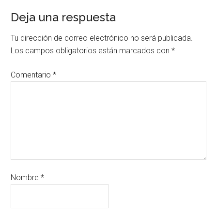
Deja una respuesta
Tu dirección de correo electrónico no será publicada.
Los campos obligatorios están marcados con
*
Comentario
*
Nombre
*