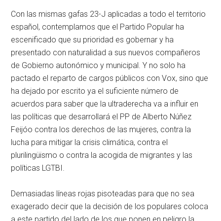
Con las mismas gafas 23-J aplicadas a todo el territorio
español, contemplamos que el Partido Popular ha
escenificado que su prioridad es gobernar y ha
presentado con naturalidad a sus nuevos compañeros
de Gobierno autonómico y municipal. Y no solo ha
pactado el reparto de cargos públicos con Vox, sino que
ha dejado por escrito ya el suficiente número de
acuerdos para saber que la ultraderecha va a influir en
las políticas que desarrollará el PP de Alberto Núñez
Feijóo contra los derechos de las mujeres, contra la
lucha para mitigar la crisis climática, contra el
plurilingüismo o contra la acogida de migrantes y las
políticas LGTBI.
Demasiadas líneas rojas pisoteadas para que no sea
exagerado decir que la decisión de los populares coloca
a este partido del lado de los que ponen en peligro la