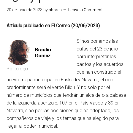
20 de junio de 2023
by
abores
Leave a Comment
Artículo publicado en El Correo (20/06/2023)
Si nos ponemos las
gafas del 23 de julio
para interpretar los
pactos y los acuerdos
Politólogo
que han construido el
nuevo mapa municipal en Euskadi y Navarra, el color
predominante será el verde Bildu. Y no solo por el
número de municipios que tendrán un alcalde o alcaldesa
de la izquierda abertzale, 107 en el País Vasco y 39 en
Navarra, sino por las posiciones que ha adoptado, los
compañeros de viaje y los temas que ha elegido para
llegar al poder municipal.