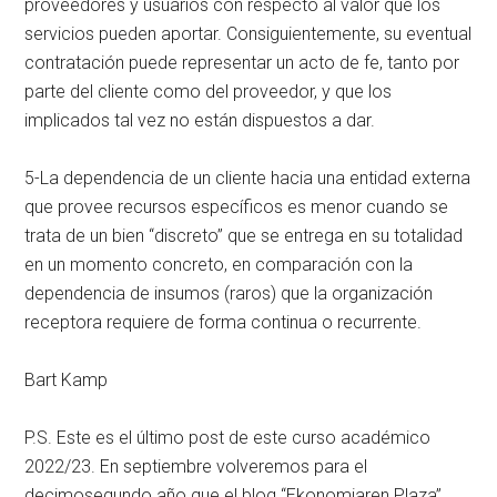
proveedores y usuarios con respecto al valor que los
servicios pueden aportar. Consiguientemente, su eventual
contratación puede representar un acto de fe, tanto por
parte del cliente como del proveedor, y que los
implicados tal vez no están dispuestos a dar.
5-La dependencia de un cliente hacia una entidad externa
que provee recursos específicos es menor cuando se
trata de un bien “discreto” que se entrega en su totalidad
en un momento concreto, en comparación con la
dependencia de insumos (raros) que la organización
receptora requiere de forma continua o recurrente.
Bart Kamp
P.S. Este es el último post de este curso académico
2022/23. En septiembre volveremos para el
decimosegundo año que el blog “Ekonomiaren Plaza”