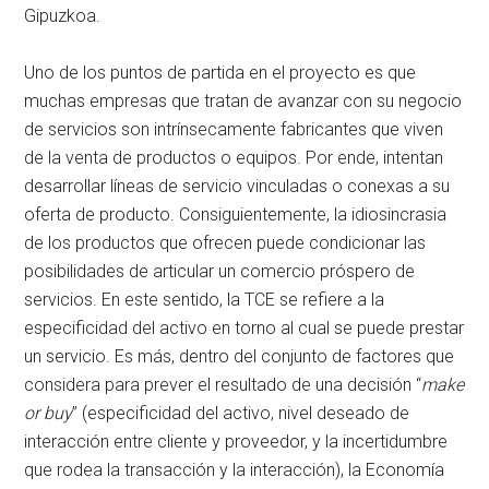
Gipuzkoa.
Uno de los puntos de partida en el proyecto es que
muchas empresas que tratan de avanzar con su negocio
de servicios son intrínsecamente fabricantes que viven
de la venta de productos o equipos. Por ende, intentan
desarrollar líneas de servicio vinculadas o conexas a su
oferta de producto. Consiguientemente, la idiosincrasia
de los productos que ofrecen puede condicionar las
posibilidades de articular un comercio próspero de
servicios. En este sentido, la TCE se refiere a la
especificidad del activo en torno al cual se puede prestar
un servicio. Es más, dentro del conjunto de factores que
considera para prever el resultado de una decisión “
make
or buy
” (especificidad del activo, nivel deseado de
interacción entre cliente y proveedor, y la incertidumbre
que rodea la transacción y la interacción), la Economía