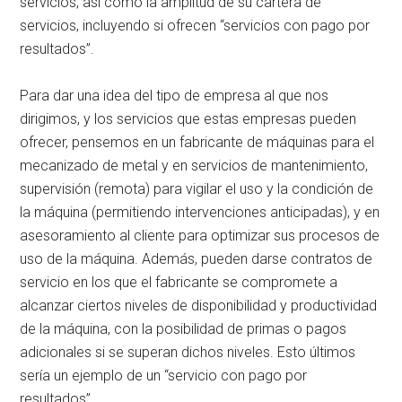
servicios, así como la amplitud de su cartera de
servicios, incluyendo si ofrecen “servicios con pago por
resultados”.
Para dar una idea del tipo de empresa al que nos
dirigimos, y los servicios que estas empresas pueden
ofrecer, pensemos en un fabricante de máquinas para el
mecanizado de metal y en servicios de mantenimiento,
supervisión (remota) para vigilar el uso y la condición de
la máquina (permitiendo intervenciones anticipadas), y en
asesoramiento al cliente para optimizar sus procesos de
uso de la máquina. Además, pueden darse contratos de
servicio en los que el fabricante se compromete a
alcanzar ciertos niveles de disponibilidad y productividad
de la máquina, con la posibilidad de primas o pagos
adicionales si se superan dichos niveles. Esto últimos
sería un ejemplo de un “servicio con pago por
resultados”.