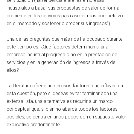
servitización (“la tendencia entre las empresas
industriales a basar sus propuestas de valor de forma
creciente en los servicios para así ser mas competitivo
en el mercado y sostener o crecer sus ingresos”).
Una de las preguntas que más nos ha ocupado durante
este tiempo es: ¿Qué factores determinan si una
empresa industrial progresa o no en la prestación de
servicios y en la generación de ingresos a través de
ellos?
La literatura ofrece numerosos factores que influyen en
esta cuestión, pero si deseas evitar terminar con una
extensa lista, una alternativa es recurrir a un marco
conceptual que, si bien no abarca todos los factores
posibles, se centra en unos pocos con un supuesto valor
explicativo predominante.