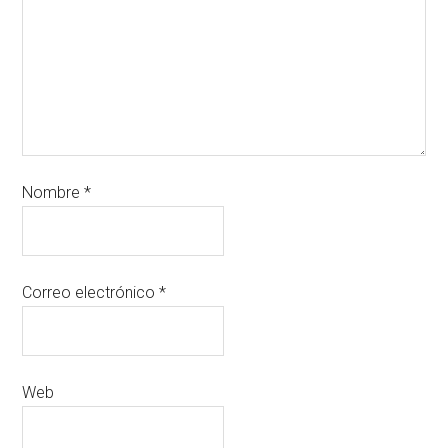
Nombre
*
Correo electrónico
*
Web