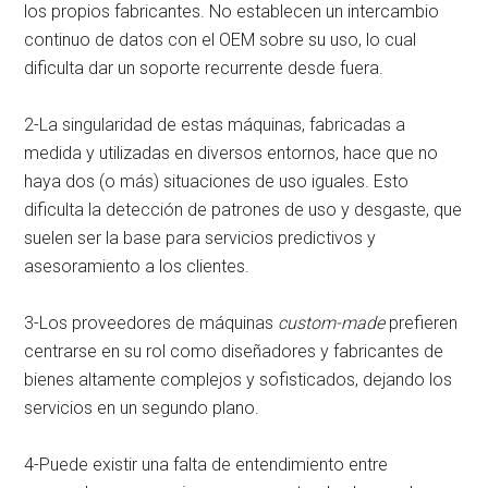
los propios fabricantes. No establecen un intercambio
continuo de datos con el OEM sobre su uso, lo cual
dificulta dar un soporte recurrente desde fuera.
2-La singularidad de estas máquinas, fabricadas a
medida y utilizadas en diversos entornos, hace que no
haya dos (o más) situaciones de uso iguales. Esto
dificulta la detección de patrones de uso y desgaste, que
suelen ser la base para servicios predictivos y
asesoramiento a los clientes.
3-Los proveedores de máquinas
custom-made
prefieren
centrarse en su rol como diseñadores y fabricantes de
bienes altamente complejos y sofisticados, dejando los
servicios en un segundo plano.
4-Puede existir una falta de entendimiento entre