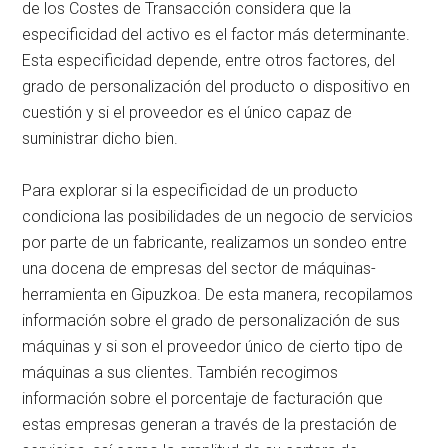
de los Costes de Transacción considera que la
especificidad del activo es el factor más determinante.
Esta especificidad depende, entre otros factores, del
grado de personalización del producto o dispositivo en
cuestión y si el proveedor es el único capaz de
suministrar dicho bien.
Para explorar si la especificidad de un producto
condiciona las posibilidades de un negocio de servicios
por parte de un fabricante, realizamos un sondeo entre
una docena de empresas del sector de máquinas-
herramienta en Gipuzkoa. De esta manera, recopilamos
información sobre el grado de personalización de sus
máquinas y si son el proveedor único de cierto tipo de
máquinas a sus clientes. También recogimos
información sobre el porcentaje de facturación que
estas empresas generan a través de la prestación de