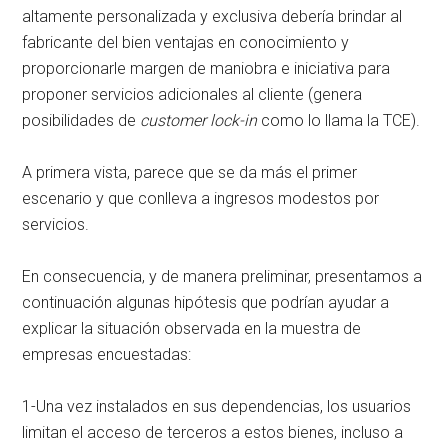
altamente personalizada y exclusiva debería brindar al
fabricante del bien ventajas en conocimiento y
proporcionarle margen de maniobra e iniciativa para
proponer servicios adicionales al cliente (genera
posibilidades de
customer lock-in
como lo llama la TCE).
A primera vista, parece que se da más el primer
escenario y que conlleva a ingresos modestos por
servicios.
En consecuencia, y de manera preliminar, presentamos a
continuación algunas hipótesis que podrían ayudar a
explicar la situación observada en la muestra de
empresas encuestadas:
1-Una vez instalados en sus dependencias, los usuarios
limitan el acceso de terceros a estos bienes, incluso a