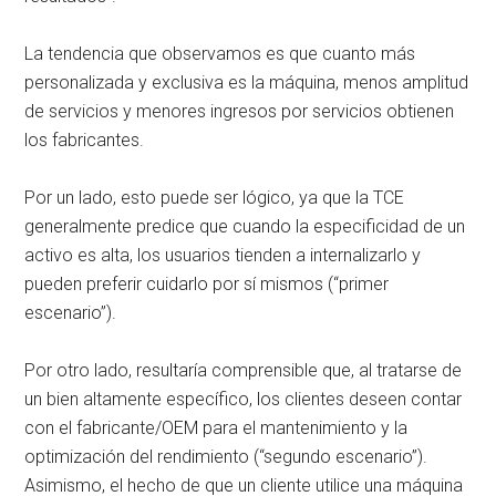
La tendencia que observamos es que cuanto más
personalizada y exclusiva es la máquina, menos amplitud
de servicios y menores ingresos por servicios obtienen
los fabricantes.
Por un lado, esto puede ser lógico, ya que la TCE
generalmente predice que cuando la especificidad de un
activo es alta, los usuarios tienden a internalizarlo y
pueden preferir cuidarlo por sí mismos (“primer
escenario”).
Por otro lado, resultaría comprensible que, al tratarse de
un bien altamente específico, los clientes deseen contar
con el fabricante/OEM para el mantenimiento y la
optimización del rendimiento (“segundo escenario”).
Asimismo, el hecho de que un cliente utilice una máquina