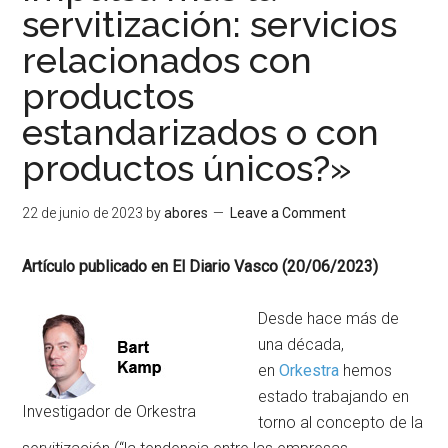
servitización: servicios
relacionados con
productos
estandarizados o con
productos únicos?»
22 de junio de 2023
by
abores
Leave a Comment
Artículo publicado en El Diario Vasco (20/06/2023)
Desde hace más de
una década,
en
Orkestra
hemos
estado trabajando en
Investigador de Orkestra
torno al concepto de la